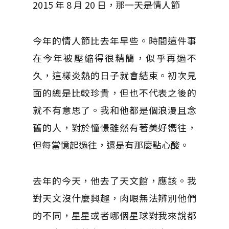
2015 年 8 月 20 日，那一天是情人節
今年的情人節比去年早些。時間這件事
在今年被壓縮得很精簡，似乎再過不
久，這樣炎熱的日子就會結束。初次見
面的總是比較珍貴，但也不代表之後的
就不有意思了。我和他都是個浪漫且念
舊的人，對於憧憬雖然有著美好嚮往，
但每當憶起過往，還是有那麼點心酸。
去年的今天，他去了天文館，應該。我
對天文沒什麼興趣，肉眼無法辨別他們
的不同，星星或者哪個星球對我來說都