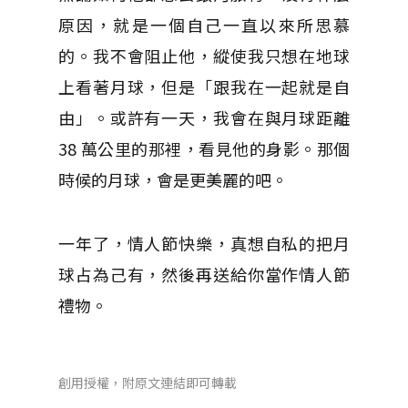
原因，就是一個自己一直以來所思慕
的。我不會阻止他，縱使我只想在地球
上看著月球，但是「跟我在一起就是自
由」。或許有一天，我會在與月球距離
38 萬公里的那裡，看見他的身影。那個
時候的月球，會是更美麗的吧。
一年了，情人節快樂，真想自私的把月
球占為己有，然後再送給你當作情人節
禮物。
創用授權，附原文連結即可轉載