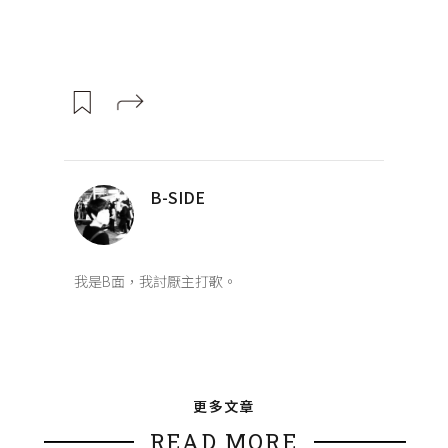
B-SIDE
我是B面，我討厭主打歌。
更多文章
READ MORE