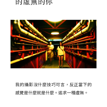
的虛無的你
我的攝影沒什麼技巧可言，反正當下的
感覺是什麼就是什麼。追求一種虛無。