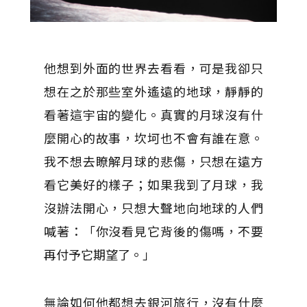
他想到外面的世界去看看，可是我卻只
想在之於那些室外遙遠的地球，靜靜的
看著這宇宙的變化。真實的月球沒有什
麼開心的故事，坎坷也不會有誰在意。
我不想去瞭解月球的悲傷，只想在遠方
看它美好的樣子；如果我到了月球，我
沒辦法開心，只想大聲地向地球的人們
喊著：「你沒看見它背後的傷嗎，不要
再付予它期望了。」
無論如何他都想去銀河旅行，沒有什麼