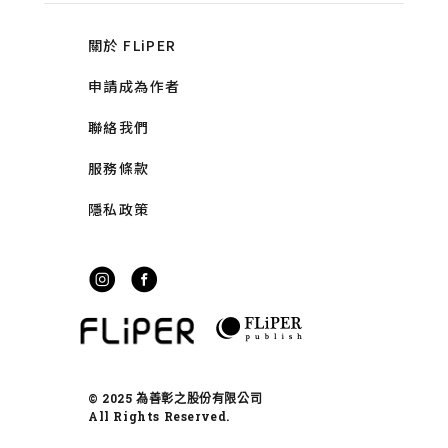
關於 FLiPER
申請成為作者
聯絡我們
服務條款
隱私政策
© 2025 為善彰之股份有限公司
All Rights Reserved.