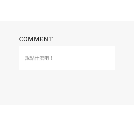
COMMENT
說點什麼吧！