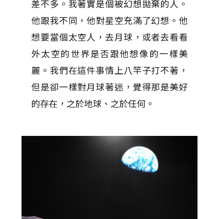
差不多。我著實是個被幻想拋棄的人。
他跟我不同，他對星空充滿了幻想。他
想要當個太空人，去月球，或者去看看
外太空的世界是否跟他想像的一樣美
麗。我們在這件事情上八竿子打不著，
但是卻一樣對月球著迷，覺得那是美好
的存在，之於地球、之於任何。