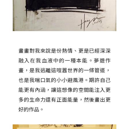
畫畫對我來說是份熱情、更是已經深深
融入在我血液中的一種本能。夢遊作
畫，是我逃離這喧囂世界的一條管道，
也是我喘口氣的小小避風港。期許自己
能更有內涵，讓這想像的空間能注入更
多的生命力還有正面能量，然後畫出更
好的作品。