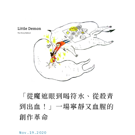
「從魔遮眼到喝符水、從殺青
到出血！」一場寧靜又血腥的
創作革命
Nov.19.2020