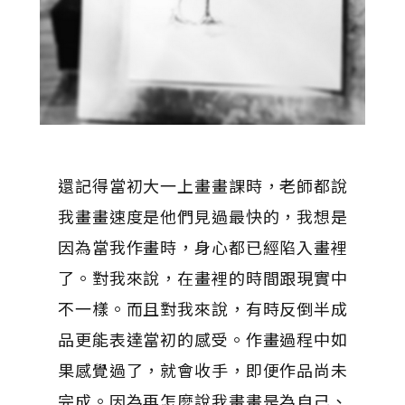
還記得當初大一上畫畫課時，老師都說
我畫畫速度是他們見過最快的，我想是
因為當我作畫時，身心都已經陷入畫裡
了。對我來說，在畫裡的時間跟現實中
不一樣。而且對我來說，有時反倒半成
品更能表達當初的感受。作畫過程中如
果感覺過了，就會收手，即便作品尚未
完成。因為再怎麼說我畫畫是為自己、