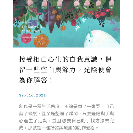
接受相由心生的自我意識，保
留一些空白與餘力，光陰便會
為你解答！
Sep.16.2021
創作是一種生活態度，不論是煮了一道菜、自己
剪了頭髮，甚至是整理了房間，只要是腦與手與
心產生了活動，並且想要自己動手找方法去完
成，那就是一種抒發與療癒的創作過程。