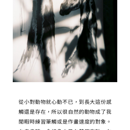
從小對動物就心動不已，到長大這份感
觸還是存在，所以很自然的動物成了我
閒暇時練習筆觸或是作畫速度的對象。