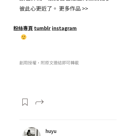
彼此心更近了。 更多作品 >>
粉絲專頁
tumblr
instagram
創用授權，附原文連結即可轉載
huyu