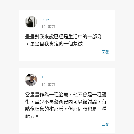
huyu
10 年前
畫畫對我來說已經是生活中的一部分
，更是自我肯定的一個象徵
回覆
I
10 年前
當畫畫作為一種治療，他不會是一種藝
術，至少不再藝術史內可以被討論，有
點像杜象的棋那樣。但那同時也是一種
能力。
回覆