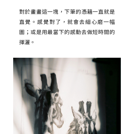
對於畫畫這一塊，下筆的憑藉一直就是
直覺。感覺對了，就會去細心磨一幅
圖；或是用最當下的感動去做短時間的
揮灑。