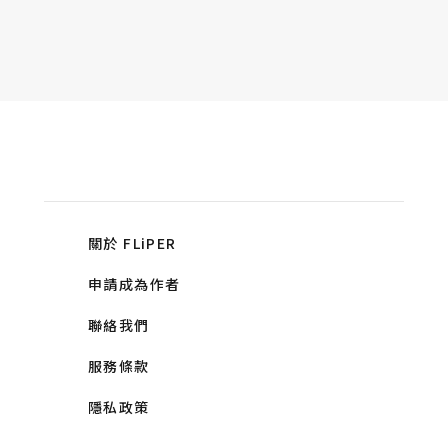
關於 FLiPER
申請成為作者
聯絡我們
服務條款
隱私政策