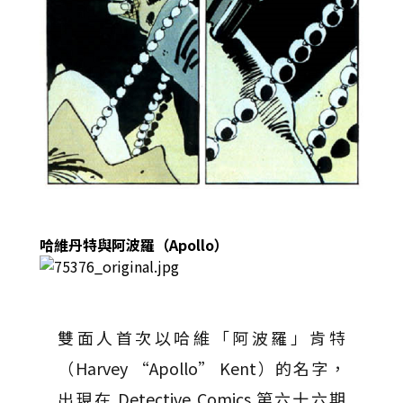
哈維丹特與阿波羅（Apollo）
雙面人首次以哈維「阿波羅」肯特
（Harvey “Apollo” Kent）的名字，
出現在 Detective Comics 第六十六期