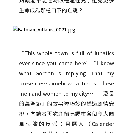
到底能不能在時限裡逮住兇手避免更多
生命成為那槍口下的亡魂？
“This whole town is full of lunatics
ever since you came here" “I know
what Gordon is implying. That my
presence…somehow attracts these
men and women to my city…" 「漫長
的萬聖節」的故事裡巧妙的透過劇情安
排，向讀者再次介紹高譚市各個令人聞
風喪膽的反派：月曆人（Calender