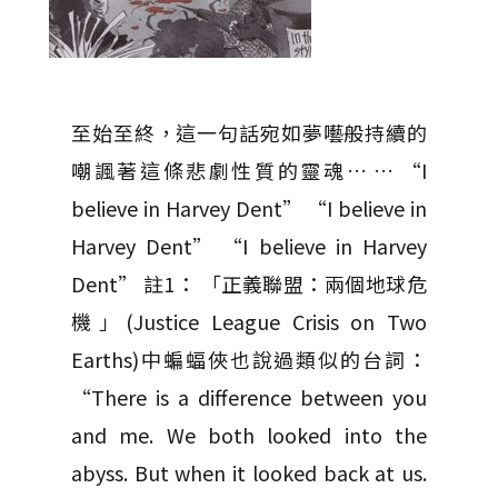
至始至終，這一句話宛如夢囈般持續的
嘲諷著這條悲劇性質的靈魂… … “I
believe in Harvey Dent” “I believe in
Harvey Dent” “I believe in Harvey
Dent” 註1： 「正義聯盟：兩個地球危
機」(Justice League Crisis on Two
Earths)中蝙蝠俠也說過類似的台詞：
“There is a difference between you
and me. We both looked into the
abyss. But when it looked back at us.