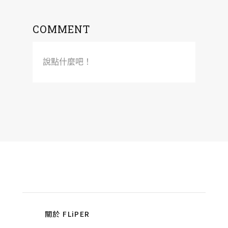
COMMENT
說點什麼吧！
關於 FLiPER