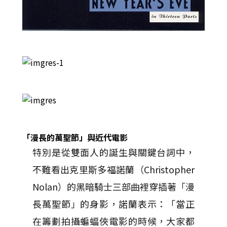
「漫長的萬聖節」與近代電影
特別是從雙面人的誕生與關鍵台詞中，
不難看出克里斯多福諾蘭（Christopher
Nolan）的黑暗騎士三部曲裡穿插著「漫
長萬聖節」的身影，諾蘭表示：「當正
在籌劃拍攝蝙蝠俠電影的時候，大家都