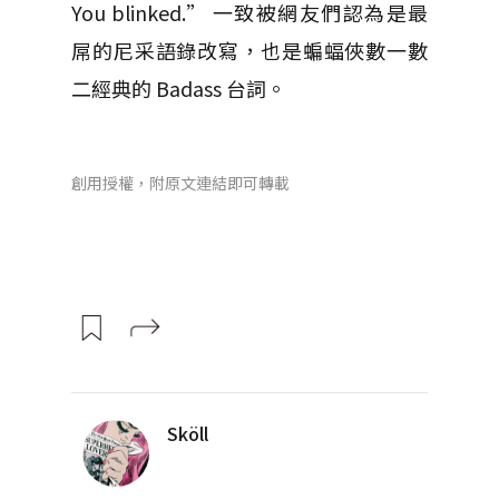
You blinked.” 一致被網友們認為是最
屌的尼采語錄改寫，也是蝙蝠俠數一數
二經典的 Badass 台詞。
創用授權，附原文連結即可轉載
Sköll