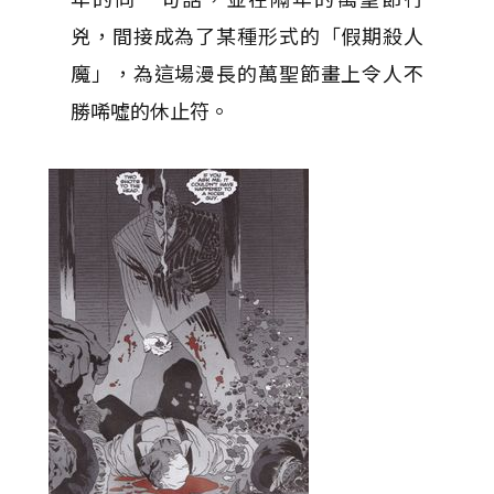
兇，間接成為了某種形式的「假期殺人
魔」，為這場漫長的萬聖節畫上令人不
勝唏噓的休止符。