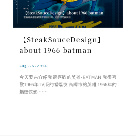
【SteakSauceDesign】
about 1966 batman
Aug.25.2014
今天要來介紹我很喜歡的英雄-BATMAN 我很喜
歡1966年TV版的蝙蝠俠 高譚市的英雄 1966年的
蝙蝠俠影 ……