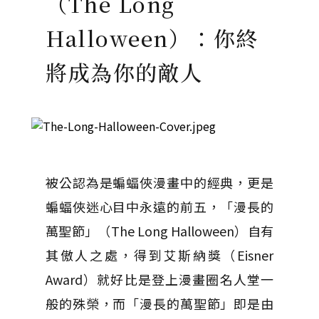
（The Long
Halloween）：你終
將成為你的敵人
被公認為是蝙蝠俠漫畫中的經典，更是
蝙蝠俠迷心目中永遠的前五，「漫長的
萬聖節」（The Long Halloween）自有
其傲人之處，得到艾斯納獎（Eisner
Award）就好比是登上漫畫圈名人堂一
般的殊榮，而「漫長的萬聖節」即是由