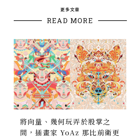
更多文章
READ MORE
將向量、幾何玩弄於股掌之
間，插畫家 YoAz 那比前衛更