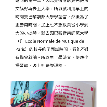
剛到的第一年，因為覺得應該要先把法
文講好再去上大學，所以就利用早上的
時間去巴黎索邦大學學語言，然後為了
更善用時間，加上也不想放棄從小學到
大的小提琴，就去跟巴黎音樂師範大學
（l’Ecole Normale de Musique de
Paris）的校長約了面試時間，看能不能
有機會就讀。所以早上學法文，傍晚小
提琴課，晚上則是樂理課。