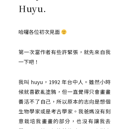
Huyu.
哈囉各位初次見面
第一次當作者有些許緊張，就先來自我
一下吧！
我叫 huyu，1992 年台中人。雖然小時
候就喜歡亂塗鴉，但一直覺得只會畫畫
養活不了自己，所以原本的志向是想個
生物學家或是考古學家。我爸媽沒有刻
意栽培我畫畫的部分，也沒有讓我去