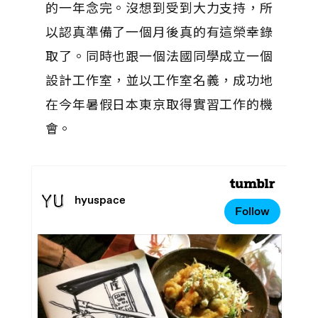
的一年念完。沒想到受到大力支持，所
以認真準備了一個月後真的有這榮幸錄
取了。同時也跟一個法國同學成立一個
設計工作室，並以工作室名義，成功地
在今年暑假日本東京取得實習工作的機
會。