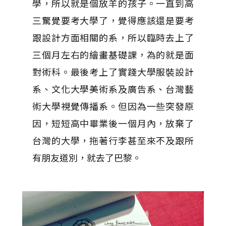
學，所以就是個放羊的孩子。一直到高
三驚覺要考大學了，覺得應該還是要考
跟設計方面相關的系，所以臨時去上了
三個月左右的繪畫基礎課，為的就是面
對術科。最後考上了實踐大學服裝設計
系、文化大學美術系及廣告系、台灣藝
術大學視覺傳播系。但因為一些突發原
因，短短高中畢業後一個月內，放棄了
台灣的大學，拖著行李甚至來不及跟所
有朋友道別，就去了巴黎。