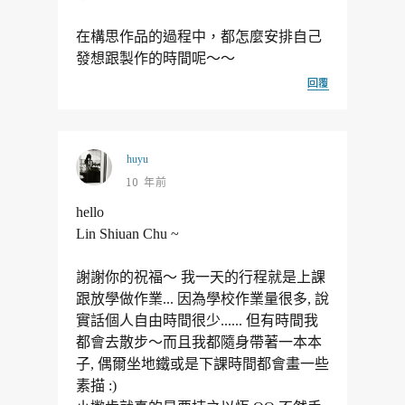
在構思作品的過程中，都怎麼安排自己
發想跟製作的時間呢～～
回覆
huyu
10 年前
hello
Lin Shiuan Chu ~
謝謝你的祝福～ 我一天的行程就是上課
跟放學做作業... 因為學校作業量很多, 說
實話個人自由時間很少...... 但有時間我
都會去散步～而且我都隨身帶著一本本
子, 偶爾坐地鐵或是下課時間都會畫一些
素描 :)