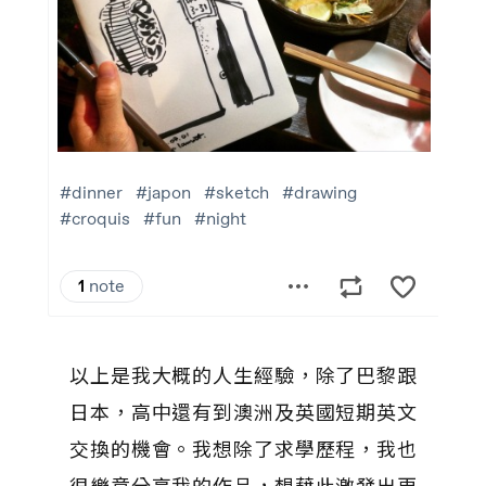
以上是我大概的人生經驗，除了巴黎跟
日本，高中還有到澳洲及英國短期英文
交換的機會。我想除了求學歷程，我也
很樂意分享我的作品，想藉此激發出更