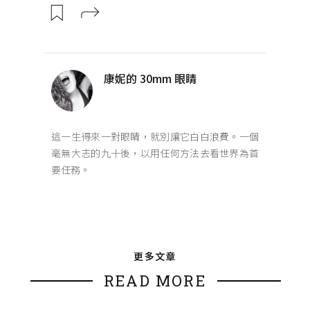
康妮的 30mm 眼睛
這一生得來一對眼睛，就別讓它白白浪費。一個
毫無大志的九十後，以用任何方法去看世界為首
要任務。
更多文章
READ MORE