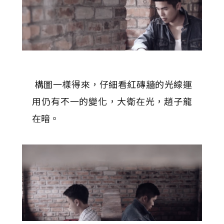
構圖一樣得來，仔細看紅磚牆的光線運
用仍有不一的變化，大衛在光，趙子龍
在暗。