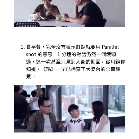
食早餐，完全沒有表示對話就要用 Parallel
shot 的意思，1 分鐘的對話仍然一個鏡頭
過，這一次甚至只見到大衛的側面，從用鏡你
知道，《瑪》一早已捨棄了大婆台的忠實觀
眾。