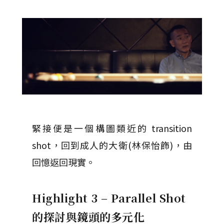
緊接便是一個構圖類近的 transition
shot，回到成人的大衛(林保怡飾)，由
回憶返回現實。
Highlight 3 – Parallel Shot
的探討與鏡頭的多元化