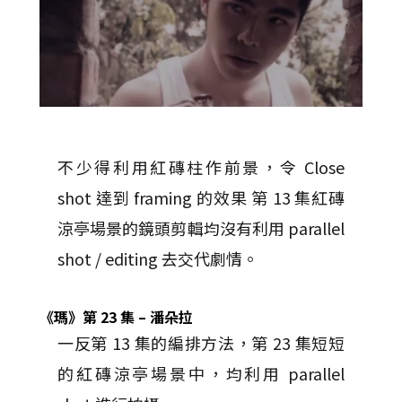
不少得利用紅磚柱作前景，令 Close
shot 達到 framing 的效果 第 13 集紅磚
涼亭場景的鏡頭剪輯均沒有利用 parallel
shot / editing 去交代劇情。
《瑪》第
23
集
–
潘朵拉
一反第 13 集的編排方法，第 23 集短短
的紅磚涼亭場景中，均利用 parallel