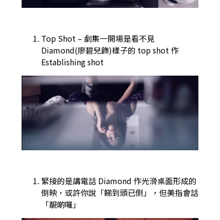
Top Shot – 劇集一開場是看不見
Diamond(廖碧兒飾)樣子的 top shot 作
Establishing shot
緊接的是講電話 Diamond 作光滑桌面形成的
倒映，或許你說「睇到頭已側」，但美指會話
「靚啲囉」