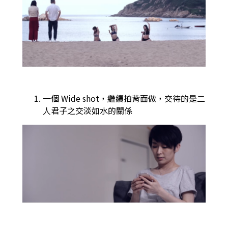
一個 Wide shot，繼續拍背面做，交待的是二
人君子之交淡如水的關係