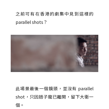
之前可有在香港的劇集中見到這樣的
parallel shots？
此場景最後一個鏡頭，並沒有 parallel
shot，只因趙子龍已離開，留下大衛一
個。