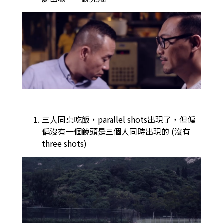
三人同桌吃飯，parallel shots出現了，但偏
偏沒有一個鏡頭是三個人同時出現的 (沒有
three shots)