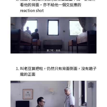
看他的背面，亦不給他一個交反應的
reaction shot
叫老豆算把啦，仍然只有背面側面，沒有趙子
龍的正面