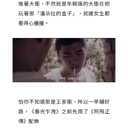
推著大衛，不然就是年輕版的大衛在把
玩著那「潘朵拉的盒子」，就連女生都
看得心癢癢。
怕你不知道那是王家衛，所以一早鋪好
路，《春光乍洩》之前先用了《阿飛正
傳》配樂