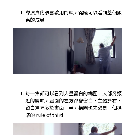
導演真的很喜歡用倒映，從鏡可以看到整個飯
桌的成員
每一集都可以看到大量留白的構圖，大部分類
近的鏡頭，畫面的左方都會留白，主體於右，
留白篇幅多於畫面一半，構圖也未必是一個標
準的 rule of third