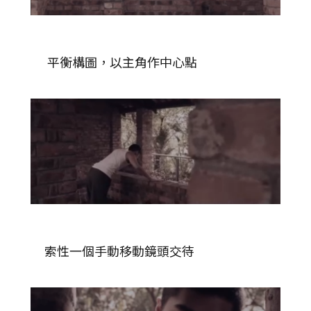
平衡構圖，以主角作中心點
索性一個手動移動鏡頭交待