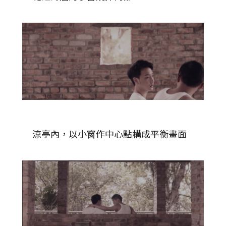
涼亭內，以小窗作中心點構成平衡畫面