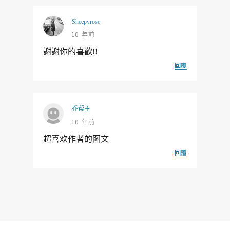
Sheepyrose
10 年前
謝謝你的喜歡!!
回覆
乔帮主
10 年前
超喜欢作者的图文
回覆