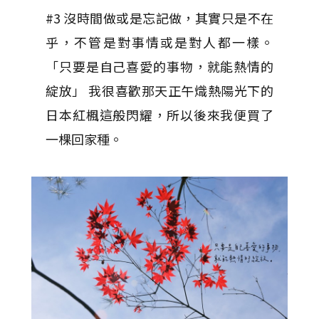
#3 沒時間做或是忘記做，其實只是不在
乎，不管是對事情或是對人都一樣。
「只要是自己喜愛的事物，就能熱情的
綻放」 我很喜歡那天正午熾熱陽光下的
日本紅楓這般閃耀，所以後來我便買了
一棵回家種。