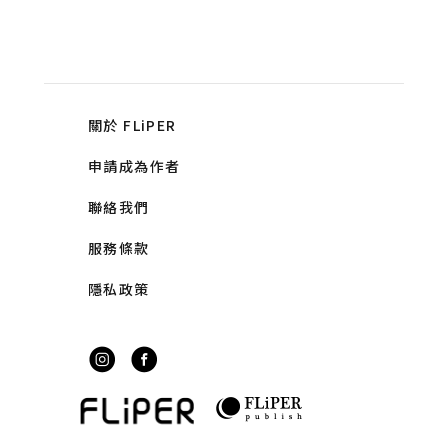
關於 FLiPER
申請成為作者
聯絡我們
服務條款
隱私政策