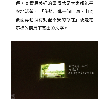
傳，其實最美好的事情就是大家都能平
安地活著。 「我想走進一個山洞，山洞
後面再也沒有動盪不安的存在」便是在
那樣的情感下寫出的文字。