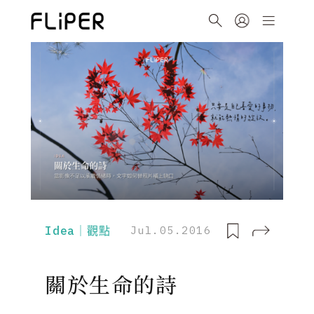
Idea｜觀點
Jul.05.2016
關於生命的詩