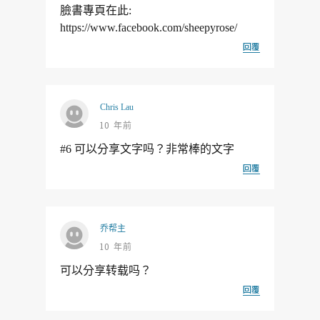
臉書專頁在此:
https://www.facebook.com/sheepyrose/
回覆
Chris Lau
10 年前
#6 可以分享文字吗？非常棒的文字
回覆
乔帮主
10 年前
可以分享转载吗？
回覆