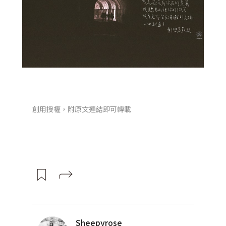
創用授權，附原文連結即可轉載
Sheepyrose