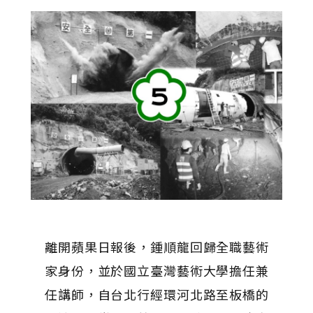
離開蘋果日報後，鍾順龍回歸全職藝術
家身份，並於國立臺灣藝術大學擔任兼
任講師，自台北行經環河北路至板橋的