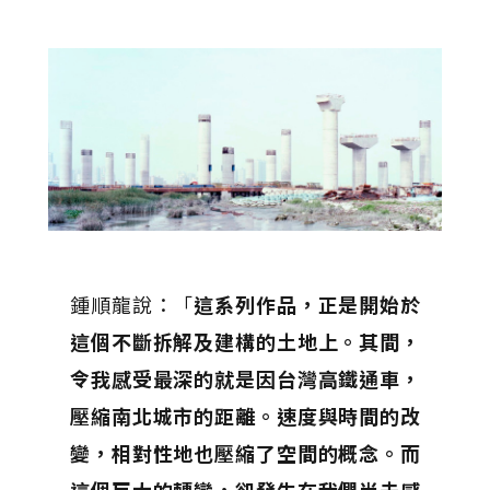
鍾順龍說：「
這系列作品，正是開始於
這個不斷拆解及建構的土地上。其間，
令我感受最深的就是因台灣高鐵通車，
壓縮南北城市的距離。速度與時間的改
變，相對性地也壓縮了空間的概念。而
這個巨大的轉變，卻發生在我們尚未感