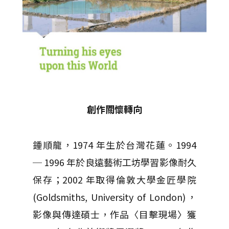
創作關懷轉向
鍾順龍，1974 年生於台灣花蓮。1994
─ 1996 年於良遠藝術工坊學習影像耐久
保存；2002 年取得倫敦大學金匠學院
(Goldsmiths, University of London)，
影像與傳達碩士，作品〈目擊現場〉獲