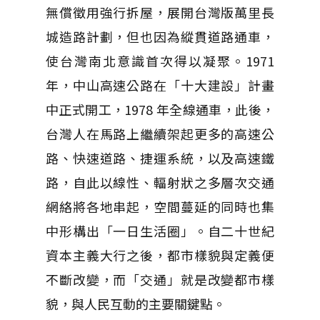
無償徵用強行拆屋，展開台灣版萬里長
城造路計劃，但也因為縱貫道路通車，
使台灣南北意識首次得以凝聚。1971
年，中山高速公路在「十大建設」計畫
中正式開工，1978 年全線通車，此後，
台灣人在馬路上繼續架起更多的高速公
路、快速道路、捷運系統，以及高速鐵
路，自此以線性、輻射狀之多層次交通
網絡將各地串起，空間蔓延的同時也集
中形構出「一日生活圈」。自二十世紀
資本主義大行之後，都市樣貌與定義便
不斷改變，而「交通」就是改變都市樣
貌，與人民互動的主要關鍵點。