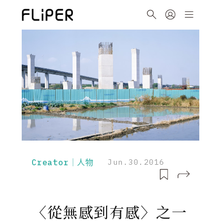
Creator｜人物
Jun.30.2016
〈從無感到有感〉之一