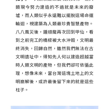
類現今努力建造的不過就是未來的廢
墟，而人類似乎永遠難以擺脫這場命運
輪迴，視建築為人類最珍貴智慧產物。
八八風災後，鍾順龍再次回到甲仙，看
到之前完工的橋樑被大水沖毀，文明最
終消失，回歸自然，雖然我們無法在古
文明遺址中，得知先人何以建造超越當
時人類文明的產物，但我們卻可依循此
理，想像未來，當台灣這塊土地上的文
明崩解後，或許最後留下來的就是這些
柱子。