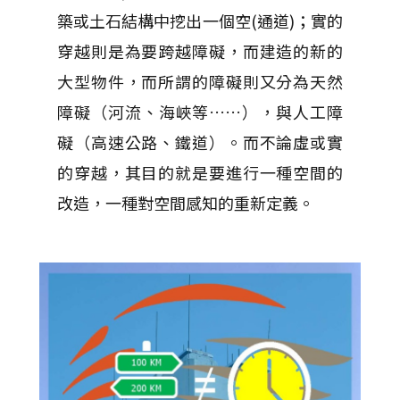
築或土石結構中挖出一個空(通道)；實的
穿越則是為要跨越障礙，而建造的新的
大型物件，而所謂的障礙則又分為天然
障礙（河流、海峽等……），與人工障
礙（高速公路、鐵道）。而不論虛或實
的穿越，其目的就是要進行一種空間的
改造，一種對空間感知的重新定義。