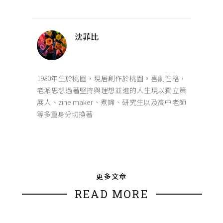
沈菲比
1980年生於桃園，現居創作於桃園。喜劇性格，
老派思想過著堅持與理想並進的人生現以獨立策
展人、zine maker、煮婦、研究生以及高中老師
等多重身分切換著
更多文章
READ MORE