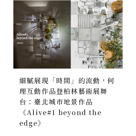
細膩展現「時間」的流動，何
理互動作品登柏林藝術展舞
台：臺北城市地景作品
《Alive#1 beyond the
edge》