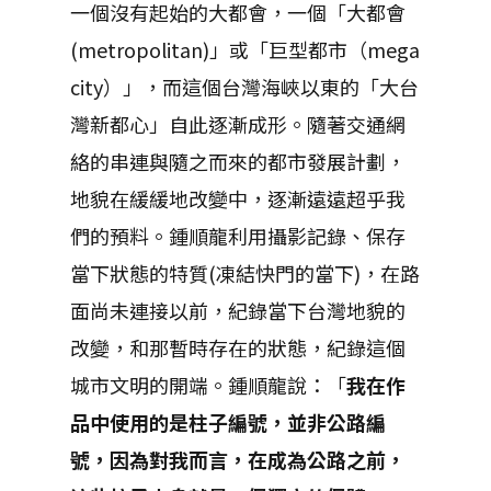
一個沒有起始的大都會，一個「大都會
(metropolitan)」或「巨型都市（mega
city）」，而這個台灣海峽以東的「大台
灣新都心」自此逐漸成形。隨著交通網
絡的串連與隨之而來的都市發展計劃，
地貌在緩緩地改變中，逐漸遠遠超乎我
們的預料。鍾順龍利用攝影記錄、保存
當下狀態的特質(凍結快門的當下)，在路
面尚未連接以前，紀錄當下台灣地貌的
改變，和那暫時存在的狀態，紀錄這個
城市文明的開端。鍾順龍說：「
我在作
品中使用的是柱子編號，並非公路編
號，因為對我而言，在成為公路之前，