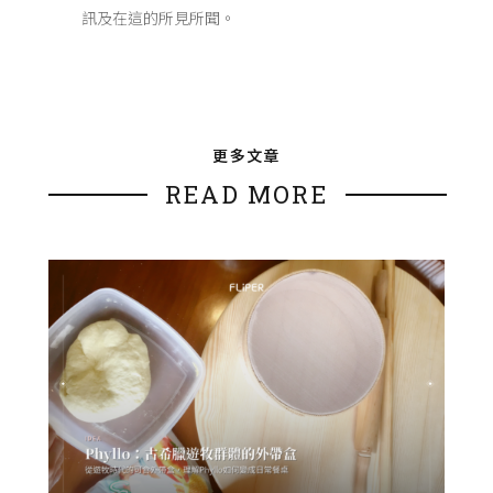
訊及在這的所見所聞。
更多文章
READ MORE