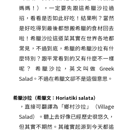
媽媽！），一定要先跟這希臘沙拉過
招，看看是否如此好吃！結果咧？當然
是好吃得到最後都想搬希臘的食材回去
啦！希臘沙拉這道菜其實在世界各地都
常見，不過到底，希臘的希臘沙拉有什
麼特別？跟平常看到的又有什麼不一樣
呢？ 希臘沙拉，英文叫做 Greek
Salad。不過在希臘文卻不是這個意思。
希臘沙拉（希臘文：Horiatiki salata）
，直接可翻譯為「鄉村沙拉」（Village
Salad）。聽上去好像已經歷史很悠久，
但其實不期然。其確實起源到今天都追