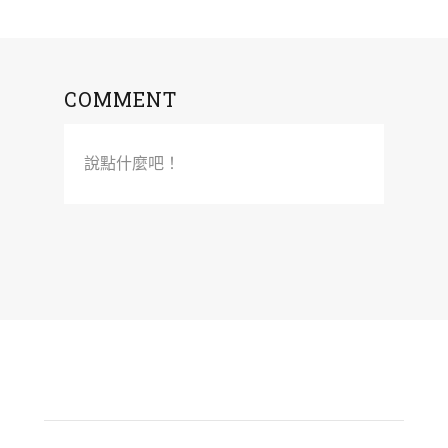
COMMENT
說點什麼吧！