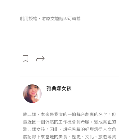
創用授權，附原文連結即可轉載
雅典娜女孩
雅典娜，本來是我演的一齣舞台劇裏的名字。但
最近因一個偶然的工作機會到希臘，變成真正的
雅典娜女孩。因此，想把希臘的好與壞從人文角
度記錄下來當地的美食、歷史、文化、旅遊等資