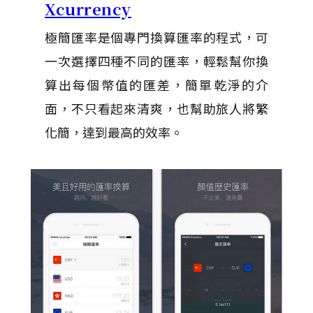
Xcurrency
極簡匯率是個專門換算匯率的程式，可
一次選擇四種不同的匯率，輕鬆幫你換
算出每個幣值的匯差，簡單乾淨的介
面，不只看起來清爽，也幫助旅人將繁
化簡，達到最高的效率。