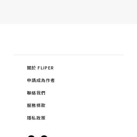
關於 FLiPER
申請成為作者
聯絡我們
服務條款
隱私政策