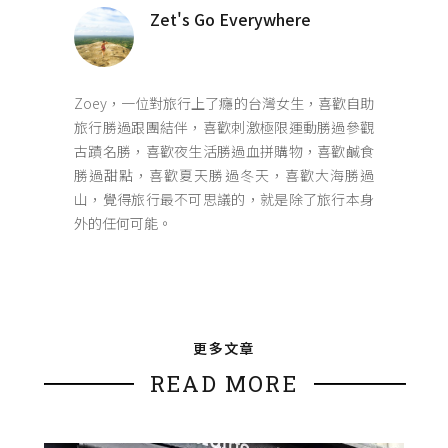
Zet's Go Everywhere
Zoey，一位對旅行上了癮的台灣女生，喜歡自助
旅行勝過跟團結伴，喜歡刺激極限運動勝過參觀
古蹟名勝，喜歡夜生活勝過血拼購物，喜歡鹹食
勝過甜點，喜歡夏天勝過冬天，喜歡大海勝過
山，覺得旅行最不可思議的，就是除了旅行本身
外的任何可能。
更多文章
READ MORE