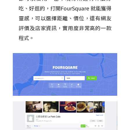
吃、好逛的，打開FourSquare 就能獲得
靈感，可以選擇距離、價位，還有網友
評價及店家資訊，實用度非常高的一款
程式。