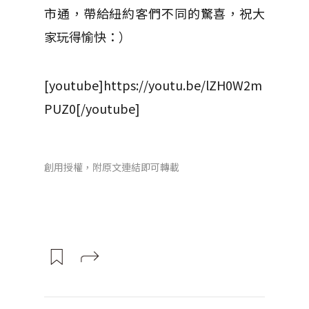
市通，帶給紐約客們不同的驚喜，祝大
家玩得愉快：）
[youtube]https://youtu.be/lZH0W2m
PUZ0[/youtube]
創用授權，附原文連結即可轉載