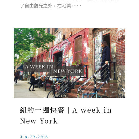
了自由觀光之外，在地美 ……
紐約一週快餐｜A week in
New York
Jun.29.2016