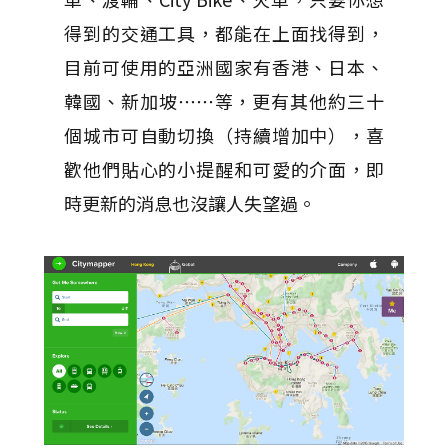
得到的交通工具，都能在上面找得到，
目前可使用的亞洲國家有香港、日本、
韓國、新加坡⋯⋯等，更有其他約三十
個城市可自動切換（持續增加中），喜
歡他們貼心的小提醒和可愛的介面，即
時更新的消息也沒讓人失望過。