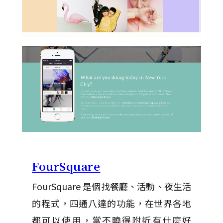
FourSquare
FourSquare 是個找餐廳、活動、夜生活
的程式，四通八達的功能，在世界各地
都可以使用，當不曉得附近有什麼好