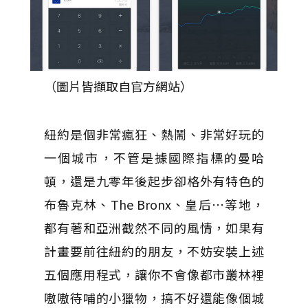
（圖片皆擷取自官方網站）
紐約是個非常瘋狂、熱鬧、非常好玩的
一個城市，不管是據國際指標的曼哈
頓，還是九零年後起步卻格外有特色的
布魯克林、The Bronx、皇后⋯等地，
都有著和亞洲截然不同的風情，如果有
計畫要前往紐約的朋友，不妨安裝上述
五個應用程式，讓你不會像都市叢林裡
嗷嗷待哺的小獵物，搞不好還能像個城