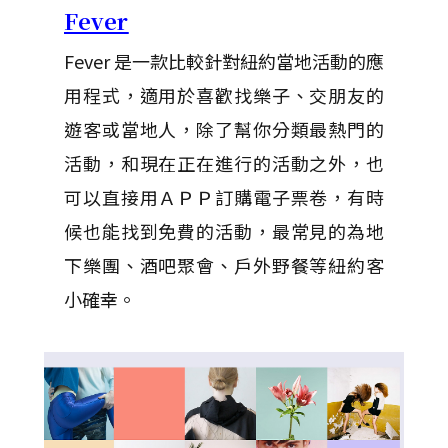
Fever
Fever 是一款比較針對紐約當地活動的應
用程式，適用於喜歡找樂子、交朋友的
遊客或當地人，除了幫你分類最熱門的
活動，和現在正在進行的活動之外，也
可以直接用ＡＰＰ訂購電子票卷，有時
候也能找到免費的活動，最常見的為地
下樂團、酒吧聚會、戶外野餐等紐約客
小確幸。