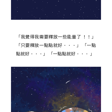
「我覺得我需要釋放一些能量了 ！！」
「只要釋放一點點就好．．．」 「一點
點就好．．．」 「一點點就好．．． 」