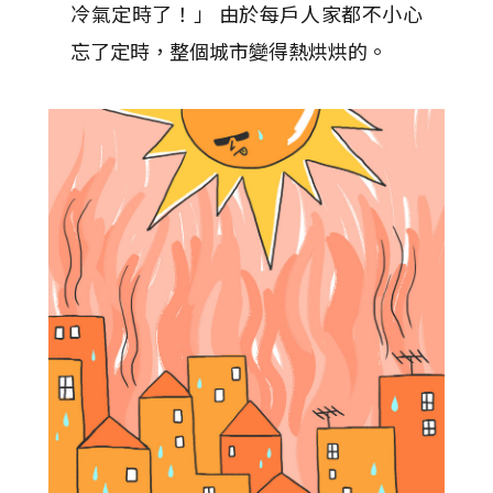
冷氣定時了！」 由於每戶人家都不小心
忘了定時，整個城市變得熱烘烘的。