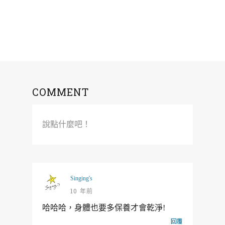
COMMENT
說點什麼吧！
Singing's
10 年前
哈哈哈，身體也要多保養才會乾淨!
回覆