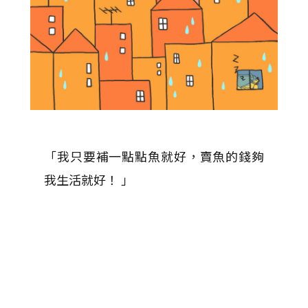
「我只要補一點點魚就好，賣魚的錢夠
我生活就好！ 」