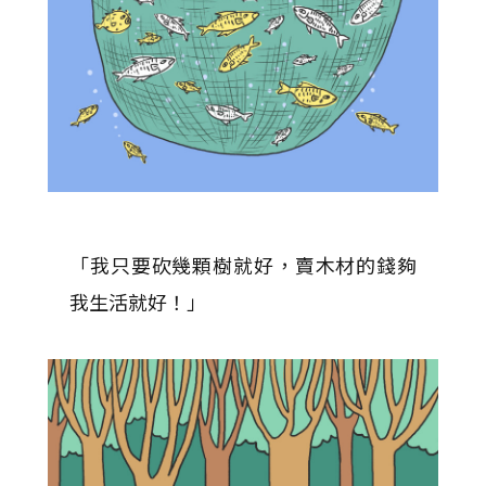
「我只要砍幾顆樹就好，賣木材的錢夠
我生活就好！」