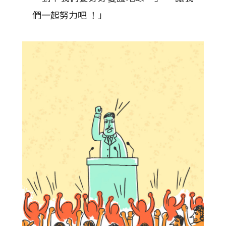
們一起努力吧 ！」