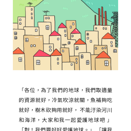
「各位，為了我們的地球，我們取適量
的資源就好，冷氣吹涼就關，魚補夠吃
就好，樹木砍夠用就好， 不能汙染河川
和海洋，大家和我一起愛護地球吧 」
「對！我們要好好愛護地球。」 「讓我