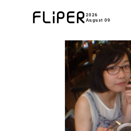
2026
August 09