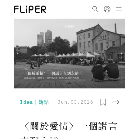
Idea｜觀點
Jun.03.2016
〈關於愛情〉一個謊言