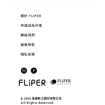
關於 FLiPER
申請成為作者
聯絡我們
服務條款
隱私政策
© 2025 為善彰之股份有限公司
All Rights Reserved.