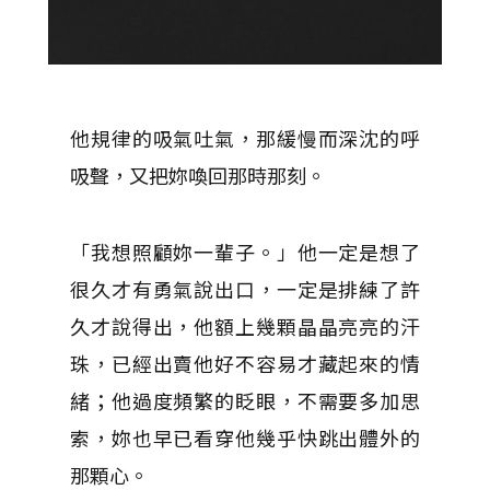
他規律的吸氣吐氣，那緩慢而深沈的呼
吸聲，又把妳喚回那時那刻。
「我想照顧妳一輩子。」他一定是想了
很久才有勇氣說出口，一定是排練了許
久才說得出，他額上幾顆晶晶亮亮的汗
珠，已經出賣他好不容易才藏起來的情
緒；他過度頻繁的眨眼，不需要多加思
索，妳也早已看穿他幾乎快跳出體外的
那顆心。