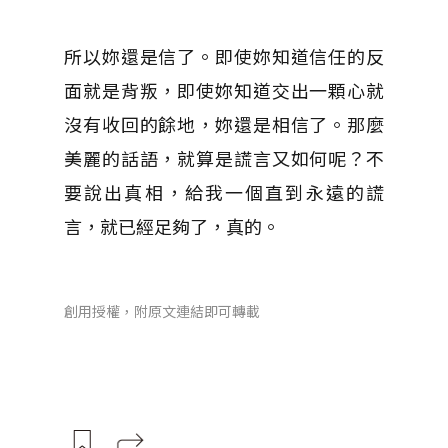
所以妳還是信了。即使妳知道信任的反
面就是背叛，即使妳知道交出一顆心就
沒有收回的餘地，妳還是相信了。那麼
美麗的話語，就算是謊言又如何呢？不
要說出真相，給我一個直到永遠的謊
言，就已經足夠了，真的。
創用授權，附原文連結即可轉載