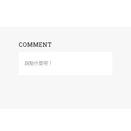
COMMENT
說點什麼吧！