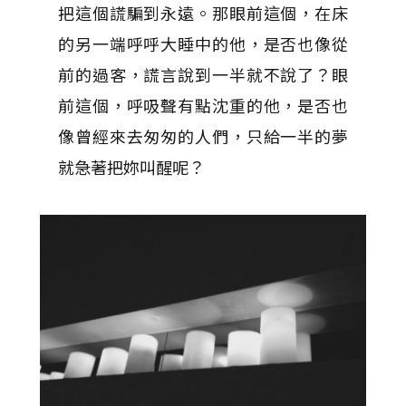
把這個謊騙到永遠。那眼前這個，在床
的另一端呼呼大睡中的他，是否也像從
前的過客，謊言說到一半就不說了？眼
前這個，呼吸聲有點沈重的他，是否也
像曾經來去匆匆的人們，只給一半的夢
就急著把妳叫醒呢？