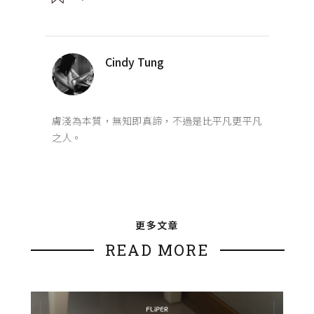
Cindy Tung
膚淺為本質，無知即真諦，不過是比平凡更平凡
之人。
更多文章
READ MORE