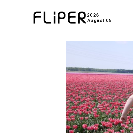
2026
August 08