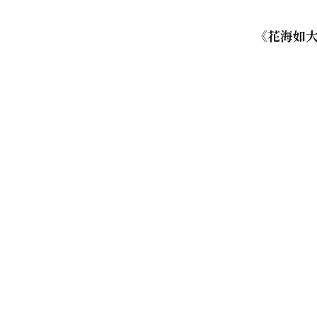
《花海如大