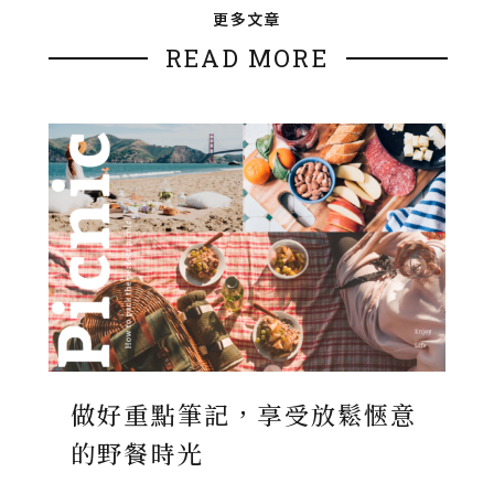
更多文章
READ MORE
做好重點筆記，享受放鬆愜意
的野餐時光