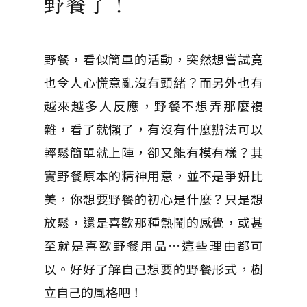
野餐了！
野餐，看似簡單的活動，突然想嘗試竟
也令人心慌意亂沒有頭緒？而另外也有
越來越多人反應，野餐不想弄那麼複
雜，看了就懶了，有沒有什麼辦法可以
輕鬆簡單就上陣，卻又能有模有樣？其
實野餐原本的精神用意，並不是爭妍比
美，你想要野餐的初心是什麼？只是想
放鬆，還是喜歡那種熱鬧的感覺，或甚
至就是喜歡野餐用品…這些理由都可
以。好好了解自己想要的野餐形式，樹
立自己的風格吧！