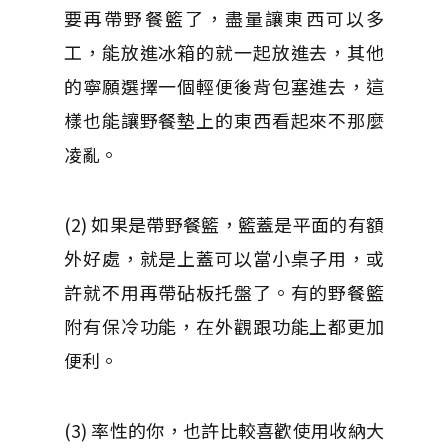
要再帶野餐籃了，盡量讓東西可以多
工，能放進冰箱的就一起放進去，其他
的寧願選擇一個輕便後背包塞進去，這
樣也能讓野餐墊上的東西看起來不那麼
凌亂。
(2) 如果是帶野餐籃，籃蓋是平面的有額
外好處，就是上蓋可以當小桌子用，或
許就不用再帶砧板托盤了。有的野餐籃
附有保冷功能，在外觀跟功能上都更加
便利。
(3) 率性的你，也許比較喜歡使用收納大