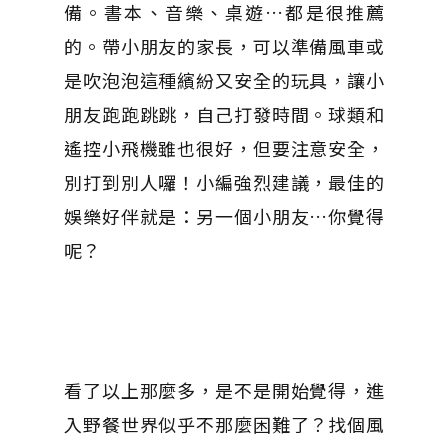
備。書本、音樂、桌遊…都是很推薦
的。帶小朋友的家長，可以準備風車或
是吹泡泡這種繽紛又安全的玩具，讓小
朋友跑跑跳跳，自己打發時間。球類和
遙控小飛機雖也很好，但要注意安全，
別打到別人囉！小編強烈建議，最佳的
娛樂好伴就是：另一個小朋友…你覺得
呢？
看了以上那麼多，是不是開始覺得，進
入野餐世界似乎不那麼困難了？找個風