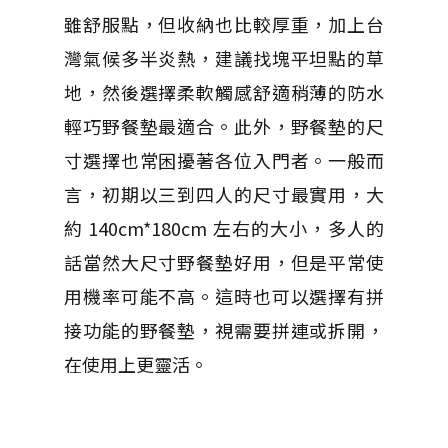
雖舒服點，但收納也比較厚重，加上台
灣氣候多半炎熱，建議找塊平坦點的草
地，然後選擇柔軟觸感舒適稍薄的防水
輕巧野餐墊最適合。此外，野餐墊的尺
寸選擇也常困擾著各位入門者。一般而
言，初期以三到四人的尺寸最實用，大
約 140cm*180cm 左右的大小，多人的
話當然大尺寸野餐墊好用，但是平常使
用機率可能不高。這時也可以選擇有拼
接功能的野餐墊，視需要拼連或拆開，
在使用上更靈活。