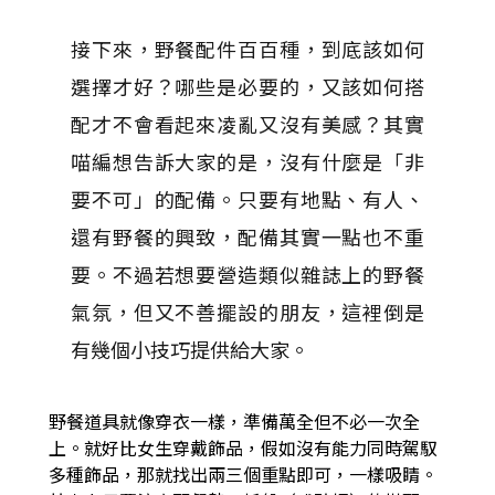
接下來，野餐配件百百種，到底該如何
選擇才好？哪些是必要的，又該如何搭
配才不會看起來凌亂又沒有美感？其實
喵編想告訴大家的是，沒有什麼是「非
要不可」的配備。只要有地點、有人、
還有野餐的興致，配備其實一點也不重
要。不過若想要營造類似雜誌上的野餐
氣氛，但又不善擺設的朋友，這裡倒是
有幾個小技巧提供給大家。
野餐道具就像穿衣一樣，準備萬全但不必一次全
上。就好比女生穿戴飾品，假如沒有能力同時駕馭
多種飾品，那就找出兩三個重點即可，一樣吸睛。