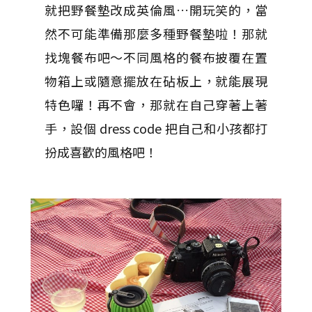
就把野餐墊改成英倫風…開玩笑的，當
然不可能準備那麼多種野餐墊啦！那就
找塊餐布吧～不同風格的餐布披覆在置
物箱上或隨意擺放在砧板上，就能展現
特色囉！再不會，那就在自己穿著上著
手，設個 dress code 把自己和小孩都打
扮成喜歡的風格吧！