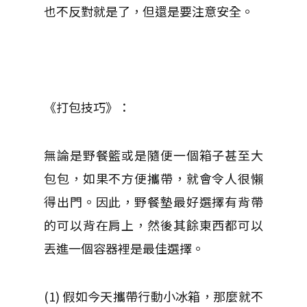
也不反對就是了，但還是要注意安全。
《打包技巧》：
無論是野餐籃或是隨便一個箱子甚至大
包包，如果不方便攜帶，就會令人很懶
得出門。因此，野餐墊最好選擇有背帶
的可以背在肩上，然後其餘東西都可以
丟進一個容器裡是最佳選擇。
(1) 假如今天攜帶行動小冰箱，那麼就不