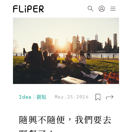
Idea｜觀點
May.25.2016
隨興不隨便，我們要去