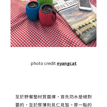
photo credit
nyangcat
至於野餐墊材質選擇，首先防水是絕對
要的，至於厚薄則見仁見智。厚一點的