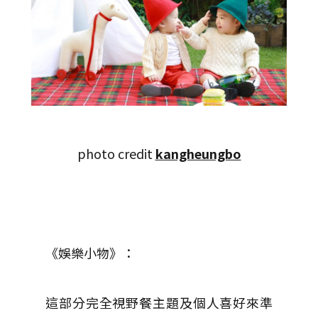
photo credit
kangheungbo
《娛樂小物》：
這部分完全視野餐主題及個人喜好來準