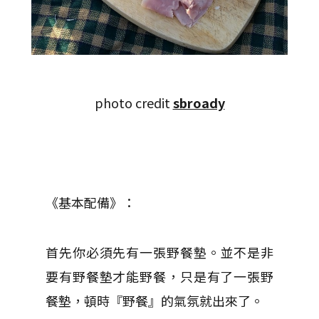
photo credit
sbroady
《基本配備》：
首先你必須先有一張野餐墊。並不是非
要有野餐墊才能野餐，只是有了一張野
餐墊，頓時『野餐』的氣氛就出來了。