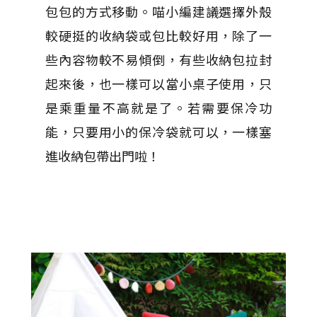
包包的方式移動。喵小編建議選擇外殼
較硬挺的收納袋或包比較好用，除了一
些內容物較不易傾倒，有些收納包拉封
起來後，也一樣可以當小桌子使用，只
是乘重量不高就是了。若需要保冷功
能，只要用小的保冷袋就可以，一樣塞
進收納包帶出門啦！