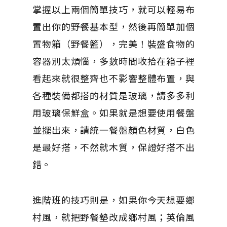
掌握以上兩個簡單技巧，就可以輕易布
置出你的野餐基本型，然後再簡單加個
置物箱（野餐籃），完美！裝盛食物的
容器別太煩惱，多數時間收拾在箱子裡
看起來就很整齊也不影響整體布置，與
各種裝備都搭的材質是玻璃，請多多利
用玻璃保鮮盒。如果就是想要使用餐盤
並擺出來，請統一餐盤顏色材質，白色
是最好搭，不然就木質，保證好搭不出
錯。
進階班的技巧則是，如果你今天想要鄉
村風，就把野餐墊改成鄉村風；英倫風