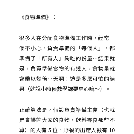
《食物準備》：
很多人在分配食物準備工作時，經常一
個不小心，負責準備的「每個人」，都
準備了「所有人」夠吃的份量…結果就
是，負責準備食物的有幾人，食物量就
會乘以幾倍…天啊！這是多麼可怕的結
果（就說小時候數學課要專心嘛～）。
正確算法是，假設負責準備主食（也就
是會餵飽大家的食物，飲料零食那些不
算）的人有 5 位，野餐的出席人數有 10