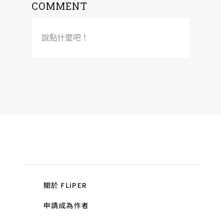
COMMENT
說點什麼吧！
關於 FLiPER
申請成為作者