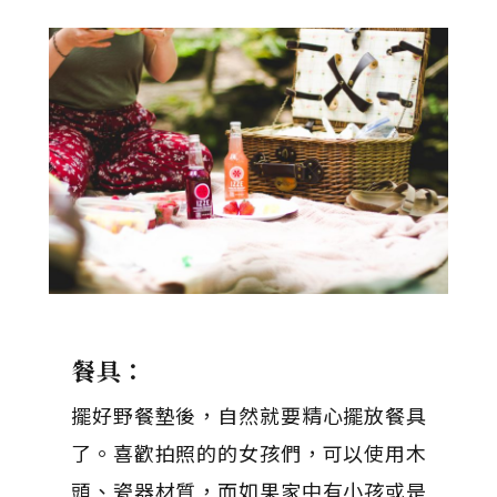
餐具：
擺好野餐墊後，自然就要精心擺放餐具
了。喜歡拍照的的女孩們，可以使用木
頭、瓷器材質，而如果家中有小孩或是