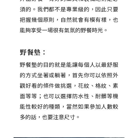
須的。我們都不是專業級的，因此只要
把握幾個原則，自然就會有模有樣，也
能夠享受一場很有氣氛的野餐時光。
野餐墊：
野餐墊的目的就是能讓每個人以最舒服
的方式坐著或躺著，首先你可以依照外
觀好看的條件做挑選，花紋、格紋、素
面等等；也可以選擇防水性、耐髒等機
能性較好的種類，當然如果參加人數較
多的話，也要注意尺寸。