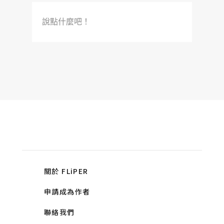
說點什麼吧！
關於 FLiPER
申請成為作者
聯絡我們