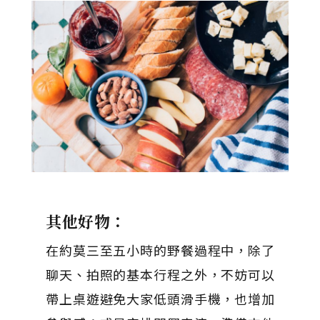
其他好物：
在約莫三至五小時的野餐過程中，除了
聊天、拍照的基本行程之外，不妨可以
帶上桌遊避免大家低頭滑手機，也增加