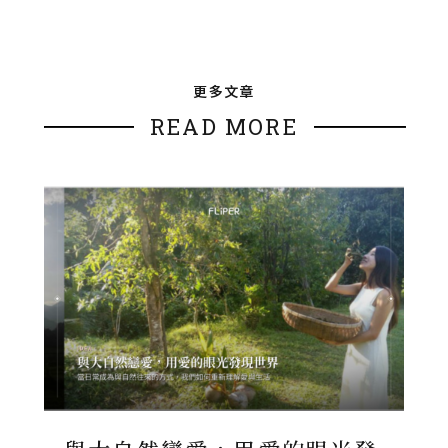
更多文章
READ MORE