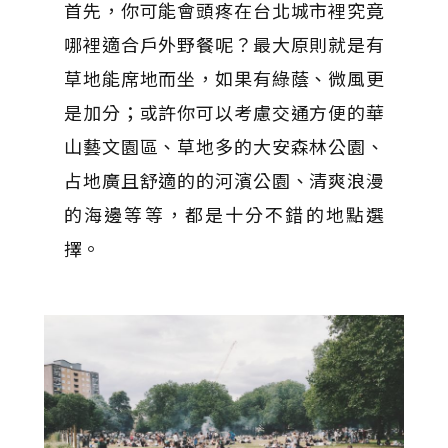
首先，你可能會頭疼在台北城市裡究竟
哪裡適合戶外野餐呢？最大原則就是有
草地能席地而坐，如果有綠蔭、微風更
是加分；或許你可以考慮交通方便的華
山藝文園區、草地多的大安森林公園、
占地廣且舒適的的河濱公園、清爽浪漫
的海邊等等，都是十分不錯的地點選
擇。