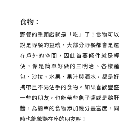
食物：
野餐的重頭戲就是「吃」了！食物可以
說是野餐的靈魂，大部分野餐都會是選
在戶外的空間，因此首要條件就是輕
便，像是簡單好做的三明治、各樣麵
包、沙拉、水果、果汁與酒水，都是好
攜帶且不易沾手的食物。如果喜歡豐盛
一些的朋友，也能帶些魚子醬或是鵝肝
醬，為簡單的食物添加幾分豐富度，同
時也能驚艷在座的朋友呢！