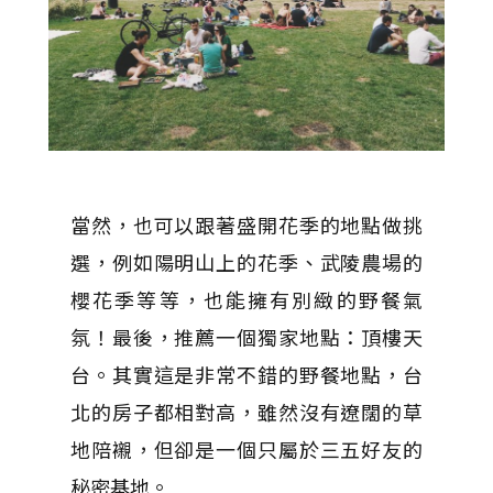
當然，也可以跟著盛開花季的地點做挑
選，例如陽明山上的花季、武陵農場的
櫻花季等等，也能擁有別緻的野餐氣
氛！最後，推薦一個獨家地點：頂樓天
台。其實這是非常不錯的野餐地點，台
北的房子都相對高，雖然沒有遼闊的草
地陪襯，但卻是一個只屬於三五好友的
秘密基地。