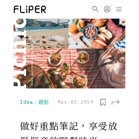
Idea｜觀點
Mar.02.2019
做好重點筆記，享受放