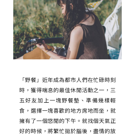
「野餐」近年成為都市人們在忙碌時刻
時，獲得喘息的最佳休閒活動之一，三
五好友加上一塊野餐墊、準備幾樣輕
食，選擇一塊喜歡的地方席地而坐，就
擁有了一個悠閒的下午。就找個天氣正
好的時候，將繁忙拋於腦後，盡情的放