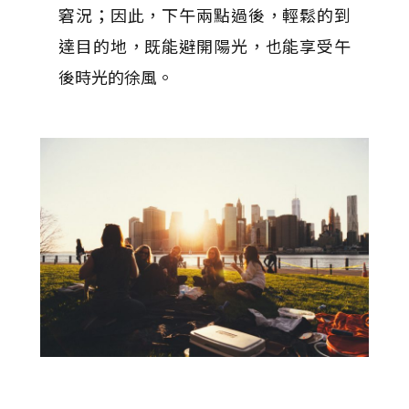
窘況；因此，下午兩點過後，輕鬆的到
達目的地，既能避開陽光，也能享受午
後時光的徐風。