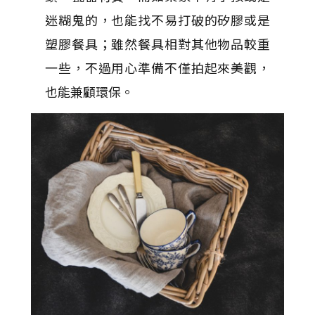
迷糊鬼的，也能找不易打破的矽膠或是
塑膠餐具；雖然餐具相對其他物品較重
一些，不過用心準備不僅拍起來美觀，
也能兼顧環保。