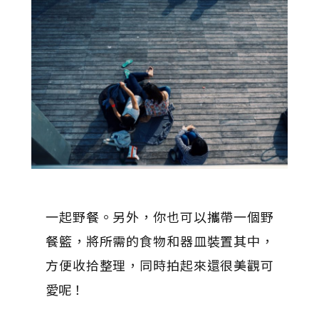
一起野餐。另外，你也可以攜帶一個野
餐籃，將所需的食物和器皿裝置其中，
方便收拾整理，同時拍起來還很美觀可
愛呢！