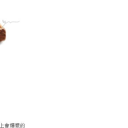
上會爆漿的