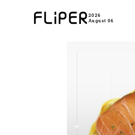
2026
August 06