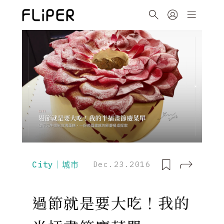
City｜城市
Dec.23.2016
過節就是要大吃！我的