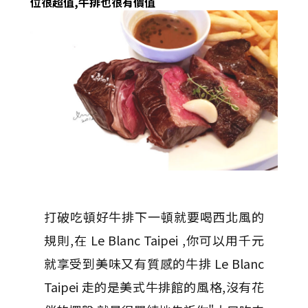
位很超值,牛排也很有價值
打破吃頓好牛排下一頓就要喝西北風的
規則,在 Le Blanc Taipei ,你可以用千元
就享受到美味又有質感的牛排 Le Blanc
Taipei 走的是美式牛排館的風格,沒有花