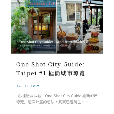
One Shot City Guide:
Taipei #1 極簡城市導覽
Jan.24.2017
心裡想做做看「One Shot City Guide 極簡城市
導覽」這個計畫的想法，其實已經萌生 ……