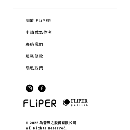
關於 FLiPER
申請成為作者
聯絡我們
服務條款
隱私政策
© 2025 為善彰之股份有限公司
All Rights Reserved.