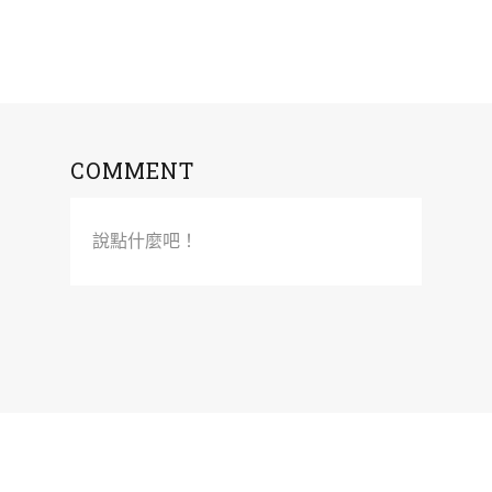
COMMENT
說點什麼吧！