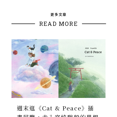
更多文章
READ MORE
週末逛《Cat & Peace》插