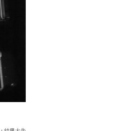
，結果大失