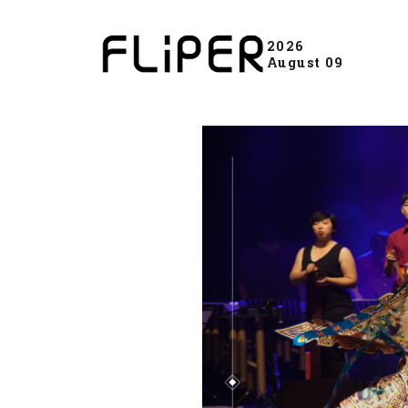
2026
August 09