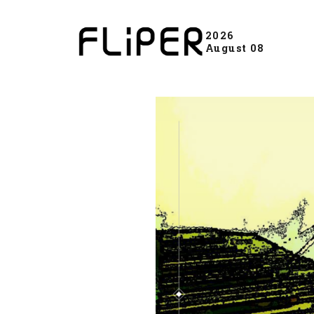
2026
August 08