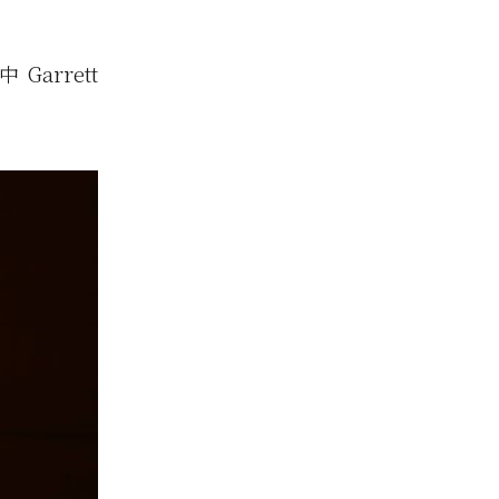
Garrett