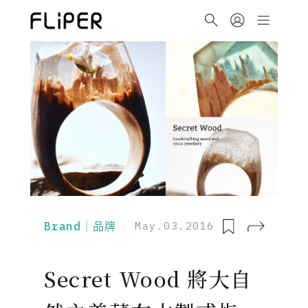
Brand｜品牌
May.03.2016
Secret Wood 將大自