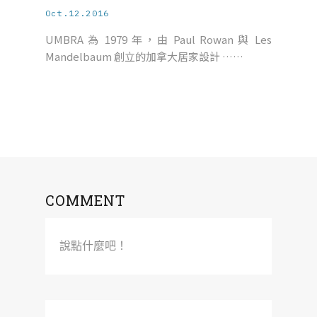
Oct.12.2016
UMBRA 為 1979 年，由 Paul Rowan 與 Les
Mandelbaum 創立的加拿大居家設計 ……
COMMENT
說點什麼吧！