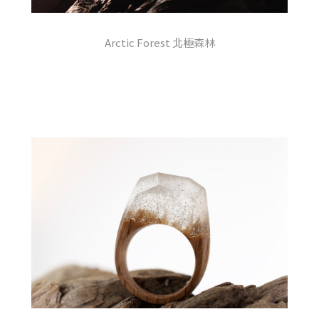
Arctic Forest 北極森林