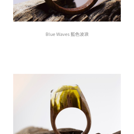
Blue Waves 藍色波浪