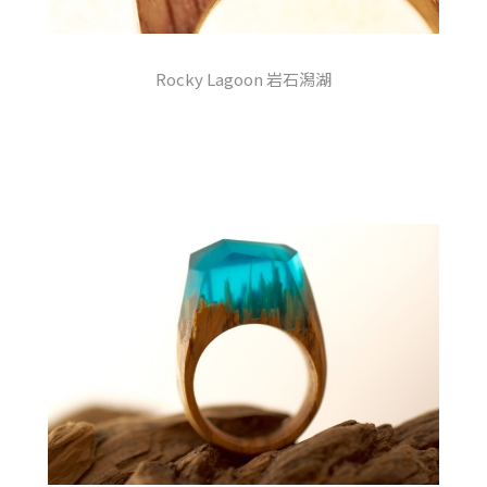
Rocky Lagoon 岩石潟湖