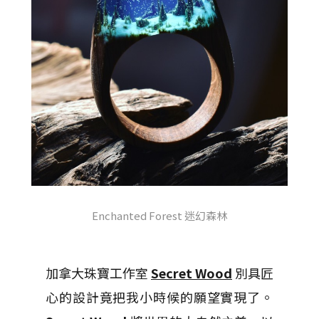
Enchanted Forest 迷幻森林
加拿大珠寶工作室
Secret Wood
別具匠
心的設計竟把我小時候的願望實現了。