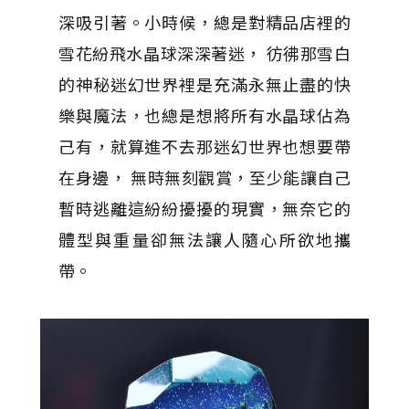
深吸引著。小時候，總是對精品店裡的
雪花紛飛水晶球深深著迷， 彷彿那雪白
的神秘迷幻世界裡是充滿永無止盡的快
樂與魔法，也總是想將所有水晶球佔為
己有，就算進不去那迷幻世界也想要帶
在身邊， 無時無刻觀賞，至少能讓自己
暫時逃離這紛紛擾擾的現實，無奈它的
體型與重量卻無法讓人隨心所欲地攜
帶。