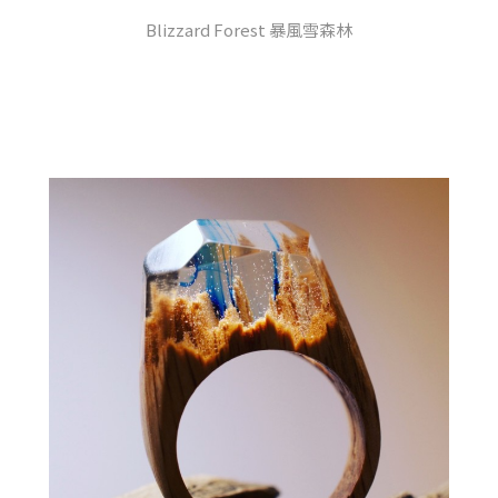
Blizzard Forest 暴風雪森林