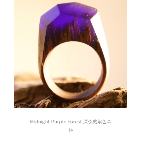
Midnight Purple Forest 深夜的紫色森
林