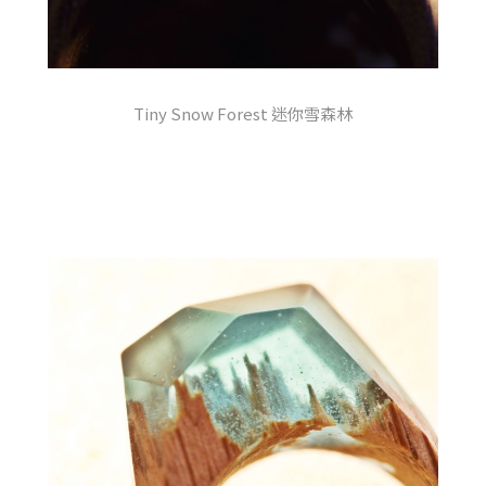
Tiny Snow Forest 迷你雪森林