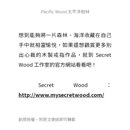
Pacific Wood 太平洋樹林
想到能夠將一片森林、海洋收藏在自己
手中就相當愉悅，如果還想觀賞更多別
出心裁的木製戒指作品，就到 Secret
Wood 工作室的官方網站看看吧！
Secret Wood：
http://www.mysecretwood.com/
創用授權，附原文連結即可轉載