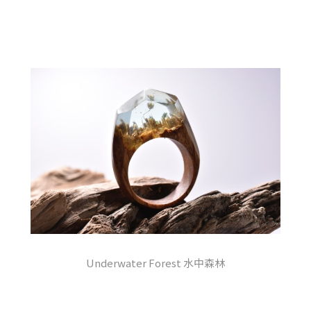
Underwater Forest 水中森林