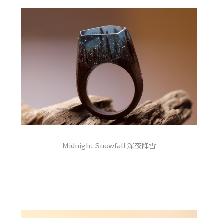
Midnight Snowfall 深夜降雪