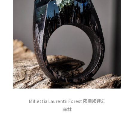
Millettia Laurentii Forest 限量版迷幻
森林