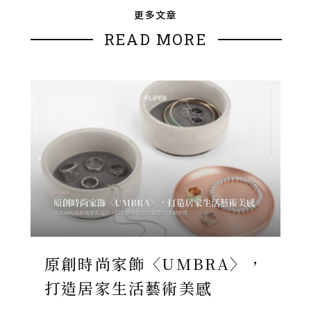
更多文章
READ MORE
原創時尚家飾〈UMBRA〉，
打造居家生活藝術美感