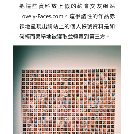
把這些資料放上假的約會交友網站
Lovely-Faces.com。這爭議性的作品赤
裸地呈現出網站上的個人帳號資料是如
何輕而易舉地被獲取並轉賣到第三方。