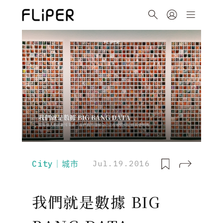
City｜城市
Jul.19.2016
我們就是數據 BIG