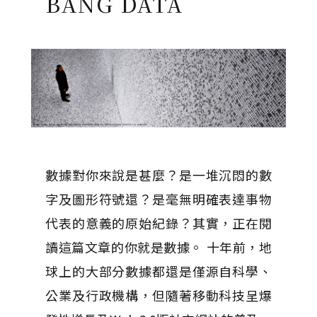
BANG DATA
數據對你來說是甚麼？是一堆沉悶的數
字及圖形符號還？是毫無明確表達事物
代表的意義的原始紀錄？其實，正在閱
讀這篇文章的你就是數據。 十年前，地
球上的大部分數據都還是僅源自科學、
公業及行政機構，但隨著移動科技呈爆