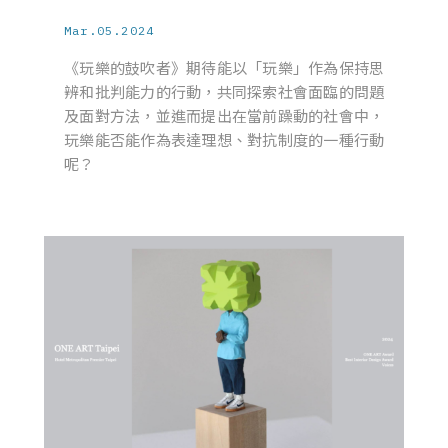
Mar.05.2024
《玩樂的鼓吹者》期待能以「玩樂」作為保持思
辨和批判能力的行動，共同探索社會面臨的問題
及面對方法，並進而提出在當前躁動的社會中，
玩樂能否能作為表達理想、對抗制度的一種行動
呢？