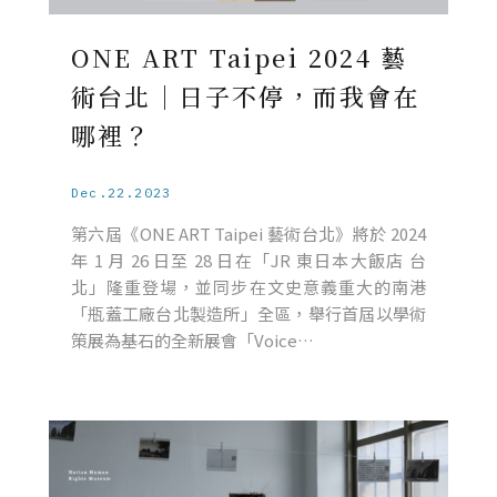
ONE ART Taipei 2024 藝
術台北｜日子不停，而我會在
哪裡？
Dec.22.2023
第六屆《ONE ART Taipei 藝術台北》將於 2024
年 1 月 26 日至 28 日在「JR 東日本大飯店 台
北」隆重登場，並同步在文史意義重大的南港
「瓶蓋工廠台北製造所」全區，舉行首屆以學術
策展為基石的全新展會「Voice…