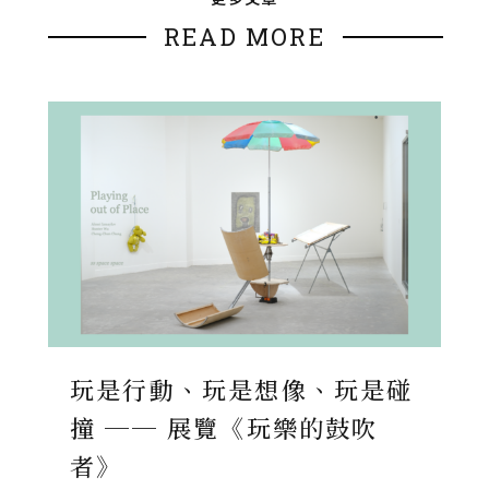
READ MORE
玩是行動、玩是想像、玩是碰
撞 ── 展覽《玩樂的鼓吹
者》