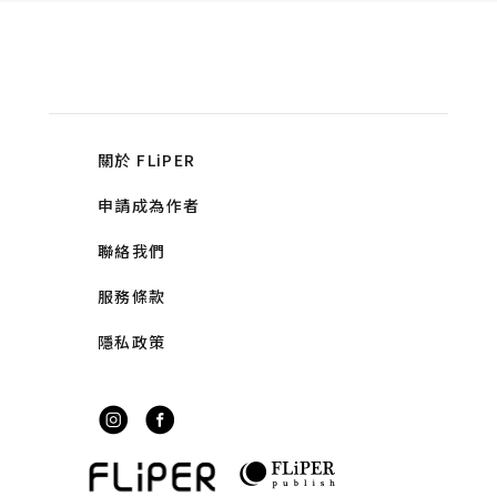
關於 FLiPER
申請成為作者
聯絡我們
服務條款
隱私政策