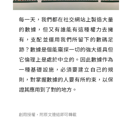
每一天，我們都在社交網站上製造大量
的數據，但又有誰能有這種權力去擁
有，支配並運用我們所留下的數碼足
跡？數據是個能窺探一切的強大道具但
它倫理上是處於中立的。因此數據作為
一種基礎設施，必須要建立自己的規
則，對掌握數據的人要有所約束，以保
證其應用到了對的地方。
創用授權，附原文連結即可轉載