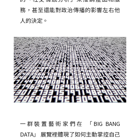
務，甚至還能對政治傳播的影響左右他
人的決定。
一群裝置藝術家們在 「BIG BANG
DATA」 展覽裡體現了如何主動掌控自己