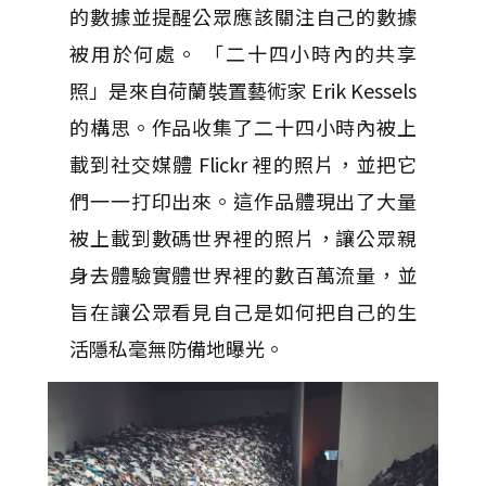
的數據並提醒公眾應該關注自己的數據
被用於何處。 「二十四小時內的共享
照」是來自荷蘭裝置藝術家 Erik Kessels
的構思。作品收集了二十四小時內被上
載到社交媒體 Flickr 裡的照片，並把它
們一一打印出來。這作品體現出了大量
被上載到數碼世界裡的照片，讓公眾親
身去體驗實體世界裡的數百萬流量，並
旨在讓公眾看見自己是如何把自己的生
活隱私毫無防備地曝光。