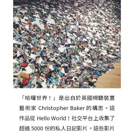
「哈囉世界！」是出自於英國視聽裝置
藝術家 Christopher Baker 的構思。這
作品從 Hello World！社交平台上收集了
超過 5000 份的私人日記影片。這些影片