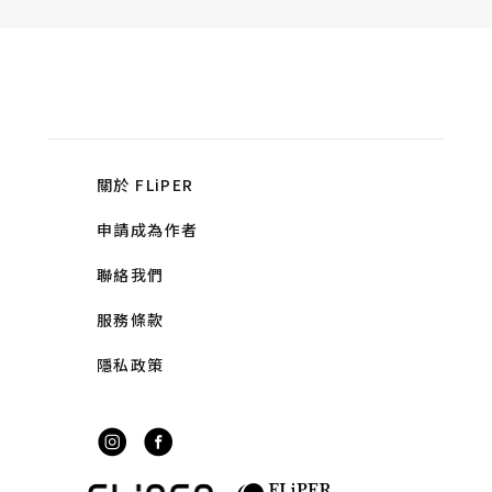
關於 FLiPER
申請成為作者
聯絡我們
服務條款
隱私政策