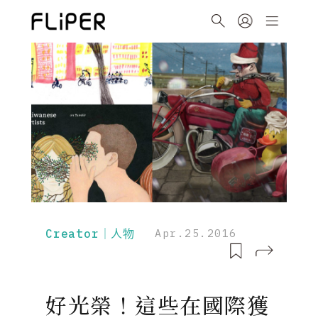
Creator｜人物
Apr.25.2016
好光榮！這些在國際獲