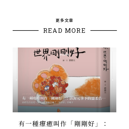
更多文章
READ MORE
有一種療癒叫作「剛剛好」：