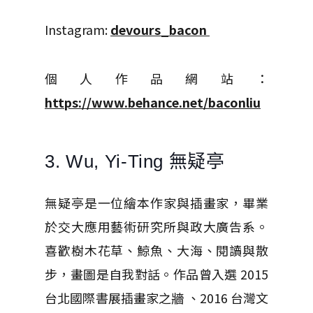
Instagram:
devours_bacon
個人作品網站：
https://www.behance.net/baconliu
3. Wu, Yi-Ting 無疑亭
無疑亭是一位繪本作家與插畫家，畢業
於交大應用藝術研究所與政大廣告系。
喜歡樹木花草、鯨魚、大海、閱讀與散
步，畫圖是自我對話。作品曾入選 2015
台北國際書展插畫家之牆 、2016 台灣文