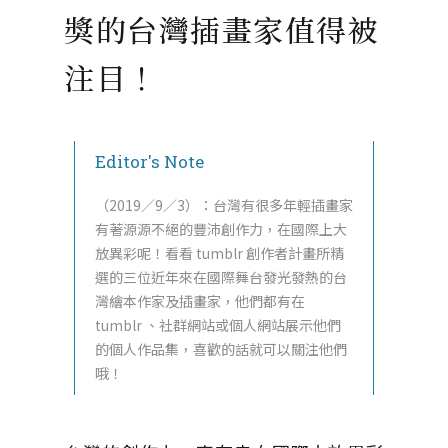
獎的台灣插畫家值得被
注目！
Editor's Note
（2019／9／3）：台灣有很多年輕插畫家
有著源源不絕的豐沛創作力，在國際上大
放異彩呢！看看 tumblr 創作者計畫所精
選的三位近年來在國際舞台發光發熱的台
灣繪本作家及插畫家，他們都有在
tumblr 、社群網站或個人網站展示他們
的個人作品集，喜歡的話就可以關注他們
哦！