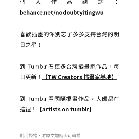
個人作品網站：
behance.net/nodoubtyitingwu
喜歡插畫的你別忘了多多支持台灣的明
日之星！
到 Tumblr 看更多台灣插畫家作品，每
日更新！
【TW Creators 插畫家基地】
到 Tumblr 看國際插畫作品，大師都在
這裡！
【artists on tumblr】
創用授權，附原文連結即可轉載