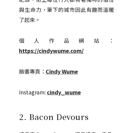
與生命力，筆下的城市因此有趣而溫暖
了起來。
個人作品網站：
https://cindywume.com/
臉書專頁：
Cindy Wume
Instagram:
cindy_wume
2. Bacon Devours