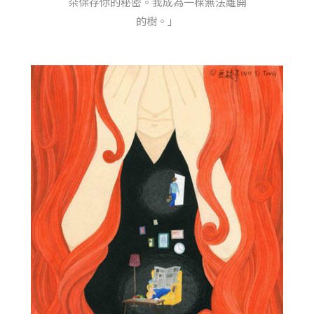
朵保存你的秘密。我成為一棵無法離開
的樹。」