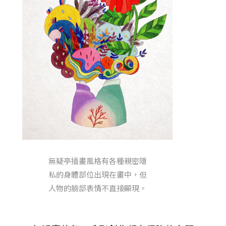
無疑亭插畫風格有各種親密隱
私的身體部位出現在畫中，但
人物的臉部表情不直接顯現。