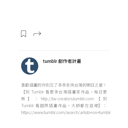
tumblr 創作者計畫
喜歡插畫的你別忘了多多支持台灣的明日之星！
【到 Tumblr 看更多台灣插畫家作品，每日更
新】：http://tw-creators.tumblr.com【到
Tumblr 看國際插畫作品，大師都在這裡】：
https://www.tumblr.com/search/artists+on+tumblr