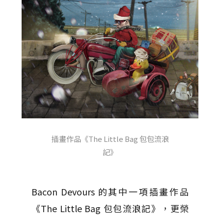
插畫作品《The Little Bag 包包流浪
記》
Bacon Devours 的其中一項插畫作品
《The Little Bag 包包流浪記》，更榮