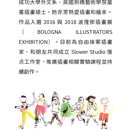
成功大學外文系、英國劍橋藝術學院童
書插畫碩士。她非常熱愛插畫和繪本。
作品入選 2016 與 2018 波隆那插畫展
（BOLOGNA ILLUSTRATORS
EXHIBITION）。目前為自由接案插畫
家、和朋友共同成立 Slower Studio 慢
点工作室，推廣插畫相關實驗課程並持
續創作。