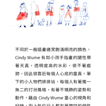
不同於一般插畫通常飽滿明亮的顏色，
Cindy Wume 有如小孩手指畫的隨性帶
著天真，透明度高的水彩，很不著痕
跡，因此很靠近每個人心底的童真。筆
下的小人物們排排站，每個人有著獨一
無二的打扮風格，有著不矯飾的姿勢和
動作，藉由 Cindy Wume 童心的視角和
紀錄，街上每位行人都有著獨特的個性