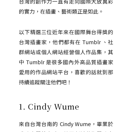
台灣的創作力一直有走向國際大放異彩
的實力，在插畫、藝術類正是如此。
以下精選三位近年來在國際舞台得獎的
台灣插畫家，他們都有在 Tumblr 、社
群網站或個人網站經營個人作品集，其
中 Tumblr 是很多國內外高品質插畫家
愛用的作品網站平台，喜歡的話就到那
持續追蹤關注他們吧！
1. Cindy Wume
來自台灣台南的 Cindy Wume，畢業於