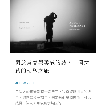
關於青春與勇氣的詩，一個女
孩的朝聖之旅
Jul.06.2018
每個人的背後都有一段故事，我喜歡聽別人的故
事，也喜歡分享故事，總是有那幾個故事，可以
改變一個人，可以賦予無限的 ……