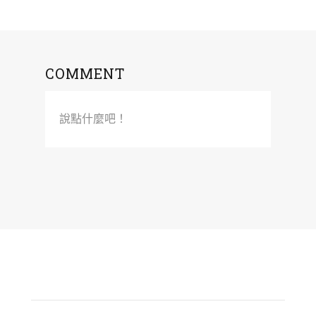
COMMENT
說點什麼吧！