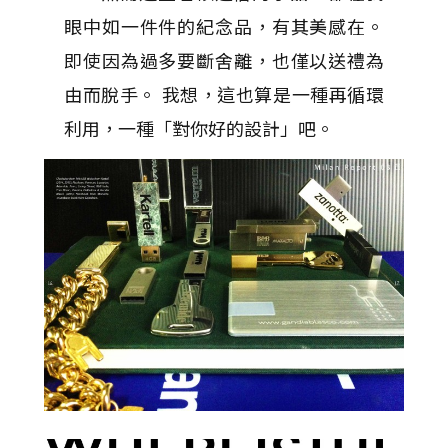
眼中如一件件的紀念品，有其美感在。
即使因為過多要斷舍離，也僅以送禮為
由而脫手。 我想，這也算是一種再循環
利用，一種「對你好的設計」吧。