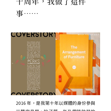
十周年，我做了這件
事……
2016 年，是我第十年以媒體的身份參與