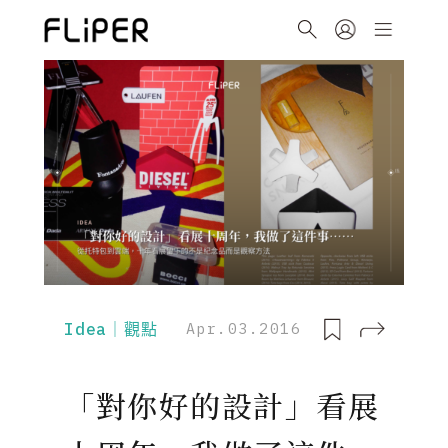
Idea｜觀點
Apr.03.2016
「對你好的設計」看展