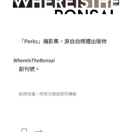
「Perks」攝影集，源自自媒體出版物
WhereIsTheBonsai
創刊號。
創用授權，附原文連結即可轉載