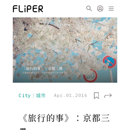
City｜城市
Apr.01.2016
《旅行的事》：京都三