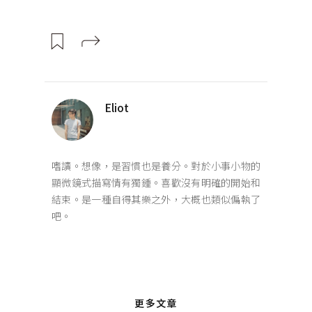
Eliot
嗜讀。想像，是習慣也是養分。對於小事小物的
顯微鏡式描寫情有獨鍾。喜歡沒有明確的開始和
結束。是一種自得其樂之外，大概也類似偏執了
吧。
更多文章