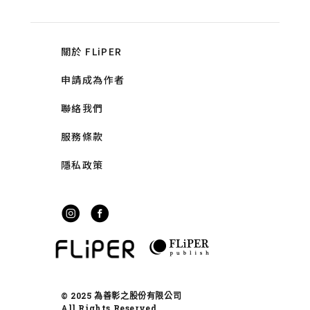
關於 FLiPER
申請成為作者
聯絡我們
服務條款
隱私政策
© 2025 為善彰之股份有限公司
All Rights Reserved.