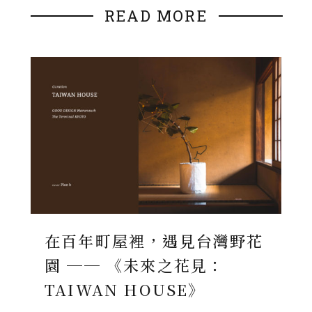
READ MORE
在百年町屋裡，遇見台灣野花
園 ── 《未來之花見：
TAIWAN HOUSE》