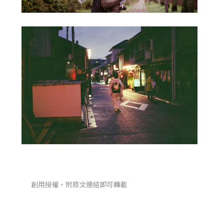
創用授權，附原文連結即可轉載