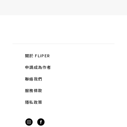
關於 FLiPER
申請成為作者
聯絡我們
服務條款
隱私政策