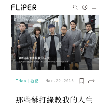
Idea｜觀點
Mar.29.2016
那些蘇打綠教我的人生