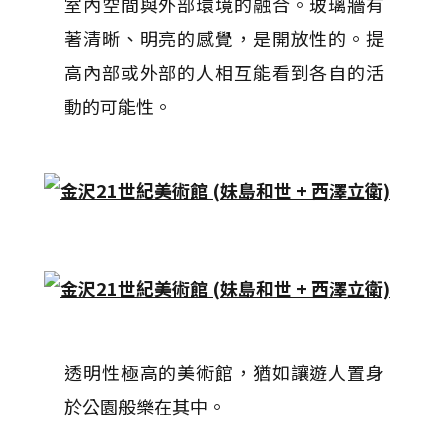
室內空間與外部環境的融合。玻璃牆有
著清晰、明亮的感覺，是開放性的。提
高內部或外部的人相互能看到各自的活
動的可能性。
透明性極高的美術館，猶如讓遊人置身
於公園般樂在其中。