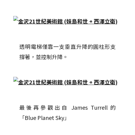
透明電梯僅靠一支垂直升降的圓柱形支
撐著，並控制升降。
最後再參觀出自 James Turrell 的
「Blue Planet Sky」