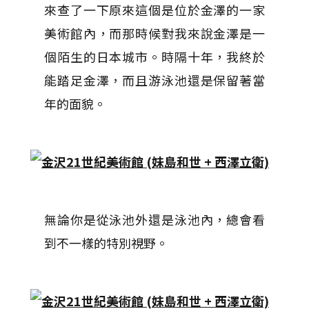
來查了一下原來這個是位於金澤的一家
美術館內，而那時候對我來說金澤是一
個陌生的日本城市。時隔十年，我終於
能踏足金澤，而且游泳池還是保留著當
年的面貌。
無論你是從泳池外還是泳池內，總會看
到不一樣的特別視野。