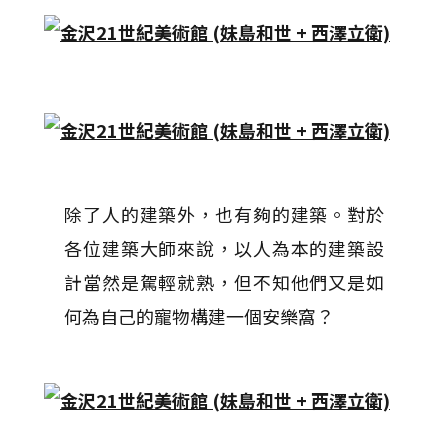
除了人的建築外，也有夠的建築。對於
各位建築大師來說，以人為本的建築設
計當然是駕輕就熟，但不知他們又是如
何為自己的寵物構建一個安樂窩？