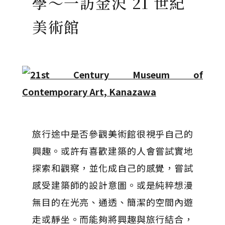
學～一訪金沢 21 世紀
美術館
旅行途中是否參觀美術館很視乎自己的
興趣。或許有喜歡建築的人會嘗試實地
探索和觀察，並化成自己的感覺，嘗試
感受建築師的設計意圖。或是純粹想漫
無目的在光亮、通透、簡潔的空間內遊
走或靜坐。而能夠將興趣與旅行結合，