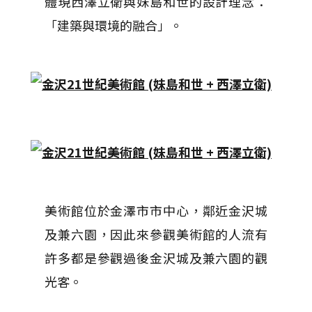
體現西澤立衛與妹島和世的設計理念：
「建築與環境的融合」。
美術館位於金澤市市中心，鄰近金沢城
及兼六園，因此來參觀美術館的人流有
許多都是參觀過後金沢城及兼六園的觀
光客。