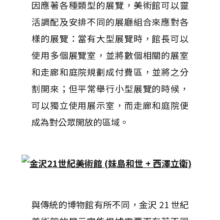
因應著各種類型的展覽，美術館可以靈
活調配及安排不同的展廳組合來應對各
樣的展覽：當有大型展覽時，館長可以
使用多個展覽室，並將數個相關的展室
和走廊和庭院規劃成付費區，並將之分
割開來；但平常舉行小型展覽的時候，
可以獨立使用展示室，而走廊和庭院便
成為對公眾開放的區域。
與傳統的博物館有所不同，金沢 21 世紀