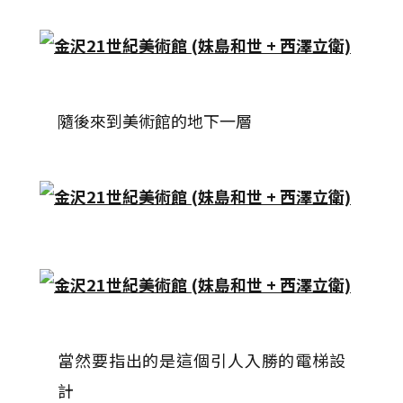
隨後來到美術館的地下一層
當然要指出的是這個引人入勝的電梯設
計