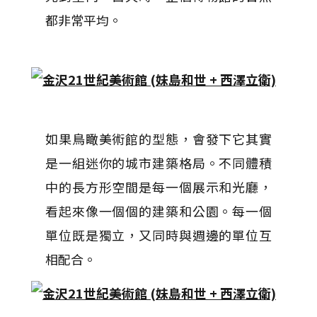
都非常平均。
如果鳥瞰美術館的型態，會發下它其實
是一組迷你的城市建築格局。不同體積
中的長方形空間是每一個展示和光廳，
看起來像一個個的建築和公園。每一個
單位既是獨立，又同時與週邊的單位互
相配合。