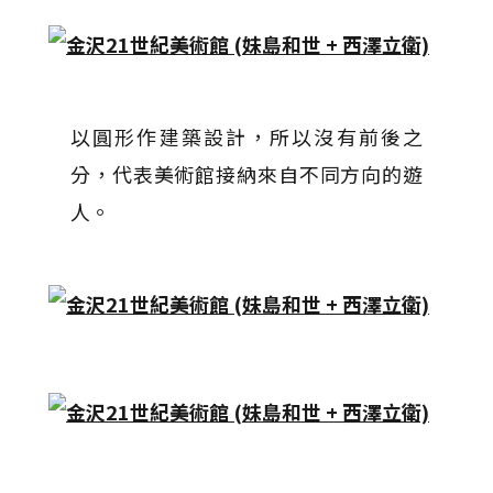
以圓形作建築設計，所以沒有前後之
分，代表美術館接納來自不同方向的遊
人。