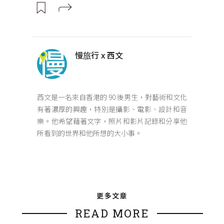
慢旅行 x 西文
西文是一名來自香港的 90 後男生，對藝術和文化
有著濃厚的興趣，特別是攝影、電影、設計和音
樂。他希望藉著文字，照片和影片記錄和分享他
所看到的世界和他所想的大小事。
更多文章
READ MORE