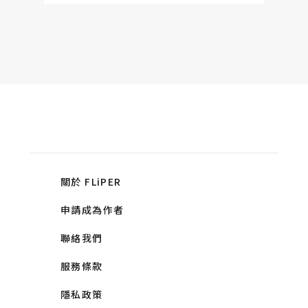
關於 FLiPER
申請成為作者
聯絡我們
服務條款
隱私政策