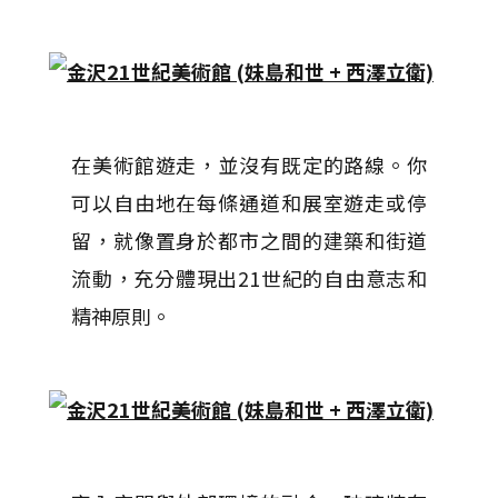
在美術館遊走，並沒有既定的路線。你
可以自由地在每條通道和展室遊走或停
留，就像置身於都市之間的建築和街道
流動，充分體現出21世紀的自由意志和
精神原則。