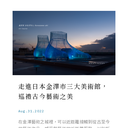
走進日本金澤市三大美術館，
巡禮古今藝術之美
Aug.31.2022
在金澤藝術之城裡，可以近距離接觸到從古至今