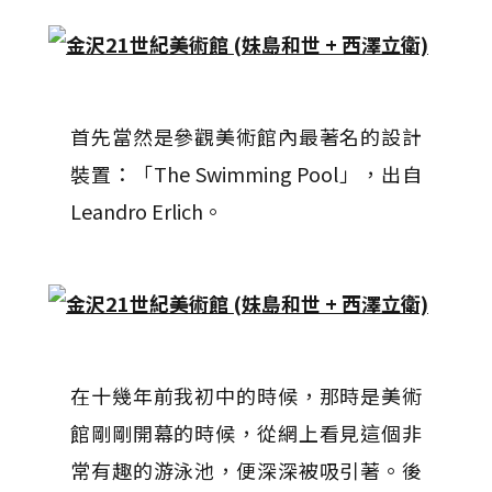
首先當然是參觀美術館內最著名的設計
裝置：「The Swimming Pool」，出自
Leandro Erlich。
在十幾年前我初中的時候，那時是美術
館剛剛開幕的時候，從網上看見這個非
常有趣的游泳池，便深深被吸引著。後