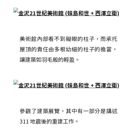
美術館內部看不到礙眼的柱子，而承托
屋頂的責任由多根幼細的柱子的擔當，
讓建築如羽毛般的輕盈。
參觀了建築展覽，其中有一部分是講述
311 地震後的重建工作。