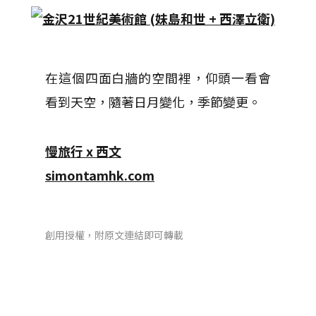
在這個四面白牆的空間裡，仰頭一看會
看到天空，隨著日月變化，季節變更。
慢旅行 x 西文
simontamhk.com
創用授權，附原文連結即可轉載