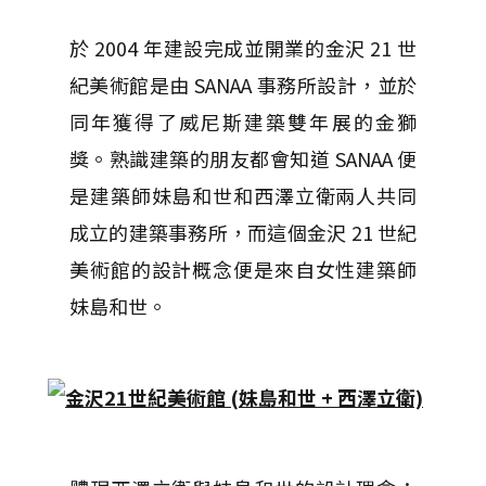
於 2004 年建設完成並開業的金沢 21 世
紀美術館是由 SANAA 事務所設計，並於
同年獲得了威尼斯建築雙年展的金獅
獎。熟識建築的朋友都會知道 SANAA 便
是建築師妹島和世和西澤立衛兩人共同
成立的建築事務所，而這個金沢 21 世紀
美術館的設計概念便是來自女性建築師
妹島和世。