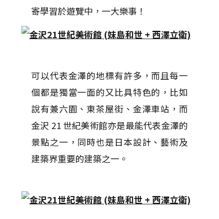
寄學習於遊覽中，一大樂事！
可以代表金澤的地標有許多，而且每一
個都是獨當一面的又比具特色的，比如
說有兼六園、東茶屋街、金澤車站，而
金沢 21 世紀美術館亦是最能代表金澤的
景點之一，同時也是日本設計、藝術及
建築界重要的建築之一。