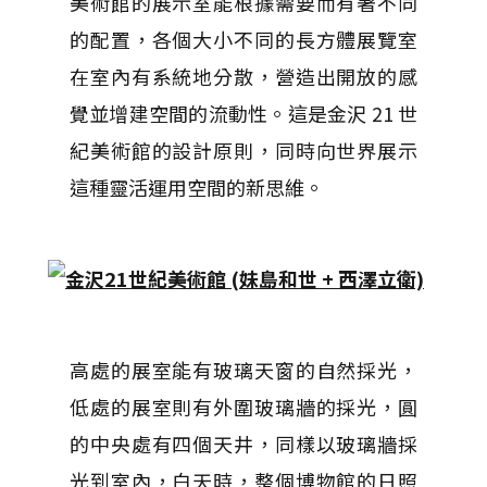
美術館的展示室能根據需要而有著不同
的配置，各個大小不同的長方體展覽室
在室內有系統地分散，營造出開放的感
覺並增建空間的流動性。這是金沢 21 世
紀美術館的設計原則，同時向世界展示
這種靈活運用空間的新思維。
高處的展室能有玻璃天窗的自然採光，
低處的展室則有外圍玻璃牆的採光，圓
的中央處有四個天井，同樣以玻璃牆採
光到室內，白天時，整個博物館的日照