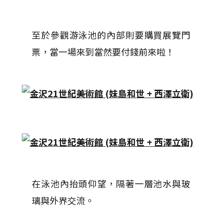
至於參觀游泳池的內部則要購買展覽門
票，當一場來到當然要付錢前來啦！
在泳池內抬頭仰望，隔著一層池水與玻
璃與外界交流。