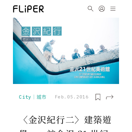
City｜城市
Feb.05.2016
〈金沢紀行二〉建築遊