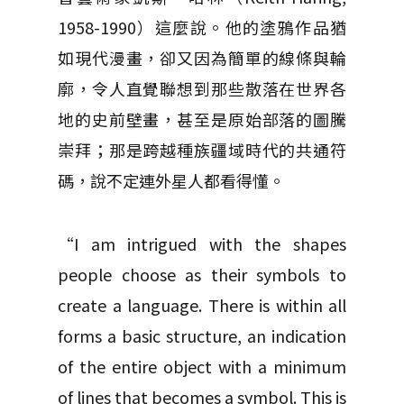
1958-1990）這麼說。他的塗鴉作品猶
如現代漫畫，卻又因為簡單的線條與輪
廓，令人直覺聯想到那些散落在世界各
地的史前壁畫，甚至是原始部落的圖騰
崇拜；那是跨越種族疆域時代的共通符
碼，說不定連外星人都看得懂。
“I am intrigued with the shapes
people choose as their symbols to
create a language. There is within all
forms a basic structure, an indication
of the entire object with a minimum
of lines that becomes a symbol. This is