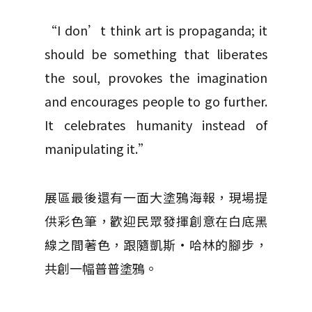
“I don’t think art is propaganda; it
should be something that liberates
the soul, provokes the imagination
and encourages people to go further.
It celebrates humanity instead of
manipulating it.”
展區最後還有一面大塗鴉海報，現場提
供彩色筆，歡迎民眾發揮創意在白底黑
線之間著色，跟隨凱斯·哈林的腳步，
共創一幅普普塗鴉。