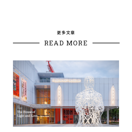
更多文章
READ MORE