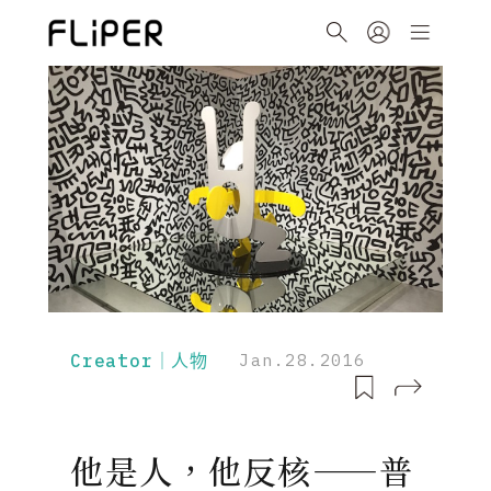
Creator｜人物
Jan.28.2016
他是人，他反核——普