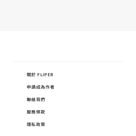
關於 FLiPER
申請成為作者
聯絡我們
服務條款
隱私政策