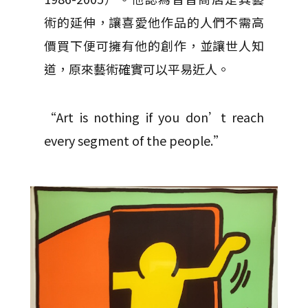
術的延伸，讓喜愛他作品的人們不需高
價買下便可擁有他的創作，並讓世人知
道，原來藝術確實可以平易近人。
“Art is nothing if you don’t reach
every segment of the people.”