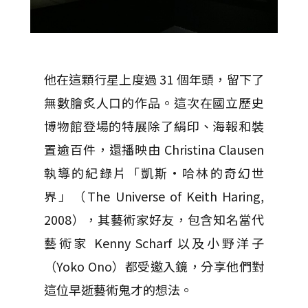
他在這顆行星上度過 31 個年頭，留下了
無數膾炙人口的作品。這次在國立歷史
博物館登場的特展除了絹印、海報和裝
置逾百件，還播映由 Christina Clausen
執導的紀錄片「凱斯·哈林的奇幻世
界」（The Universe of Keith Haring,
2008），其藝術家好友，包含知名當代
藝術家 Kenny Scharf 以及小野洋子
（Yoko Ono）都受邀入鏡，分享他們對
這位早逝藝術鬼才的想法。