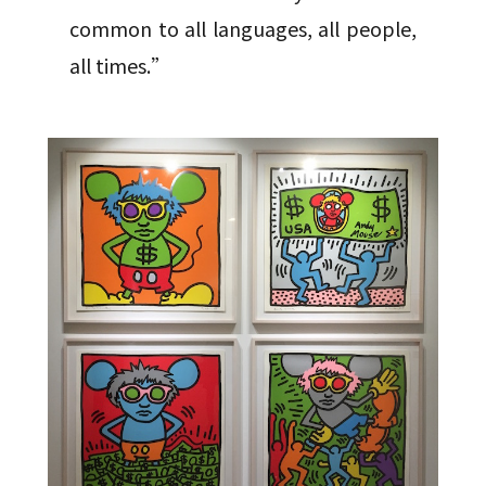
common to all languages, all people,
all times.”