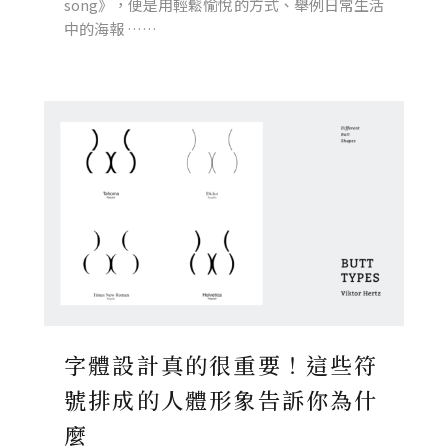
song》，便是用輕鬆愉悅的方式、舉例日常生活
中的海報 ……
字體設計真的很重要！這些符
號排成的人體形象告訴你為什
麼