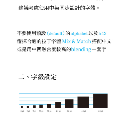
建議考慮使用中英同步設計的字體。
二、字級設定