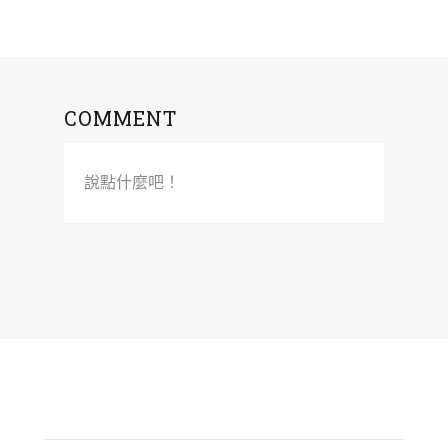
COMMENT
說點什麼吧！