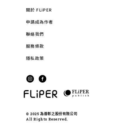
關於 FLiPER
申請成為作者
聯絡我們
服務條款
隱私政策
© 2025 為善彰之股份有限公司
All Rights Reserved.