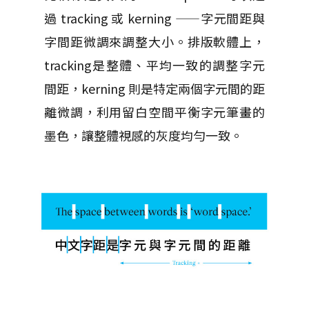
過 tracking 或 kerning ——字元間距與
字間距微調來調整大小。排版軟體上，
tracking是整體、平均一致的調整字元
間距，kerning 則是特定兩個字元間的距
離微調，利用留白空間平衡字元筆畫的
墨色，讓整體視感的灰度均勻一致。