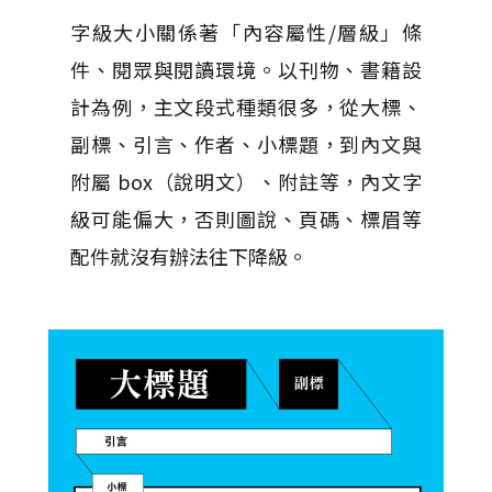
字級大小關係著「內容屬性/層級」條
件、閱眾與閱讀環境。以刊物、書籍設
計為例，主文段式種類很多，從大標、
副標、引言、作者、小標題，到內文與
附屬 box（說明文）、附註等，內文字
級可能偏大，否則圖說、頁碼、標眉等
配件就沒有辦法往下降級。