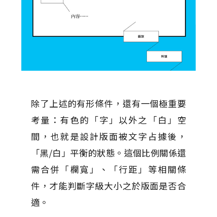
除了上述的有形條件，還有一個極重要
考量：有色的「字」以外之「白」空
間，也就是設計版面被文字占據後，
「黑/白」平衡的狀態。這個比例關係還
需合併「欄寬」、「行距」等相關條
件，才能判斷字級大小之於版面是否合
適。