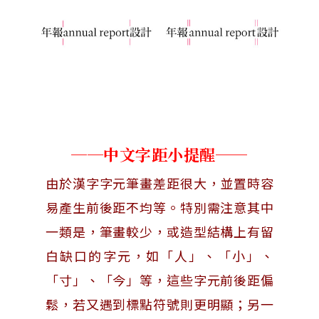
──中文字距小提醒──
由於漢字字元筆畫差距很大，並置時容
易產生前後距不均等。特別需注意其中
一類是，筆畫較少，或造型結構上有留
白缺口的字元，如「人」、「小」、
「寸」、「今」等，這些字元前後距偏
鬆，若又遇到標點符號則更明顯；另一