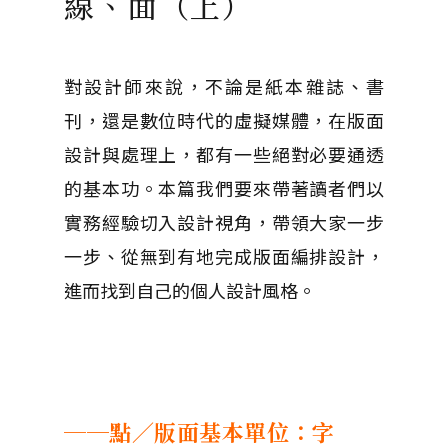
線、面（上）
對設計師來說，不論是紙本雜誌、書
刊，還是數位時代的虛擬媒體，在版面
設計與處理上，都有一些絕對必要通透
的基本功。本篇我們要來帶著讀者們以
實務經驗切入設計視角，帶領大家一步
一步、從無到有地完成版面編排設計，
進而找到自己的個人設計風格。
──點
／
版面基本單位：字