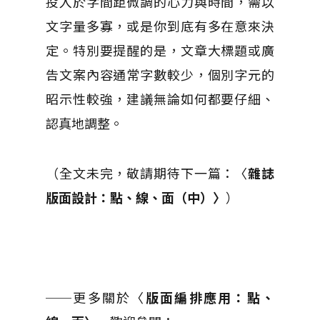
投入於字間距微調的心力與時間，需以
文字量多寡，或是你到底有多在意來決
定。特別要提醒的是，文章大標題或廣
告文案內容通常字數較少，個別字元的
昭示性較強，建議無論如何都要仔細、
認真地調整。
（全文未完，敬請期待下一篇：〈
雜誌
版面設計：點、線、面（中）〉
）
──更多關於〈
版面編排應用：點、