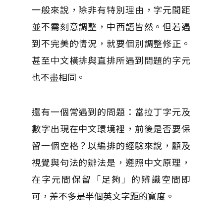
一般來說，除非有特別理由，字元間距
並不需刻意調整，中西語皆然。但若遇
到不完美的情況，就要個別調整修正。
甚至中文橫排與直排所遇到問題的字元
也不盡相同。
還有一個常遇到的問題：當拉丁字元及
數字出現在中文環境裡，前後是否要保
留一個空格？以編排的經驗來說，顧及
視覺與句法的辦法是，遵照中文原理，
在字元間保留「足夠」的辨識空間即
可，差不多是半個英文字距的寬度。