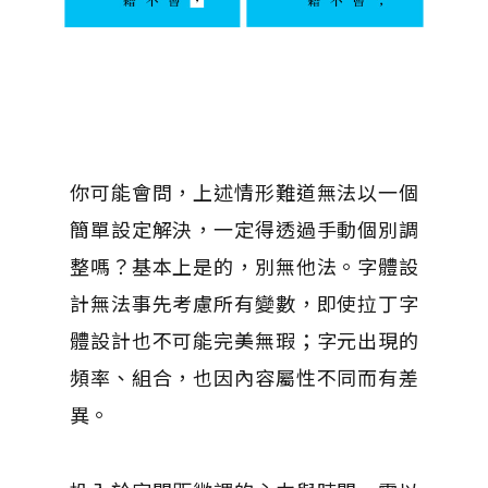
你可能會問，上述情形難道無法以一個
簡單設定解決，一定得透過手動個別調
整嗎？基本上是的，別無他法。字體設
計無法事先考慮所有變數，即使拉丁字
體設計也不可能完美無瑕；字元出現的
頻率、組合，也因內容屬性不同而有差
異。