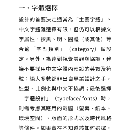
一、字體選擇
設計的首要決定通常為「主要字體」。
中文字體雖選擇有限，但仍可以根據文
字屬性，按黑、明、圓體（或其他）等
合適「字型類別」（category）做設
定。另外，為達到視覺美觀與協調，建
議不要採用中文字體內預設的英數及符
號：絕大多數都非出自專業設計之手，
造型、比例也與中文不協調；最後選擇
「字體設計」（typeface/ fonts）時，
則需考慮其應用的載體（螢幕、紙本、
環境空間）、版面的形式以及時代風格
等條件。如果實在不知道該如何選擇，