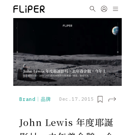
Brand｜品牌
Dec.17.2015
John Lewis 年度耶誕