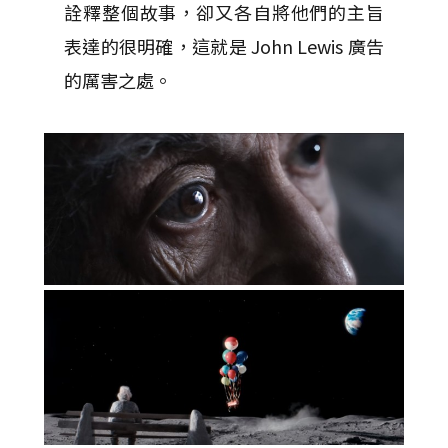
詮釋整個故事，卻又各自將他們的主旨
表達的很明確，這就是 John Lewis 廣告
的厲害之處。