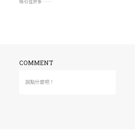
吸引住許多 ……
COMMENT
說點什麼吧！