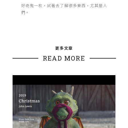
好奇鬼一枚，試著去了解很多東西，尤其是人
們。
更多文章
READ MORE