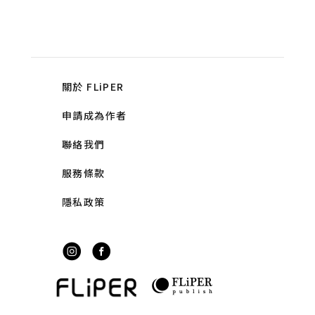
關於 FLiPER
申請成為作者
聯絡我們
服務條款
隱私政策