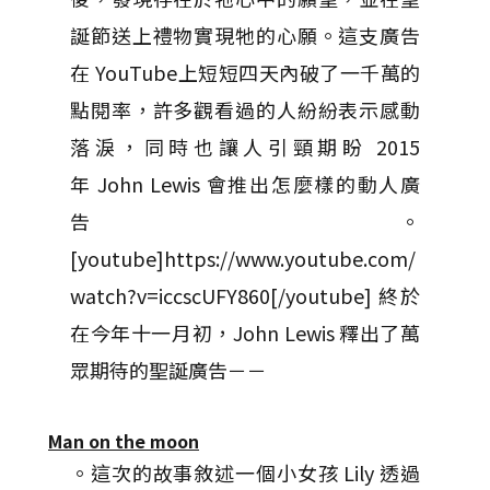
誕節送上禮物實現牠的心願。這支廣告
在 YouTube上短短四天內破了一千萬的
點閱率，許多觀看過的人紛紛表示感動
落淚，同時也讓人引頸期盼 2015
年 John Lewis 會推出怎麼樣的動人廣
告。
[youtube]https://www.youtube.com/
watch?v=iccscUFY860[/youtube] 終於
在今年十一月初，John Lewis 釋出了萬
眾期待的聖誕廣告－－
Man on the moon
。這次的故事敘述一個小女孩 Lily 透過