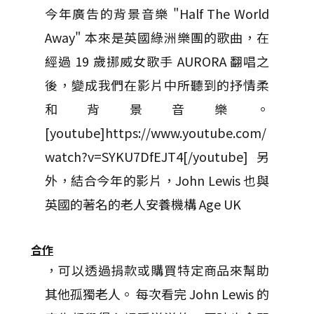
今年廣告的背景音樂 "Half The World
Away" 本來是英國綠洲樂團的歌曲，在
經過 19 歲挪威女歌手 AURORA 翻唱之
後，變成我們在影片中所聽到的抒情柔
和背景音樂。
[youtube]https://www.youtube.com/
watch?v=SYKU7DfEJT4[/youtube] 另
外，結合今年的影片，John Lewis 也與
英國的著名的老人安養機構 Age UK
合作
，可以透過捐款或購買特定商品來幫助
其他孤獨老人。 每次看完 John Lewis 的