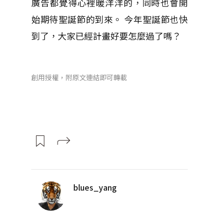
廣告都覺得心裡暖洋洋的，同時也會開
始期待聖誕節的到來。 今年聖誕節也快
到了，大家已經計畫好要怎麼過了嗎？
創用授權，附原文連結即可轉載
blues_yang