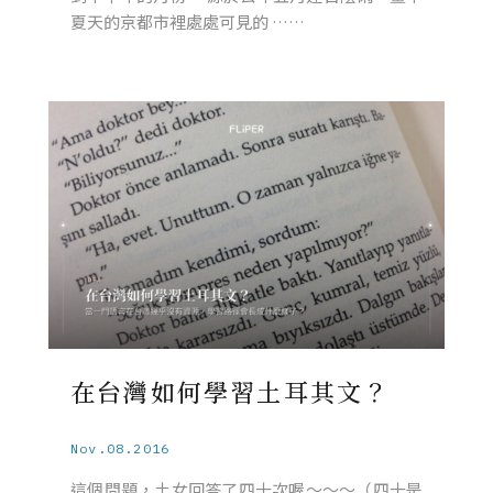
夏天的京都市裡處處可見的 ……
在台灣如何學習土耳其文？
Nov.08.2016
這個問題，土女回答了四十次喔～～～（四十是