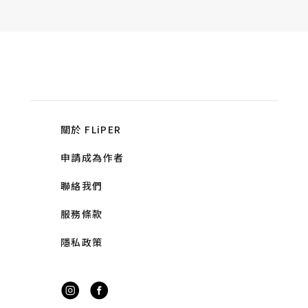
關於 FLiPER
申請成為作者
聯絡我們
服務條款
隱私政策