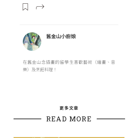
舊金山小廚娘
在舊金山念插畫的留學生喜歡藝術（繪畫、音
樂）及烹飪料理！
更多文章
READ MORE