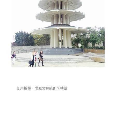
創用授權，附原文連結即可轉載