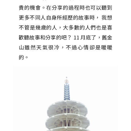
貴的機會。在分享的過程時也可以聽到
更多不同人自身所經歷的故事時， 我想
不管是幾歲的人，大多數的人們也是喜
歡聽故事和分享的吧？ 11 月底了，舊金
山雖然天氣很冷，不過心情卻是暖暖
的。