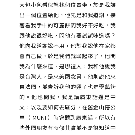
大包小包看似想找個位置坐，於是我讓
出一個位置給他，他先是和我道謝，接
著看我手中的可麗餅問我好不好吃，我
跟他說很好吃，問他有要試試味道嗎？
他向我道謝說不用，他對我說他在家都
會自己做，於是我們就聊起來了，他問
我為什麼來這、是哪裡人，我和他說我
是台灣人，是來美國念書，他則說他來
自法國，並告訴我他的姪子也是學藝術
的。他也問我，我是講廣東話還是中
文，以及要如何去區分，在舊金山搭公
車（ MUNI ）時會聽到廣東話，所以有
些外國朋友有時候其實並不是很知道中