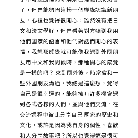
了，但是能夠因這樣一個機緣認識新朋
友，心裡也覺得很開心，雖然沒有把日
文和法文學好，但是看著對方聽到我用
他們國家的語言和他們對話而開心的表
情，我想那感覺就可能像我遇到外國朋
友用中文和我問候時，那種開心的感覺
是一樣的吧？ 來到國外後，時常會和一
些外國朋友溝通，我總是這麼想，覺得
自己是很幸運的，能夠擁有許多機會遇
到各式各樣的人們，並與他們交流，在
交流過程中彼此分享自己 國家的歷史和
文化，或許是因為我自身的個性，喜歡
和人分享故事吧？所以也覺得這是很可