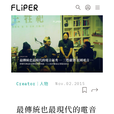
Creator｜人物
Nov.02.2015
最傳統也最現代的電音