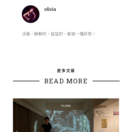
olivia
活著，靜靜的，猛猛的，都是一種狀態。
更多文章
READ MORE