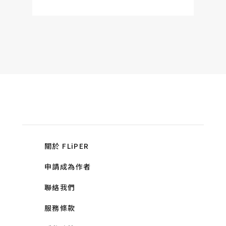
關於 FLiPER
申請成為作者
聯絡我們
服務條款