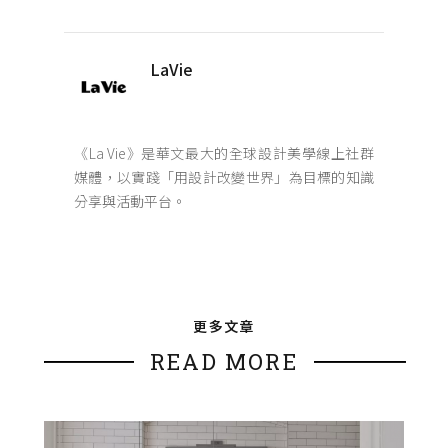
LaVie
《La Vie》是華文最大的全球設計美學線上社群
媒體，以實踐「用設計改變世界」為目標的知識
分享與活動平台。
更多文章
READ MORE