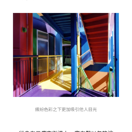
繽紛色彩之下更加吸引他人目光