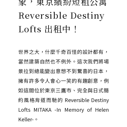
象，東京繽紛短租公寓
Reversible Destiny
Lofts 出租中！
世界之大，什麼千奇百怪的設計都有，
當然建築自然也不例外。這次我們將場
景拉到總能變出意想不到驚喜的日本，
擁有許多令人會心一笑的有趣創意，例
如這間位於東京三鷹市、完全與日式簡
約風格背道而馳的 Reversible Destiny
Lofts MITAKA -In Memory of Helen
Keller-。