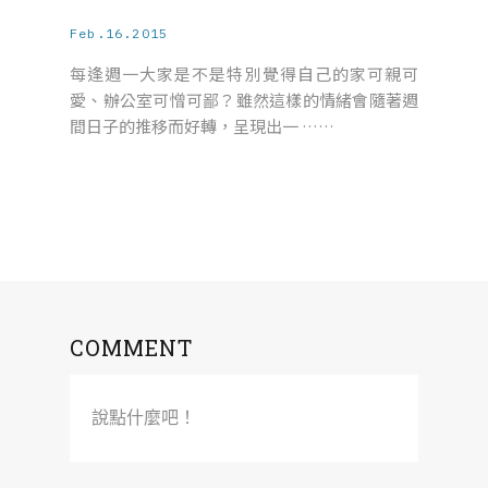
Feb.16.2015
每逢週一大家是不是特別覺得自己的家可親可
愛、辦公室可憎可鄙？雖然這樣的情緒會隨著週
間日子的推移而好轉，呈現出一 ……
COMMENT
說點什麼吧！