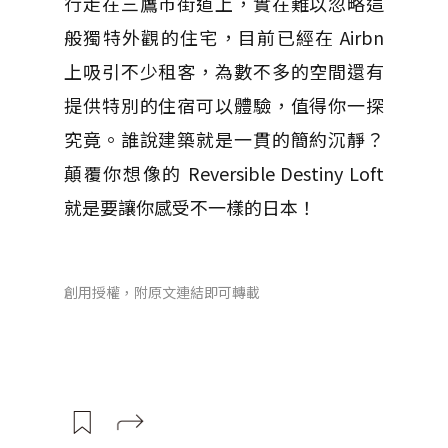
行走在三鷹市街道上，實在難以忽略這
般獨特外觀的住宅，目前已經在 Airbn
上吸引不少租客，為數不多的空間還有
提供特別的住宿可以體驗，值得你一探
究竟。誰說建築就是一貫的簡約沉靜？
顛覆你想像的 Reversible Destiny Loft
就是要讓你感受不一樣的日本！
創用授權，附原文連結即可轉載