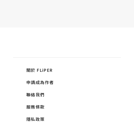
關於 FLiPER
申請成為作者
聯絡我們
服務條款
隱私政策