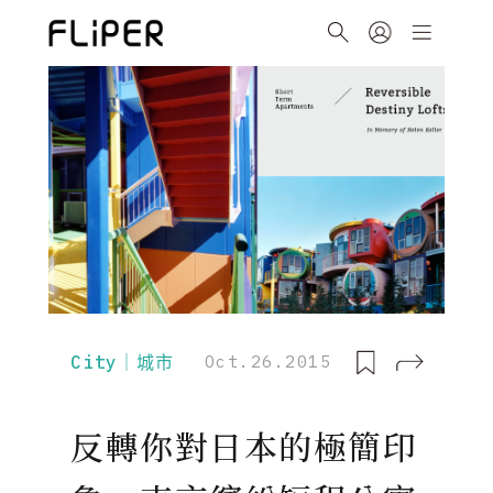
City｜城市
Oct.26.2015
反轉你對日本的極簡印