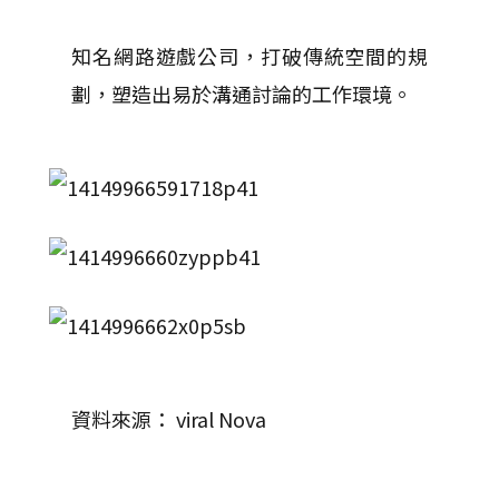
知名網路遊戲公司，打破傳統空間的規
劃，塑造出易於溝通討論的工作環境。
資料來源： viral Nova