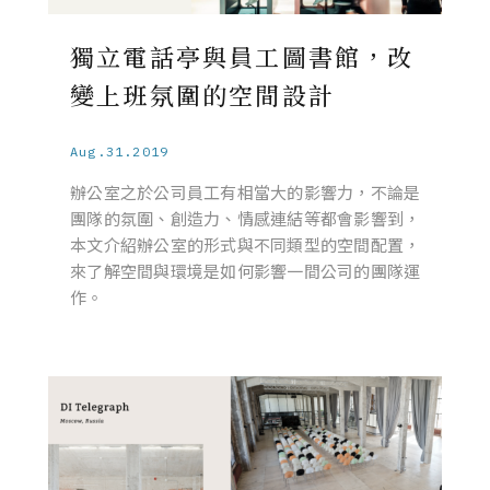
獨立電話亭與員工圖書館，改
變上班氛圍的空間設計
Aug.31.2019
辦公室之於公司員工有相當大的影響力，不論是
團隊的氛圍、創造力、情感連結等都會影響到，
本文介紹辦公室的形式與不同類型的空間配置，
來了解空間與環境是如何影響一間公司的團隊運
作。