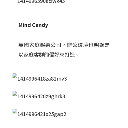
Mind Candy
英國家庭娛樂公司，辦公環境也明顯是
以家庭客群的偏好來打造。