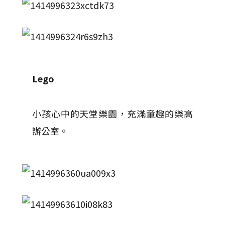
Lego
小孩心中的天堂樂園，充滿童趣的樂高
辦公室。