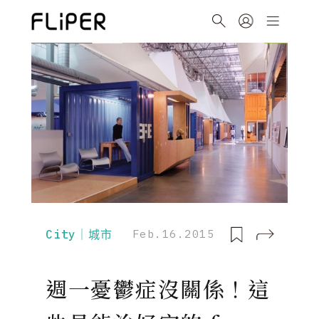
City｜城市
Feb.16.2015
週一憂鬱症沒關係！這