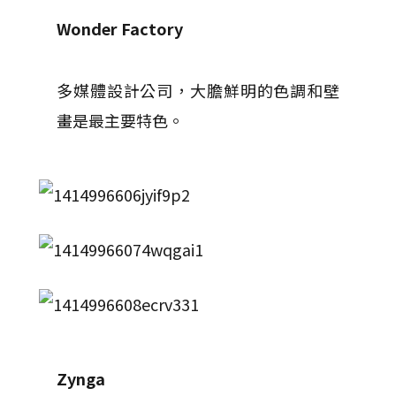
Wonder Factory
多媒體設計公司，大膽鮮明的色調和壁
畫是最主要特色。
Zynga