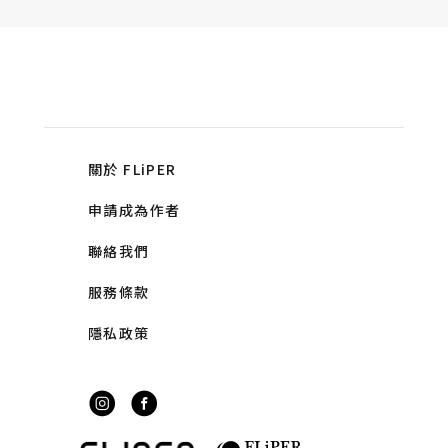
關於 FLiPER
申請成為作者
聯絡我們
服務條款
隱私政策