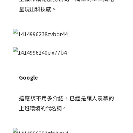
呈現出科技感。
Google
這應該不用多介紹，已經是讓人羨慕的
上班環境的代名詞。