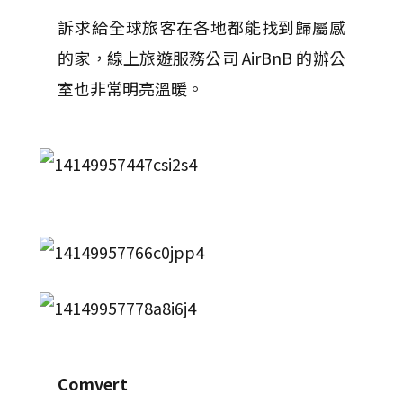
訴求給全球旅客在各地都能找到歸屬感
的家，線上旅遊服務公司 AirBnB 的辦公
室也非常明亮溫暖。
Comvert