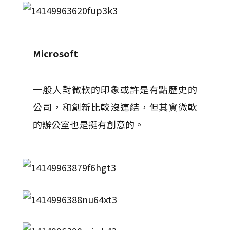
Microsoft
一般人對微軟的印象或許是有點歷史的
公司，和創新比較沒連結，但其實微軟
的辦公室也是挺有創意的。