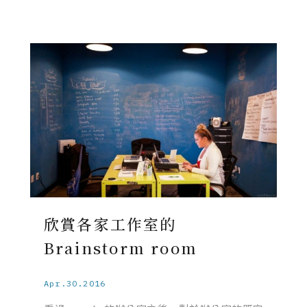
欣賞各家工作室的
Brainstorm room
Apr.30.2016