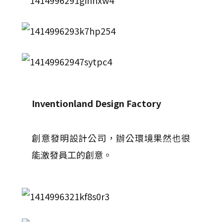
Inventionland Design Factory
創意發明設計公司，辦公環境果然也很
能激發員工的創意。