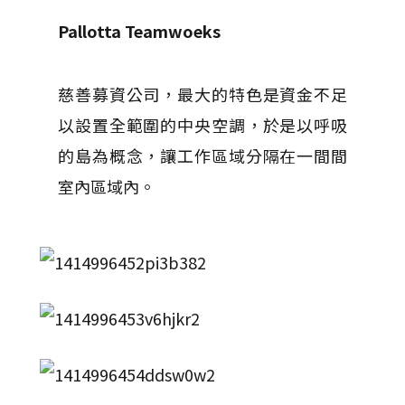
Pallotta Teamwoeks
慈善募資公司，最大的特色是資金不足
以設置全範圍的中央空調，於是以呼吸
的島為概念，讓工作區域分隔在一間間
室內區域內。