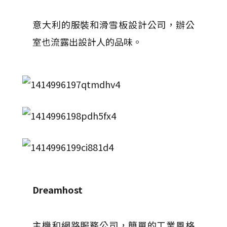
意大利的服裝和滑雪板設計公司，辦公
室也流露出設計人的品味。
Dreamhost
主機和網路服務公司，簡單的工業風格