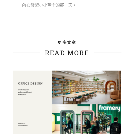
內心發起小小革命的那一天。
更多文章
READ MORE