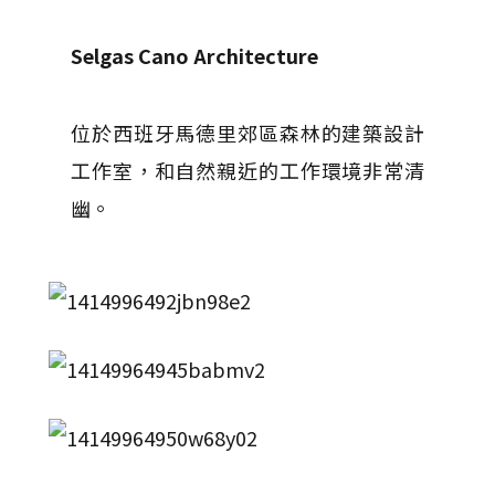
Selgas Cano Architecture
位於西班牙馬德里郊區森林的建築設計
工作室，和自然親近的工作環境非常清
幽。