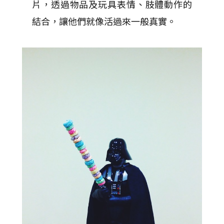
片，透過物品及玩具表情、肢體動作的
結合，讓他們就像活過來一般真實。