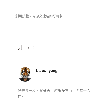
創用授權，附原文連結即可轉載
blues_yang
好奇鬼一枚，試著去了解很多東西，尤其是人
們。