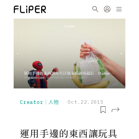
Creator｜人物
Oct.22.2015
運用手邊的東西讓玩具