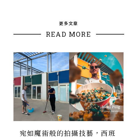
更多文章
READ MORE
宛如魔術般的拍攝技藝，西班