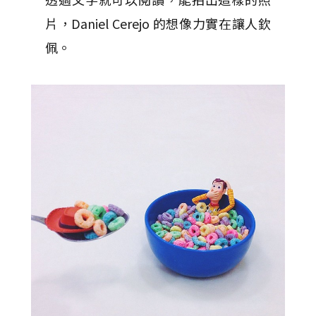
片，Daniel Cerejo 的想像力實在讓人欽
佩。