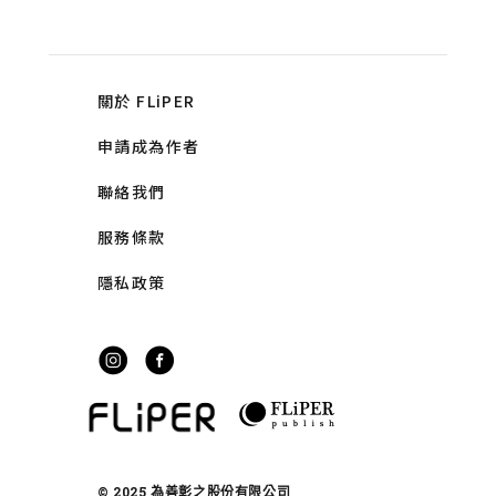
關於 FLiPER
申請成為作者
聯絡我們
服務條款
隱私政策
© 2025 為善彰之股份有限公司