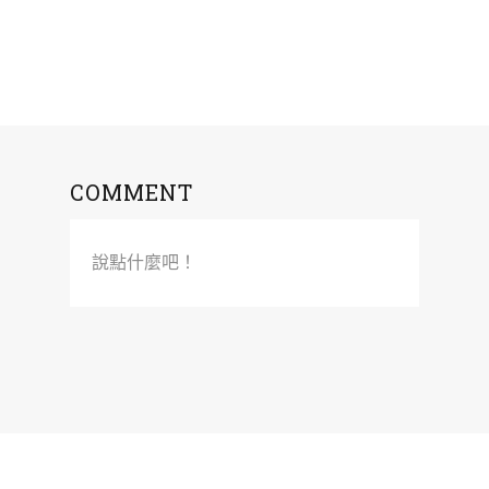
COMMENT
說點什麼吧！