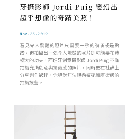
牙攝影師 Jordi Puig 變幻出
超乎想像的奇蹟美照！
Nov.25.2019
看見令人驚豔的照片只需要一秒的讚嘆或是點
讚，但拍攝出一張令人驚豔的照片卻可能要花費
極大的功夫，西班牙創意攝影師 Jordi Puig 不僅
拍攝充滿創意與驚奇感的照片，同時更在社群上
分享創作過程，你絕對無法錯過這宛如魔術般的
拍攝技藝。