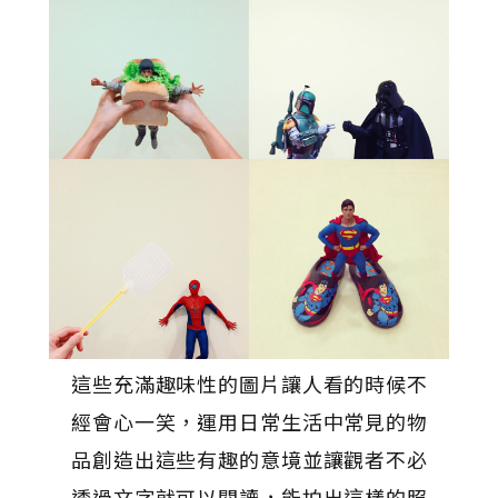
這些充滿趣味性的圖片讓人看的時候不
經會心一笑，運用日常生活中常見的物
品創造出這些有趣的意境並讓觀者不必
透過文字就可以閱讀，能拍出這樣的照