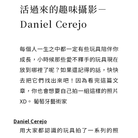
活過來的趣味攝影－
Daniel Cerejo
每個人一生之中都一定有些玩具陪伴你
成長，小時候那些愛不釋手的玩具現在
放到哪裡了呢？如果還記得的話，快快
去把它們找出來吧！因為看完這篇文
章，你也會想要自己拍一組這樣的照片
XD。 葡萄牙藝術家
Daniel Cerejo
用大家都認識的玩具拍了一系列的照