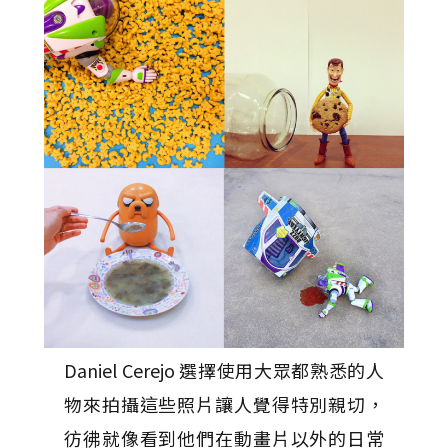
Daniel Cerejo 選擇使用大眾都熟悉的人
物來拍攝這些照片讓人覺得特別親切，
彷彿就像看到他們在動畫片以外的日常