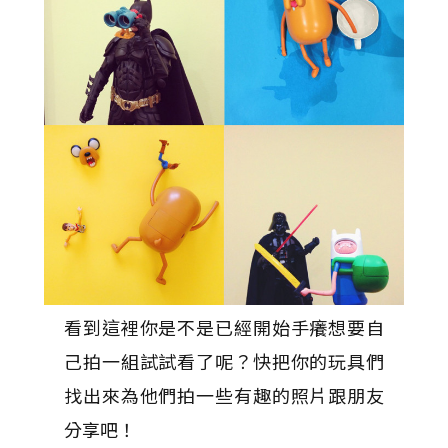
看到這裡你是不是已經開始手癢想要自
己拍一組試試看了呢？快把你的玩具們
找出來為他們拍一些有趣的照片跟朋友
分享吧！