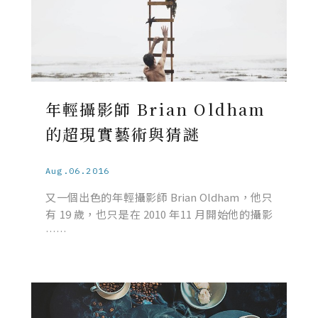
年輕攝影師 Brian Oldham
的超現實藝術與猜謎
Aug.06.2016
又一個出色的年輕攝影師 Brian Oldham，他只
有 19 歲，也只是在 2010 年11 月開始他的攝影
……