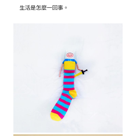
生活是怎麼一回事。