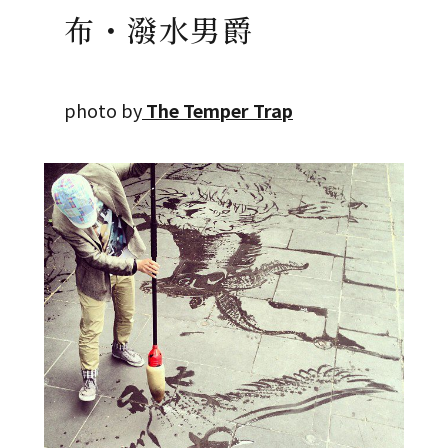
布・潑水男爵
photo by
The Temper Trap