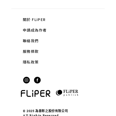
關於 FLiPER
申請成為作者
聯絡我們
服務條款
隱私政策
© 2025 為善彰之股份有限公司
All Rights Reserved.