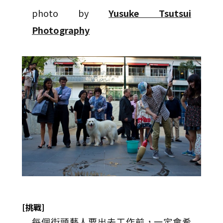
photo by
Yusuke Tsutsui
Photography
[挑戰]
每個街頭藝人要出去工作前，一定會希