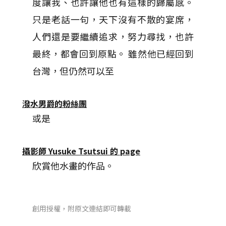
度讓我、也許讓他也有這樣的歸屬感。
只是老話一句，天下沒有不散的宴席，
人們還是要繼續追求，努力尋找，也許
最終，都會回到原點。 雖然他已經回到
台灣，但仍然可以至
潑水男爵的粉絲團
或是
攝影師 Yusuke Tsutsui 的 page
欣賞他水畫的作品。
創用授權，附原文連結即可轉載