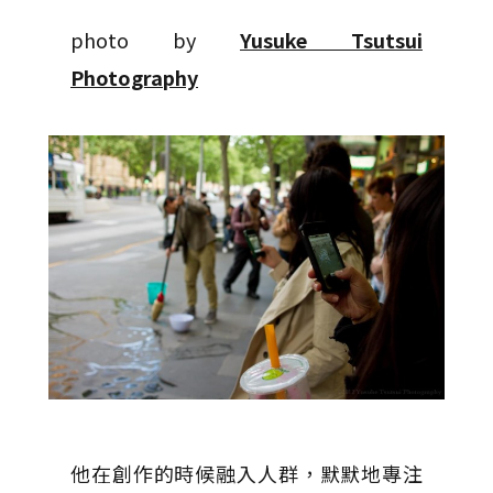
photo by
Yusuke Tsutsui
Photography
他在創作的時候融入人群，默默地專注