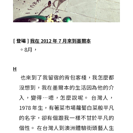
[ 登場 ]
我在 2012 年 7 月來到墨爾本
。8月，
H
也來到了我留宿的背包客棧，我怎麼都
沒想到，我在墨爾本的生活因為他的介
入，變得…嗯，怎麼說呢。 台灣人，
1978 年生，有著菜市場蘿蔔白菜般平凡
的名字，卻有個跟我一樣不甘於平凡的
個性。 在台灣人到澳洲體驗街頭藝人生