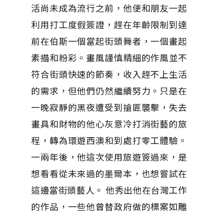
活尚未成為流行之前，他便和朋友一起
利用打工度假簽證，趕在年齡限制到達
前在伯斯一個當起街頭舞者，一個畫起
素描和粉彩。畫風謹慎精細的作風並不
符合街頭快速的節奏，收入趕不上生活
的需求，但他們仍然繼續努力。只是在
一晚寂靜的黑夜遭受到搶匪襲擊，失去
畫具和財物的他心灰意冷打消街藝的旅
程，轉為環遊西澳和到處打零工體驗。
一兩年後，他這次使用旅遊簽過來，是
想看看從未來過的墨爾本，也想嘗試在
這邊當街頭藝人。 他秀出他在台灣工作
的作品，一些他曾替政府做的標案如雕