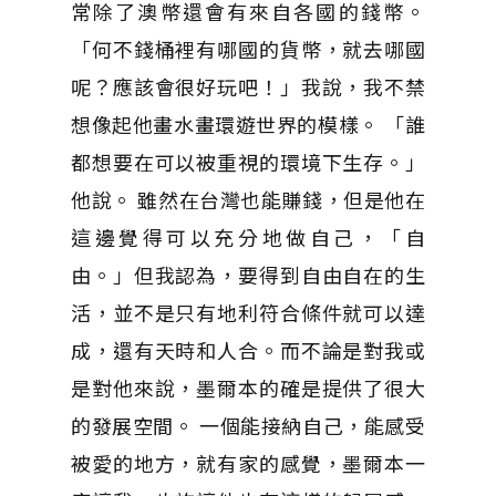
常除了澳幣還會有來自各國的錢幣。
「何不錢桶裡有哪國的貨幣，就去哪國
呢？應該會很好玩吧！」我說，我不禁
想像起他畫水畫環遊世界的模樣。 「誰
都想要在可以被重視的環境下生存。」
他說。 雖然在台灣也能賺錢，但是他在
這邊覺得可以充分地做自己，「自
由。」但我認為，要得到自由自在的生
活，並不是只有地利符合條件就可以達
成，還有天時和人合。而不論是對我或
是對他來說，墨爾本的確是提供了很大
的發展空間。 一個能接納自己，能感受
被愛的地方，就有家的感覺，墨爾本一