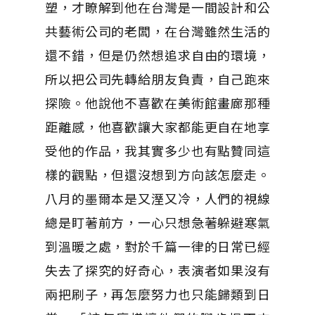
塑，才瞭解到他在台灣是一間設計和公
共藝術公司的老闆，在台灣雖然生活的
還不錯，但是仍然想追求自由的環境，
所以把公司先轉給朋友負責，自己跑來
探險。他說他不喜歡在美術館畫廊那種
距離感，他喜歡讓大家都能更自在地享
受他的作品，我其實多少也有點贊同這
樣的觀點，但還沒想到方向該怎麼走。
八月的墨爾本是又溼又冷，人們的視線
總是盯著前方，一心只想急著躲避寒氣
到溫暖之處，對於千篇一律的日常已經
失去了探究的好奇心，表演者如果沒有
兩把刷子，再怎麼努力也只能歸類到日