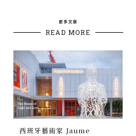
更多文章
READ MORE
西班牙藝術家 Jaume