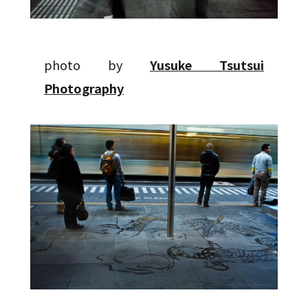
photo by
Yusuke Tsutsui
Photography