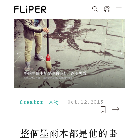
Creator｜人物
Oct.12.2015
整個墨爾本都是他的畫