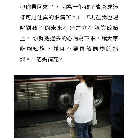
把你帶回來了， 因為一個孩子會哭成這
樣可見他真的很痛苦。』 『現在我也理
解到孩子的未來不是建立在課業成績
上， 你就把過去的心情寫下來，讓大家
能夠知道，並且不要再放同樣的錯
誤。』老媽補充。