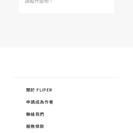
說點什麼吧！
關於 FLiPER
申請成為作者
聯絡我們
服務條款