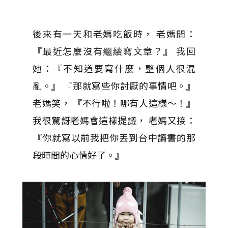
後來有一天和老媽吃飯時， 老媽問：
『最近怎麼沒有繼續寫文章？』 我回
她：『不知道要寫什麼，整個人很混
亂。』 『那就寫些你討厭的事情吧。』
老媽笑， 『不行啦！哪有人這樣～！』
我很驚訝老媽會這樣提議， 老媽又接：
『你就寫以前我把你丟到台中讀書的那
段時間的心情好了。』