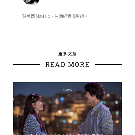
賀美西 Maxi Ho，生活紀實攝影師。
更多文章
READ MORE