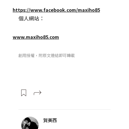
https://www.facebook.com/maxiho85
個人網站：
www.maxiho85.com
創用授權，附原文連結即可轉載
賀美西