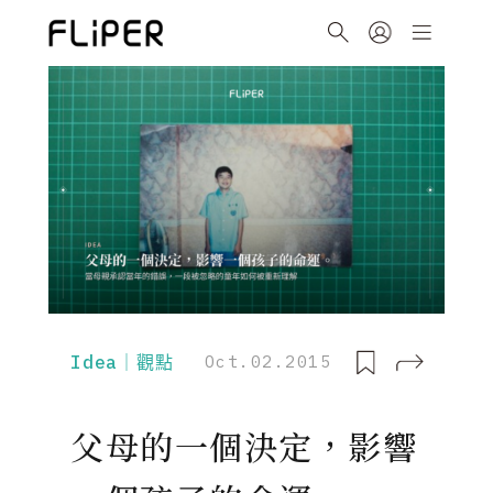
Idea｜觀點
Oct.02.2015
父母的一個決定，影響