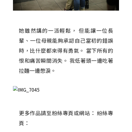
她雖然講的一派輕鬆， 但能讓一位長
輩、一位母親能夠承認自己當初的錯誤
時，比什麼都來得有勇氣。 當下所有的
恨和痛苦瞬間消失。 我低著頭一邊吃著
拉麵一邊憋淚。
更多作品請至粉絲專頁或網站： 紛絲專
頁：