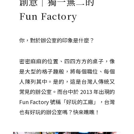
創意｜獨一無二的
Fun Factory
你，對於辦公室的印象是什麼？
密密麻麻的位置、四四方方的桌子，像
是大型的格子趣般，將每個職位、每個
人陳列其中。是的，這是台灣人傳統又
常見的辦公室。而台中於 2013 年出現的
Fun Factory 號稱「好玩的工廠」，台灣
也有好玩的辦公室嗎？快來瞧瞧！