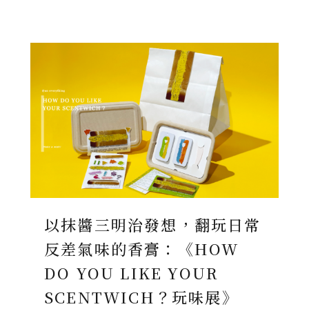
以抹醬三明治發想，翻玩日常
反差氣味的香膏：《HOW
DO YOU LIKE YOUR
SCENTWICH？玩味展》