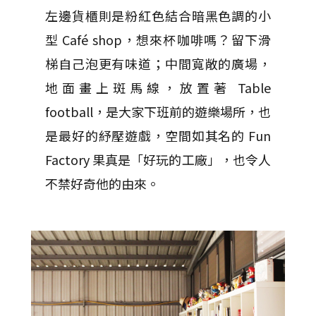
左邊貨櫃則是粉紅色結合暗黑色調的小
型 Café shop，想來杯咖啡嗎？留下滑
梯自己泡更有味道；中間寬敞的廣場，
地面畫上斑馬線，放置著 Table
football，是大家下班前的遊樂場所，也
是最好的紓壓遊戲，空間如其名的 Fun
Factory 果真是「好玩的工廠」，也令人
不禁好奇他的由來。