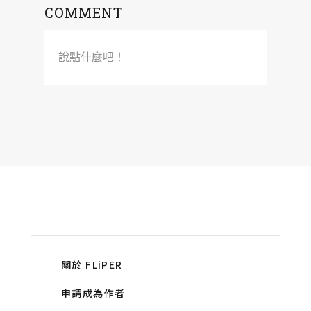
COMMENT
說點什麼吧！
關於 FLiPER
申請成為作者