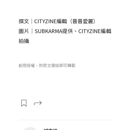
撰文｜CITYZINE編輯（普普愛麗）
圖片｜SUBKARMA提供、CITYZINE編輯
拍攝
創用授權，附原文連結即可轉載