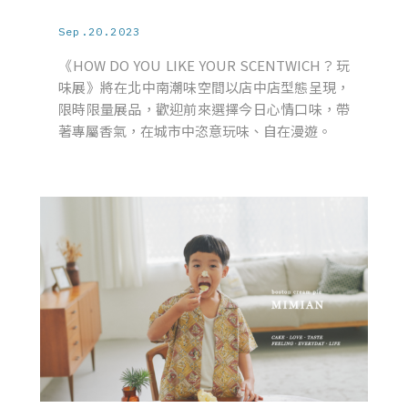
Sep.20.2023
《HOW DO YOU LIKE YOUR SCENTWICH？玩
味展》將在北中南潮味空間以店中店型態呈現，
限時限量展品，歡迎前來選擇今日心情口味，帶
著專屬香氣，在城市中恣意玩味、自在漫遊。