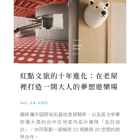
紅點文旅的十年進化：在老屋
裡打造一間大人的夢想遊樂場
Jul.24.2025
團隊攜手國際知名藝術家鄒駿昇，以及首次參賽
即獲大獎的台中在地室內設計團隊「吉日設
計」，共同策劃一場橫跨 2D 視覺與 3D 空間的跨
界合作。