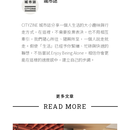
城市誌
CITYZINE 城市誌分享一個人生活的大小趣味與行
走方式，在這裡，不需要投票表決，也不用相互
牽引，我們隨心所往、隨興所至，一個人說走就
走。假使「生活」已經予你緊繃、忙碌與快速的
聯想，不妨嘗試 Enjoy Being Alone，相信你會更
能在這樣的速度感中，建立自己的步調。
更多文章
READ MORE