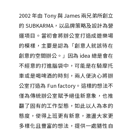
2002 年由 Tony 與 James 兩兄弟所創立
的 SUBKARMA，以品牌策略及設計為營
運項目。當初會將辦公室打造成遊樂場
的模樣，主要是認為「創意人就該待在
創意的空間辦公。」因為 idea 總是會在
不經意的打進腦袋中，可能是在騎摩托
車或是喝啤酒的時刻，兩人便決心將辦
公室打造為 Fun factory。這樣的想法不
僅為傳統辦公室賦予絕佳新意象，也推
翻了固有的工作型態，如此以人為本的
態度，使得上班更有新意，激盪大家更
多樣化且豐富的想法，提供一處隨性自