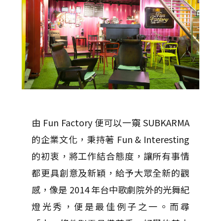
由 Fun Factory 便可以一窺 SUBKARMA
的企業文化，秉持著 Fun & Interesting
的初衷，將工作結合態度，讓所有事情
都更具創意及新穎，給予大眾全新的觀
感，像是 2014 年台中歌劇院外的光舞紀
燈光秀，便是最佳例子之一。而尋