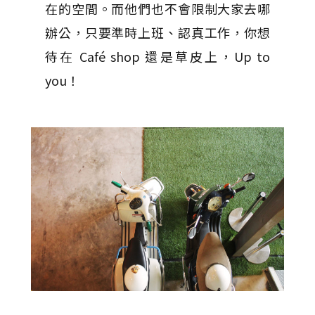
在的空間。而他們也不會限制大家去哪
辦公，只要準時上班、認真工作，你想
待在 Café shop 還是草皮上，Up to
you！