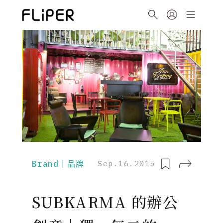
Brand｜品牌
Sep.16.2015
SUBKARMA 的辦公