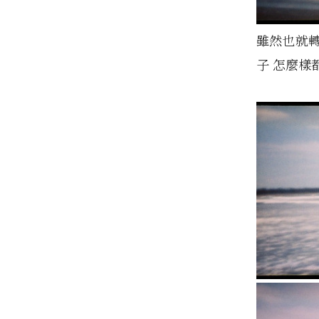
雖然也就
子 怎麼樣