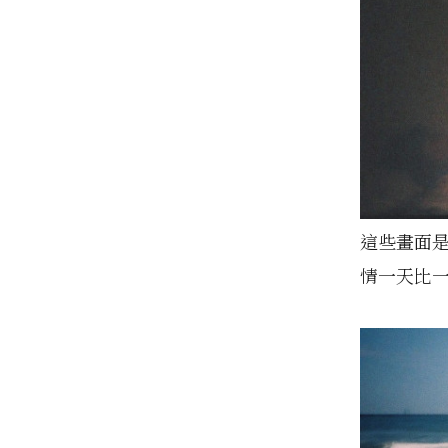
這些畫面是
情一天比一