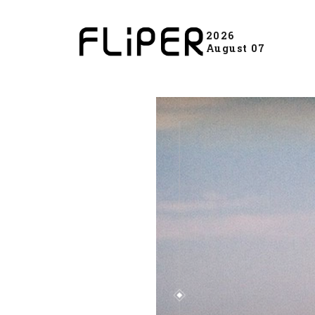
2026
August 07