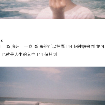
hy
 135 底片，一卷 36 張的可以拍攝 144 個連續畫面 
 也就是人生的其中 144 個片刻