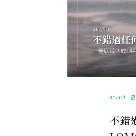
Brand｜
不錯