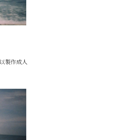
並可以製作成人