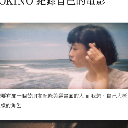
OKINO 紀錄自己的電影
總要有那一個替朋友紀錄美麗畫面的人 而我想，自己大概
這樣的角色