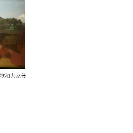
首歌和大家分