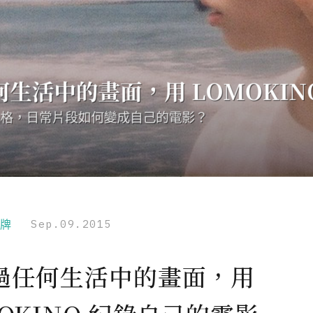
品牌
Sep.09.2015
過任何生活中的畫面，用