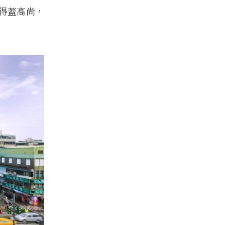
得蓋高尚，