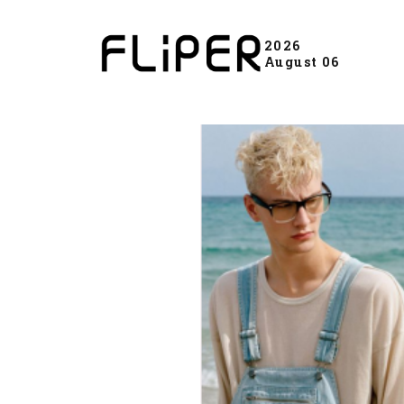
2026
August 06