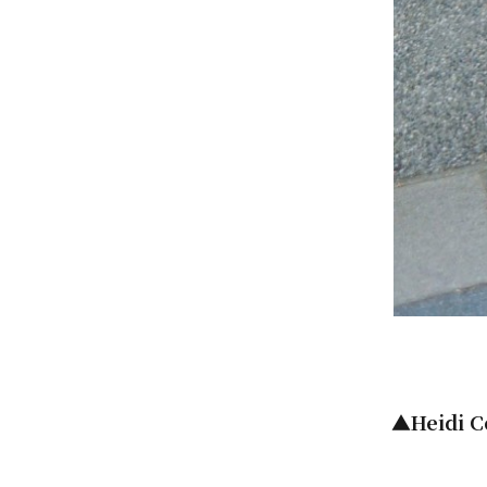
▲Heidi