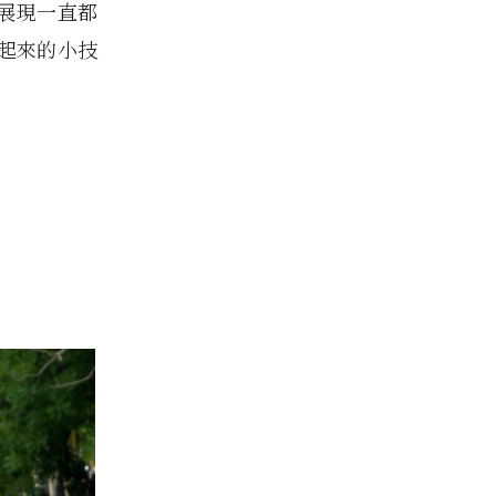
展現一直都
起來的小技