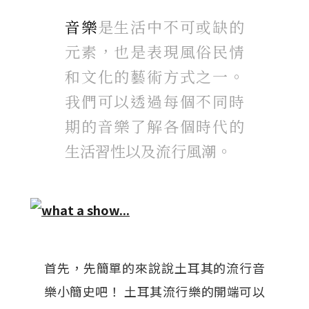
音樂
是生活中不可或缺的
元素，也是表現風俗民情
和文化的藝術方式之一。
我們可以透過每個不同時
期的音樂了解各個時代的
生活習性以及流行風潮。
首先，先簡單的來說說土耳其的流行音
樂小簡史吧！ 土耳其流行樂的開端可以