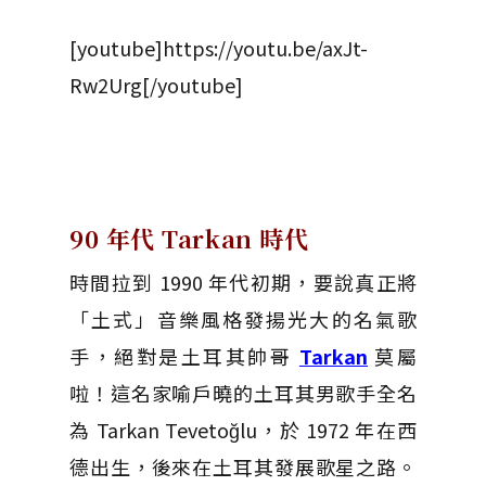
[youtube]https://youtu.be/axJt-
Rw2Urg[/youtube]
90 年代 Tarkan 時代
時間拉到 1990 年代初期，要說真正將
「土式」音樂風格發揚光大的名氣歌
手，絕對是土耳其帥哥
Tarkan
莫屬
啦！這名家喻戶曉的土耳其男歌手全名
為 Tarkan Tevetoğlu，於 1972 年在西
德出生，後來在土耳其發展歌星之路。