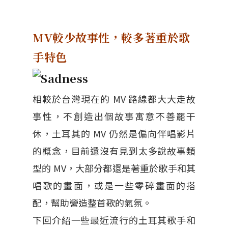
MV較少故事性，較多著重於歌
手特色
相較於台灣現在的 MV 路線都大大走故
事性，不創造出個故事寓意不善罷干
休，土耳其的 MV 仍然是偏向伴唱影片
的概念，目前還沒有見到太多說故事類
型的 MV，大部分都還是著重於歌手和其
唱歌的畫面，或是一些零碎畫面的搭
配，幫助營造整首歌的氣氛。
下回介紹一些最近流行的土耳其歌手和