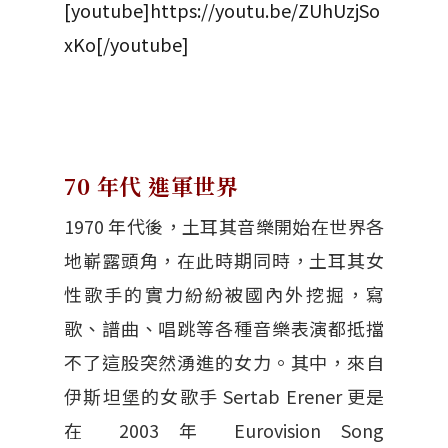
[youtube]https://youtu.be/ZUhUzjSo
xKo[/youtube]
70 年代 進軍世界
1970 年代後，土耳其音樂開始在世界各
地嶄露頭角，在此時期同時，土耳其女
性歌手的實力紛紛被國內外挖掘，寫
歌、譜曲、唱跳等各種音樂表演都抵擋
不了這股突然湧進的女力。其中，來自
伊斯坦堡的女歌手 Sertab Erener
更是
在 2003 年 Eurovision Song