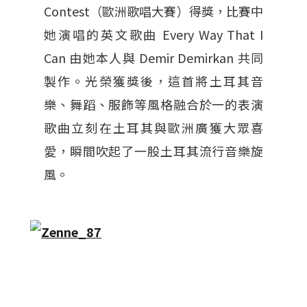
Contest（歐洲歌唱大賽）得獎，比賽中
她演唱的英文歌曲 Every Way That I
Can
由她本人與 Demir Demirkan 共同
製作。光榮獲獎後，這首將土耳其音
樂、舞蹈、服飾等風格融合於一的表演
歌曲立刻在土耳其與歐洲廣獲大眾喜
愛，瞬間吹起了一股土耳其流行音樂旋
風。