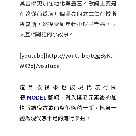
其音樂更加在地化與豐富。歌詞主要是
在說從前從前有個漂亮的女生住在博斯
普魯斯，然後受到年輕小伙子青睞，兩
人互相對話的小故事。
[youtube]https://youtu.be/tQgByKd
WX2o[/youtube]
這首歌後來也被現代流行團
體
MODEL
翻唱，融入搖滾元素後的加
快版讓復古歌曲整個煥然一新，搖身一
變為現代感十足的流行樂曲。