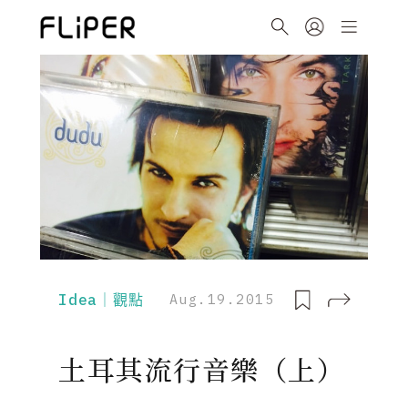
Idea｜觀點
Aug.19.2015
土耳其流行音樂（上）