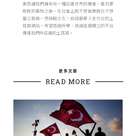
東西讓我們擁有另一種認識世界的機會，看到更
新鮮的事物之後，在社會上既不想做業務也不想
當公務員，想搞點文化！自詡是華人全方位的土
耳其網站，希望透過所學、透過這個獨立的平台
傳達我們所認識的土耳其。
更多文章
READ MORE