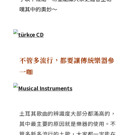
噗其中的奧妙～
不管多流行，都要讓傳統樂器參
一咖
土耳其歌曲的辨識度大部分都滿高的，
其中最主要的原因就是樂器的使用。不
管多新多流行的土歌，大家都一定能在