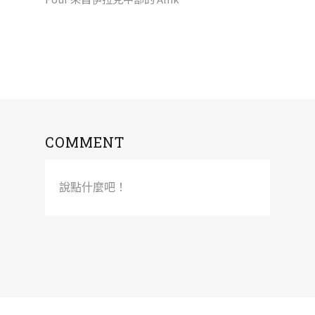
COMMENT
說點什麼吧！