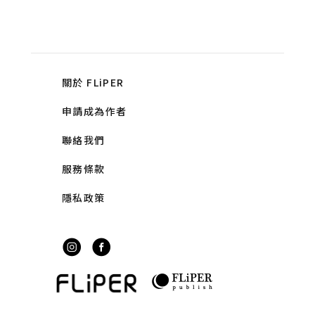
關於 FLiPER
申請成為作者
聯絡我們
服務條款
隱私政策