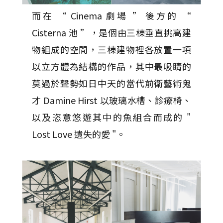
而在 “ Cinema 劇場 ” 後方的 “
Cisterna 池 ”，是個由三棟垂直挑高建
物組成的空間，三棟建物裡各放置一項
以立方體為結構的作品，其中最吸睛的
莫過於聲勢如日中天的當代前衛藝術鬼
才 Damine Hirst 以玻璃水槽、診療椅、
以及恣意悠遊其中的魚組合而成的 "
Lost Love 遺失的愛 "。