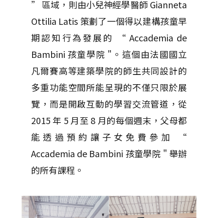
” 區域，則由小兒神經學醫師 Gianneta
Ottilia Latis 策劃了一個得以建構孩童早
期認知行為發展的 “ Accademia de
Bambini 孩童學院 "。這個由法國國立
凡爾賽高等建築學院的師生共同設計的
多重功能空間所能呈現的不僅只限於展
覽，而是開啟互動的學習交流管道，從
2015 年 5 月至 8 月的每個週末，父母都
能透過預約讓子女免費參加 “
Accademia de Bambini 孩童學院 " 舉辦
的所有課程。