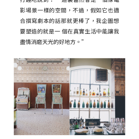
影場景一樣的空間，不過，假如它也適
合撰寫劇本的話那就更棒了，我企圖想
要塑造的就是一 個在真實生活中能讓我
盡情消磨天光的好地方。”