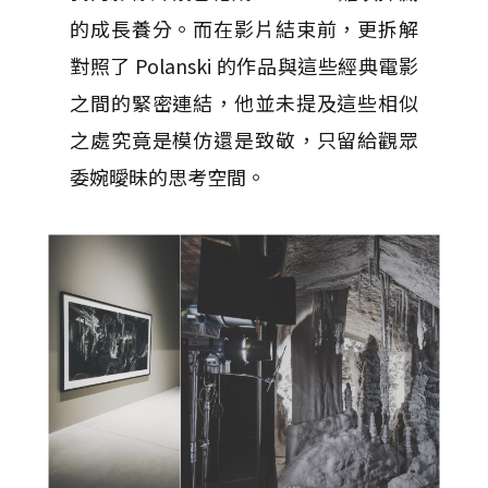
的成長養分。而在影片結束前，更拆解
對照了 Polanski 的作品與這些經典電影
之間的緊密連結，他並未提及這些相似
之處究竟是模仿還是致敬，只留給觀眾
委婉曖昧的思考空間。