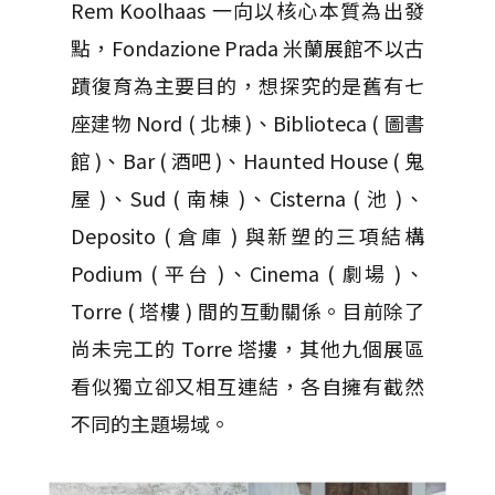
Rem Koolhaas 一向以核心本質為出發
點，Fondazione Prada 米蘭展館不以古
蹟復育為主要目的，想探究的是舊有七
座建物 Nord ( 北棟 )、Biblioteca ( 圖書
館 )、Bar ( 酒吧 )、Haunted House ( 鬼
屋 )、Sud ( 南棟 )、Cisterna ( 池 )、
Deposito ( 倉庫 ) 與新塑的三項結構
Podium ( 平台 )、Cinema ( 劇場 )、
Torre ( 塔樓 ) 間的互動關係。目前除了
尚未完工的 Torre 塔摟，其他九個展區
看似獨立卻又相互連結，各自擁有截然
不同的主題場域。