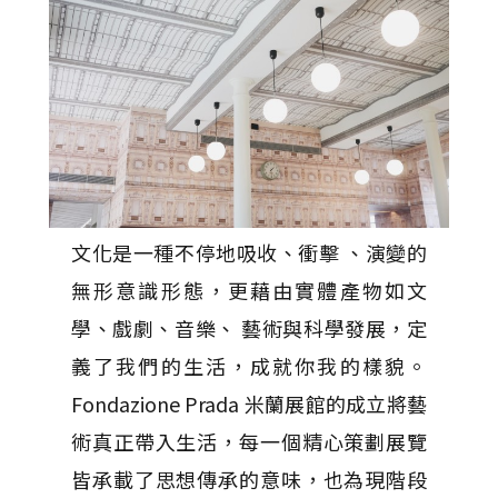
文化是一種不停地吸收、衝擊 、演變的
無形意識形態，更藉由實體產物如文
學、戲劇、音樂、 藝術與科學發展，定
義了我們的生活，成就你我的樣貌。
Fondazione Prada 米蘭展館的成立將藝
術真正帶入生活，每一個精心策劃展覽
皆承載了思想傳承的意味，也為現階段