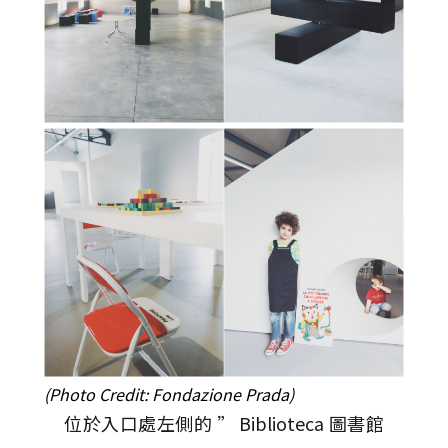
(Photo Credit: Fondazione Prada)
位於入口處左側的 ” Biblioteca 圖書館