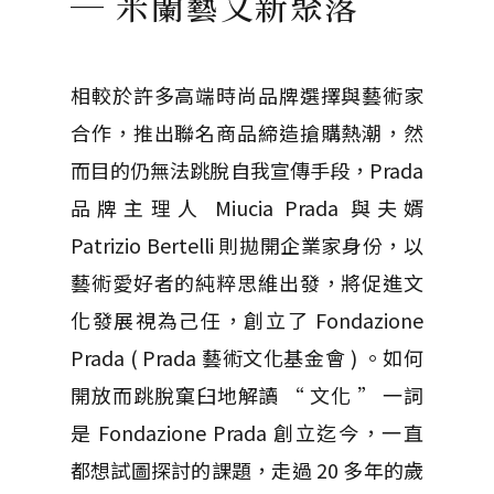
─ 米蘭藝文新聚落
相較於許多高端時尚品牌選擇與藝術家
合作，推出聯名商品締造搶購熱潮，然
而目的仍無法跳脫自我宣傳手段，Prada
品牌主理人 Miucia Prada 與夫婿
Patrizio Bertelli 則拋開企業家身份，以
藝術愛好者的純粹思維出發，將促進文
化發展視為己任，創立了 Fondazione
Prada ( Prada 藝術文化基金會 ) 。如何
開放而跳脫窠臼地解讀 “ 文化 ” 一詞
是 Fondazione Prada 創立迄今，一直
都想試圖探討的課題，走過 20 多年的歲