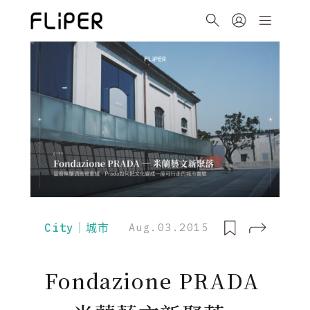
City｜城市
Aug.03.2015
Fondazione PRADA