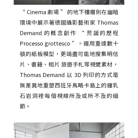
“ Cinema 劇場 ” 的地下樓層則在幽暗
環境中展示著德國攝影藝術家 Thomas
Demand 的概念創作 “ 荒誕的歷程
Processo grottesco ”。運用重達數十
頓的紙板模型，更竭盡可能地搜集明信
片、書籍、相片 旅遊手札等視覺素材，
Thomas Demand 以 3D 列印的方式毫
無差異地重塑西班牙馬略卡島上的鐘乳
石岩洞裡每個視線所及或所不及的細
節。