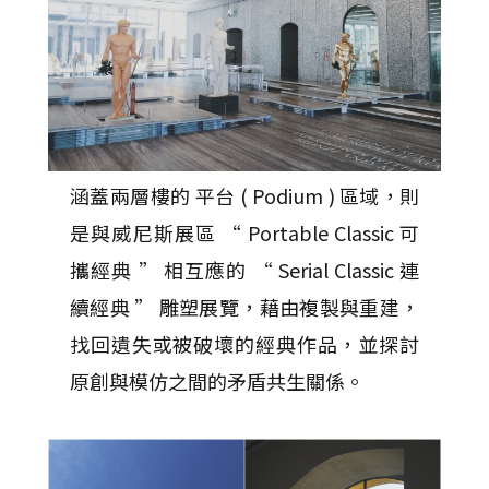
涵蓋兩層樓的 平台 ( Podium ) 區域，則
是與威尼斯展區 “ Portable Classic 可
攜經典 ” 相互應的 “ Serial Classic 連
續經典 ” 雕塑展覽，藉由複製與重建，
找回遺失或被破壞的經典作品，並探討
原創與模仿之間的矛盾共生關係。