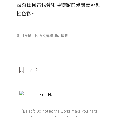
沒有任何當代藝術博物館的米蘭更添知
性色彩。
創用授權，附原文連結即可轉載
Erin H.
“Be soft. Do not let the world make you hard.