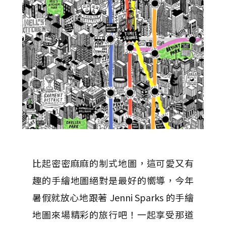
比起密密麻麻的制式地圖，這可愛又有
趣的手繪地圖絕對是最好的嚮導，今年
暑假就放心地跟著 Jenni Sparks 的手繪
地圖來場精彩的旅行吧！一起享受那道