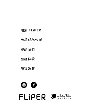
關於 FLiPER
申請成為作者
聯絡我們
服務條款
隱私政策