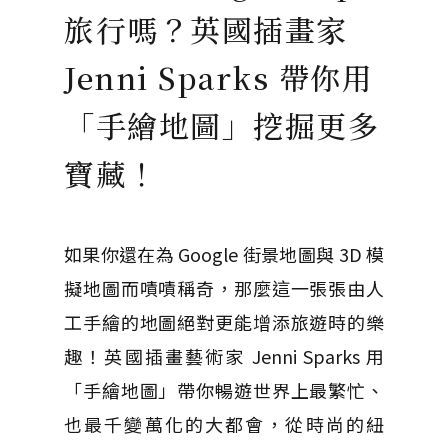
旅行嗎？英國插畫家
Jenni Sparks 帶你用
「手繪地圖」挖掘更多
寶藏！
如果你還在為 Google 街景地圖與 3D 模
擬地圖而嘖嘖稱奇，那麼這一張張由人
工手繪的地圖絕對更能增添旅遊時的樂
趣！英國插畫藝術家 Jenni Sparks 用
「手繪地圖」帶你暢遊世界上最繁忙、
也最千變萬化的大都會，從時尚的紐