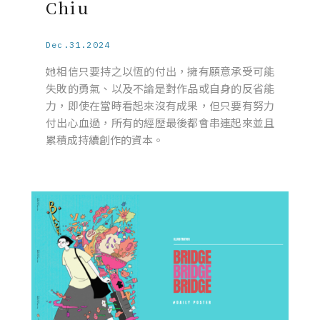
Chiu
Dec.31.2024
她相信只要持之以恆的付出，擁有願意承受可能
失敗的勇氣、以及不論是對作品或自身的反省能
力，即使在當時看起來沒有成果，但只要有努力
付出心血過，所有的經歷最後都會串連起來並且
累積成持續創作的資本。