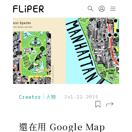
Creator｜人物
Jul.22.2015
還在用 Google Map