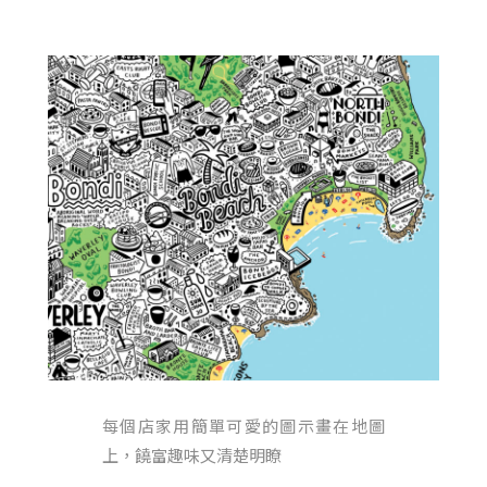
每個店家用簡單可愛的圖示畫在地圖
上，饒富趣味又清楚明瞭