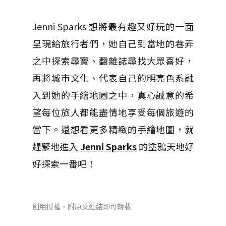
Jenni Sparks 想將最有趣又好玩的一面
呈現給旅行者們，她自己到當地的巷弄
之中探索尋寶、翻雜誌尋找大眾喜好，
再將城市文化、代表自己的明亮色系融
入到她的手繪地圖之中，真心誠意的希
望每位旅人都能盡情地享受每個旅遊的
當下。還想看更多精緻的手繪地圖，就
趕緊地進入
Jenni Sparks
的塗鴉天地好
好探索一番吧！
創用授權，附原文連結即可轉載