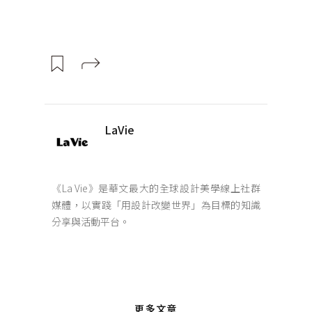
LaVie
《La Vie》是華文最大的全球設計美學線上社群
媒體，以實踐「用設計改變世界」為目標的知識
分享與活動平台。
更多文章