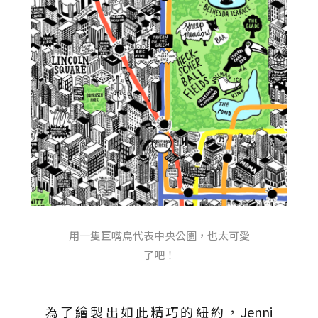
用一隻巨嘴鳥代表中央公園，也太可愛
了吧！
為了繪製出如此精巧的紐約，Jenni