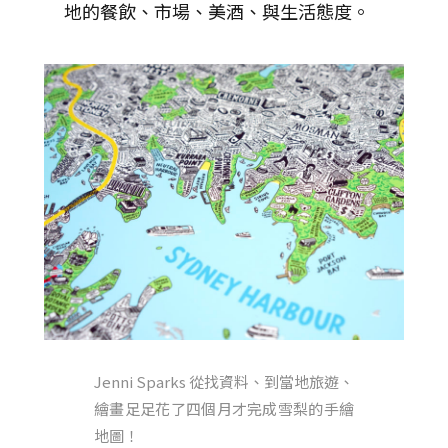
地的餐飲、市場、美酒、與生活態度。
Jenni Sparks 從找資料、到當地旅遊、
繪畫足足花了四個月才完成雪梨的手繪
地圖！