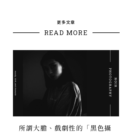
更多文章
READ MORE
所謂大膽、戲劇性的「黑色攝