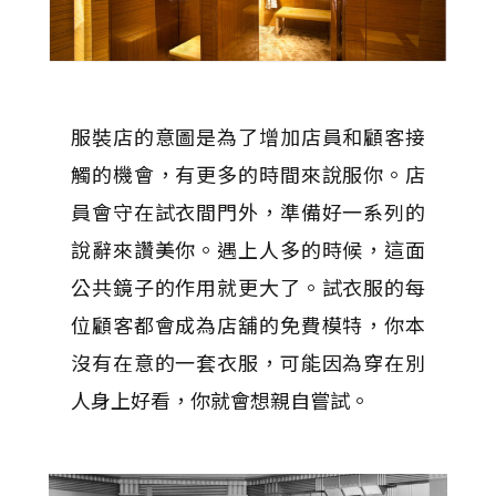
服裝店的意圖是為了增加店員和顧客接
觸的機會，有更多的時間來說服你。店
員會守在試衣間門外，準備好一系列的
說辭來讚美你。遇上人多的時候，這面
公共鏡子的作用就更大了。試衣服的每
位顧客都會成為店舖的免費模特，你本
沒有在意的一套衣服，可能因為穿在別
人身上好看，你就會想親自嘗試。