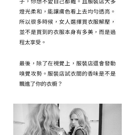
子，你想不愛自己都難。且服裝店大多
燈光柔和，能讓膚色看上去均勻透亮。
所以很多時候，女人選擇買衣服解壓，
並不是買到的衣服本身有多美，而是過
程太享受。
最後，除了在視覺上，服裝店還會發動
嗅覺攻勢。服裝店試衣間的香味是不是
飄進了你的衣櫥？