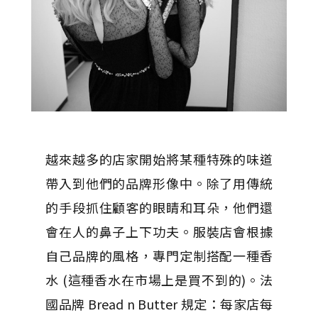
越來越多的店家開始將某種特殊的味道
帶入到他們的品牌形像中。除了用傳統
的手段抓住顧客的眼睛和耳朵，他們還
會在人的鼻子上下功夫。服裝店會根據
自己品牌的風格，專門定制搭配一種香
水 (這種香水在市場上是買不到的)。法
國品牌 Bread n Butter 規定：每家店每