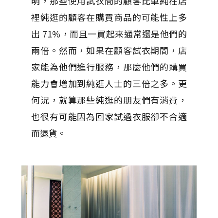
明，那些使用試衣間的顧客比單純在店
裡純逛的顧客在購買商品的可能性上多
出 71%，而且一買起來通常還是他們的
兩倍。然而，如果在顧客試衣期間，店
家能為他們進行服務，那麼他們的購買
能力會增加到純逛人士的三倍之多。更
何況，就算那些純逛的朋友們有消費，
也很有可能因為回家試過衣服卻不合適
而退貨。