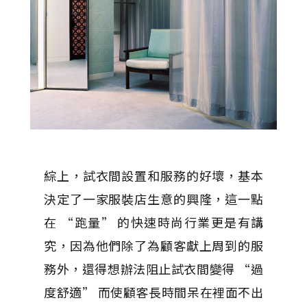
綜上，試衣間設置和服務的好壞，基本
決定了一家服裝店生意的興隆，這一點
在 “跑量” 的快速時尚行業更是有講
究，因為他們除了為顧客獻上周到的服
務外，還得想辦法阻止試衣間變得 “過
度舒適” 而使顧客長時間呆在裡面不出