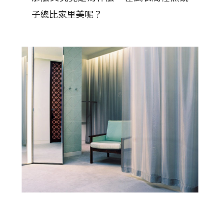
子總比家里美呢？