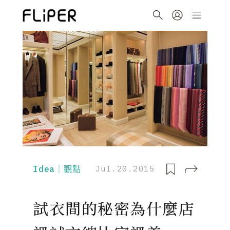
Idea｜觀點
Jul.20.2015
試衣間的秘密為什麼店