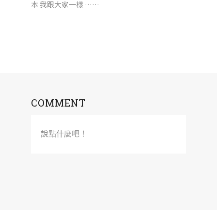
本 我跟大家一樣 ……
COMMENT
說點什麼吧！