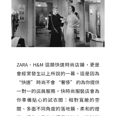
ZARA、H&M 這類快速時尚店鋪，更是
會經常發生以上所說的一幕。這是因為
“快速” 時尚不會 “奢侈” 的為你提供
一對一的店員服務。快時尚服裝店會為
你準備貼心的試衣間：相對寬敞的空
間、多面不同角度的落地鏡、柔和的燈