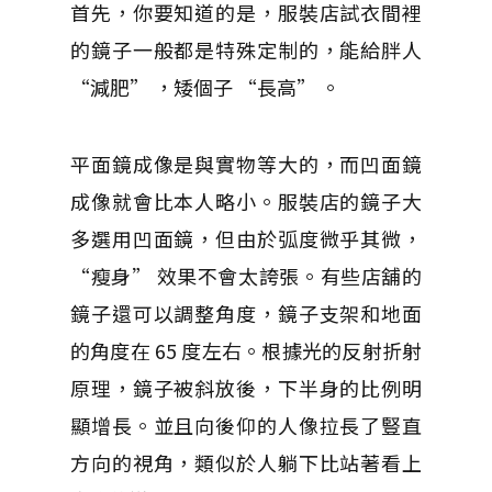
首先，你要知道的是，服裝店試衣間裡
的鏡子一般都是特殊定制的，能給胖人
“減肥” ，矮個子 “長高” 。
平面鏡成像是與實物等大的，而凹面鏡
成像就會比本人略小。服裝店的鏡子大
多選用凹面鏡，但由於弧度微乎其微，
“瘦身” 效果不會太誇張。有些店舖的
鏡子還可以調整角度，鏡子支架和地面
的角度在 65 度左右。根據光的反射折射
原理，鏡子被斜放後，下半身的比例明
顯增長。並且向後仰的人像拉長了豎直
方向的視角，類似於人躺下比站著看上