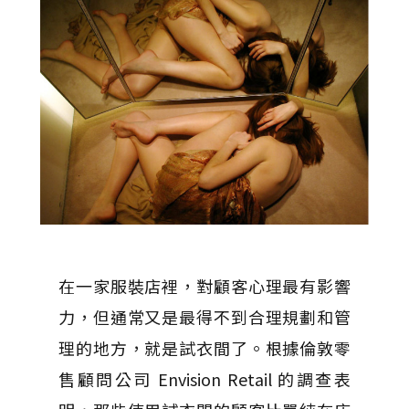
在一家服裝店裡，對顧客心理最有影響
力，但通常又是最得不到合理規劃和管
理的地方，就是試衣間了。根據倫敦零
售顧問公司 Envision Retail 的調查表