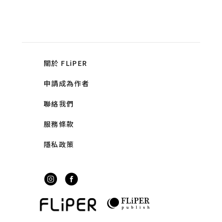
關於 FLiPER
申請成為作者
聯絡我們
服務條款
隱私政策