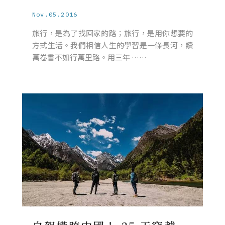
Nov.05.2016
旅行，是為了找回家的路；旅行，是用你想要的
方式生活。我們相信人生的學習是一條長河，讀
萬卷書不如行萬里路。用三年 ……