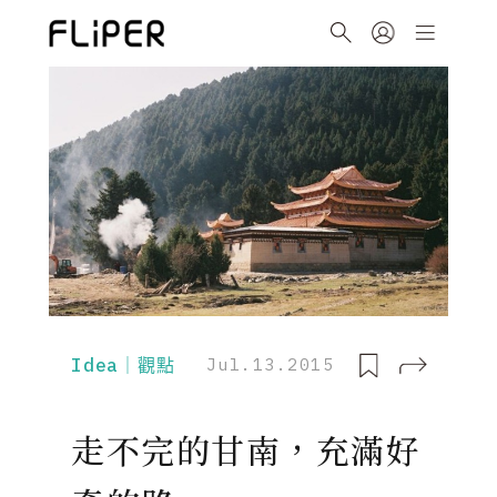
Idea｜觀點
Jul.13.2015
走不完的甘南，充滿好