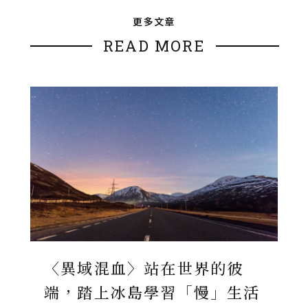
更多文章
READ MORE
〈異域混血〉站在世界的彼
端，踏上冰島學習「慢」生活