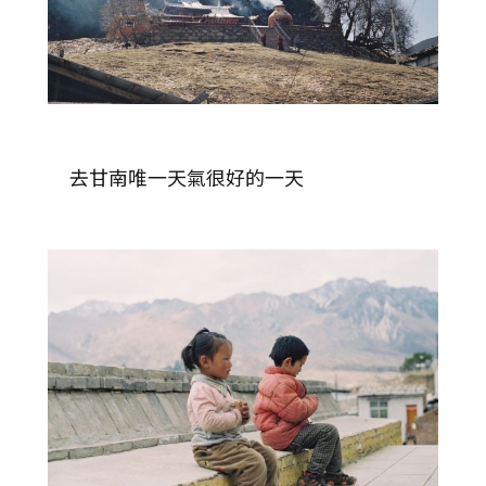
去甘南唯一天氣很好的一天