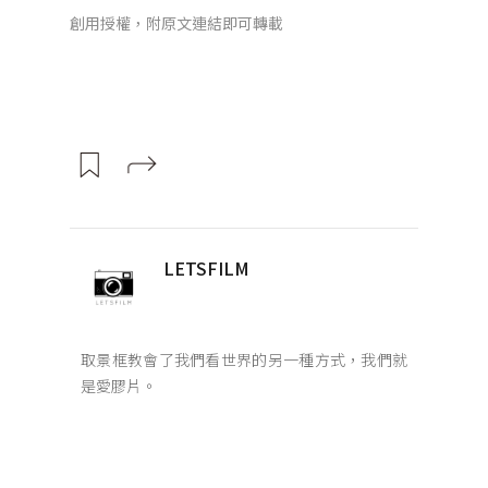
創用授權，附原文連結即可轉載
LETSFILM
取景框教會了我們看世界的另一種方式，我們就
是愛膠片。