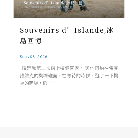
Souvenirs d’Islande,冰
島回憶
Sep.08.2016
這是我第二次踏上這個國家。 與他們約在雷克
雅維克的機場碰面，在等待的時候，逛了一下機
場的商場，仍 ……