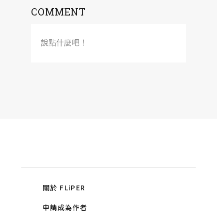
COMMENT
說點什麼吧！
關於 FLiPER
申請成為作者