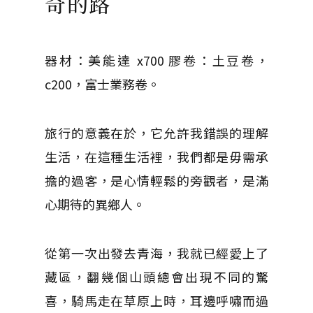
奇的路
器材：美能達 x700 膠卷：土豆卷，
c200，富士業務卷。
旅行的意義在於，它允許我錯誤的理解
生活，在這種生活裡，我們都是毋需承
擔的過客，是心情輕鬆的旁觀者，是滿
心期待的異鄉人。
從第一次出發去青海，我就已經愛上了
藏區，翻幾個山頭總會出現不同的驚
喜，騎馬走在草原上時，耳邊呼嘯而過