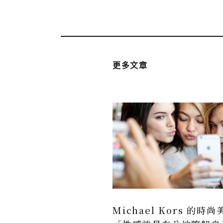
更多文章
Michael Kors 的時