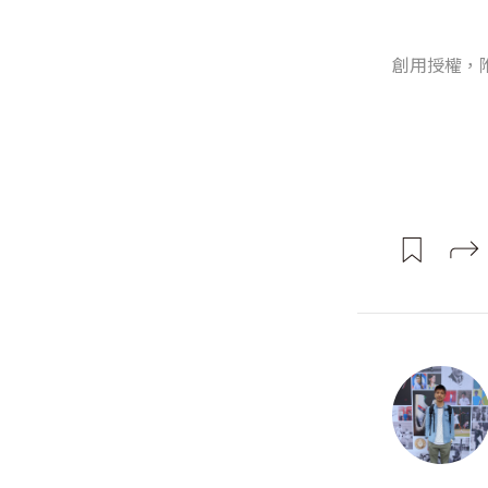
創用授權，