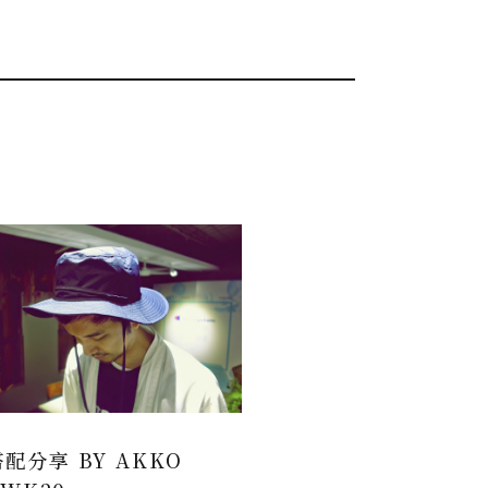
配分享 BY AKKO