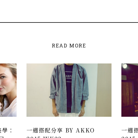
READ MORE
尚美學：
一週搭配分享 BY AKKO
一週搭