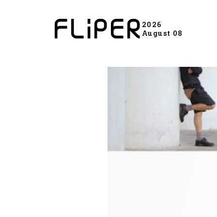
2026
August 08