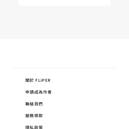
關於 FLiPER
申請成為作者
聯絡我們
服務條款
隱私政策