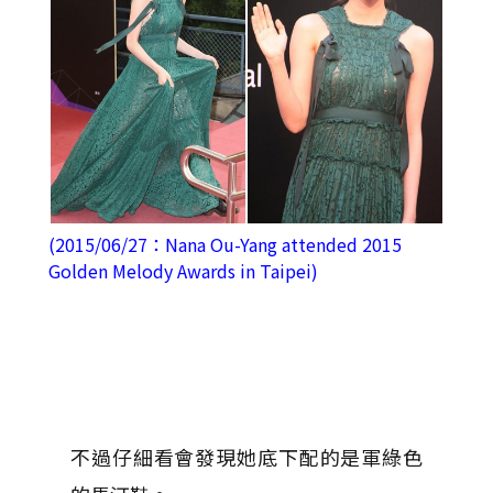
(2015/06/27：Nana Ou-Yang attended 2015
Golden Melody Awards in Taipei)
不過仔細看會發現她底下配的是軍綠色