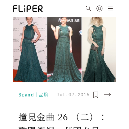
Brand｜品牌
Jul.07.2015
撞見金曲 26 （二）：