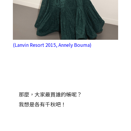
(Lanvin Resort 2015, Annely Bouma)
那麼，大家最買誰的帳呢？
我想是各有千秋吧！