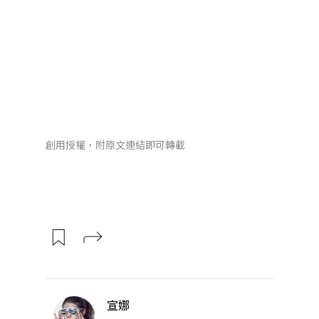
創用授權，附原文連結即可轉載
宣娜