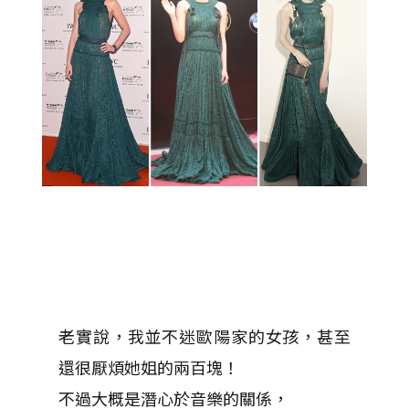
老實說，我並不迷歐陽家的女孩，甚至
還很厭煩她姐的兩百塊！
不過大概是潛心於音樂的關係，