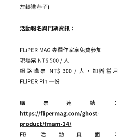
左轉進巷子)
活動報名與門票資訊：
FLiPER MAG 專欄作家享免費參加
現場票 NT$ 500 / 人
網路購票 NT$ 300 / 人，加贈當月
FLiPER Pin 一份
購票連結：
https://flipermag.com/ghost-
product/fmam-14/
FB 活動頁面：