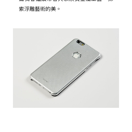
索浮雕藝術的美。