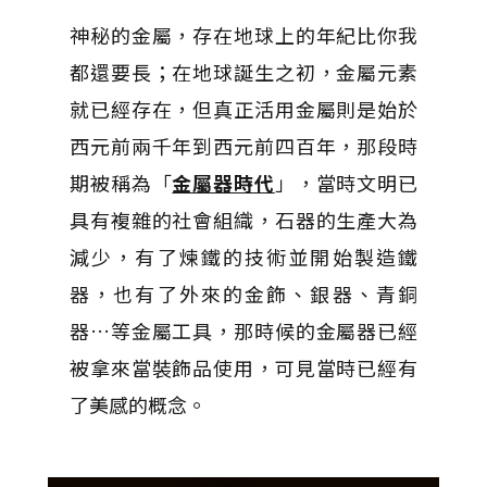
神秘的金屬，存在地球上的年紀比你我
都還要長；在地球誕生之初，金屬元素
就已經存在，但真正活用金屬則是始於
西元前兩千年到西元前四百年，那段時
期被稱為「
金屬器時代
」，當時文明已
具有複雜的社會組織，石器的生產大為
減少，有了煉鐵的技術並開始製造鐵
器，也有了外來的金飾、銀器、青銅
器…等金屬工具，那時候的金屬器已經
被拿來當裝飾品使用，可見當時已經有
了美感的概念。