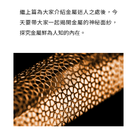
繼上篇為大家介紹金屬迷人之處後，今
天要帶大家一起揭開金屬的神秘面紗，
探究金屬鮮為人知的內在。