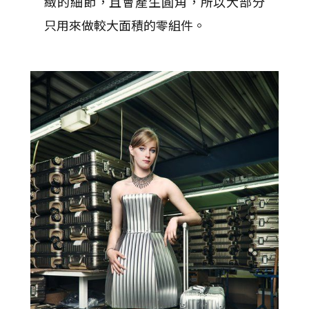
緻的細節，且會產生圓角，所以大部分
只用來做較大面積的零組件。