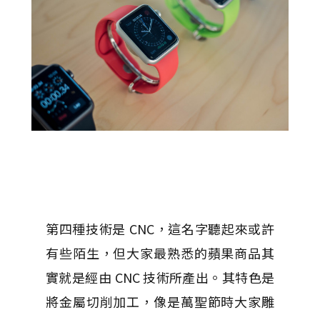
第四種技術是 CNC，這名字聽起來或許
有些陌生，但大家最熟悉的蘋果商品其
實就是經由 CNC 技術所產出。其特色是
將金屬切削加工，像是萬聖節時大家雕