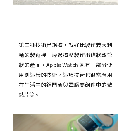
第三種技術是鋁擠，就好比製作義大利
麵的製麵機，透過擠壓製作出條狀或管
狀的產品，Apple Watch 就有一部分使
用到這樣的技術，這項技術也很常應用
在生活中的鋁門窗與電腦零組件中的散
熱片等。