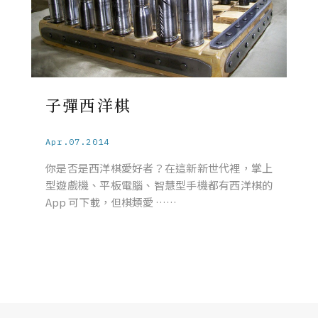
子彈西洋棋
Apr.07.2014
你是否是西洋棋愛好者？在這新新世代裡，掌上
型遊戲機、平板電腦、智慧型手機都有西洋棋的
App 可下載，但棋類愛 ……