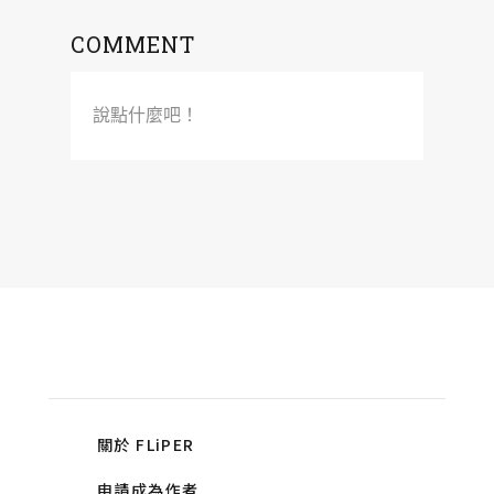
COMMENT
說點什麼吧！
關於 FLiPER
申請成為作者