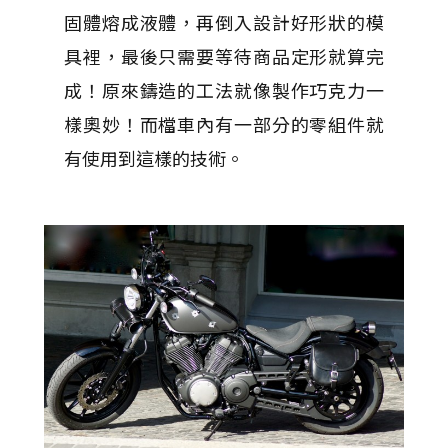
固體熔成液體，再倒入設計好形狀的模
具裡，最後只需要等待商品定形就算完
成！原來鑄造的工法就像製作巧克力一
樣奧妙！而檔車內有一部分的零組件就
有使用到這樣的技術。