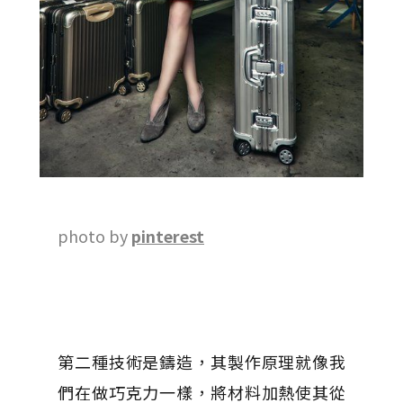
photo by
pinterest
第二種技術是鑄造，其製作原理就像我
們在做巧克力一樣，將材料加熱使其從