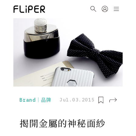
Brand｜品牌
Jul.03.2015
揭開金屬的神秘面紗