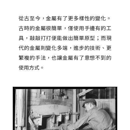
從古至今，金屬有了更多樣性的變化。
古時的金屬很簡單，僅使用手邊有的工
具，敲敲打打便能做出簡單原型；而現
代的金屬則變化多端，進步的技術、更
繁複的手法，也讓金屬有了意想不到的
使用方式。