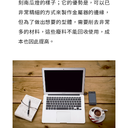
刻南瓜燈的樣子；它的優勢是，可以已
非常精細的方式來製作金屬器的邊緣，
但為了做出想要的型體，需要削去非常
多的材料，這些廢料不能回收使用，成
本也因此提高。