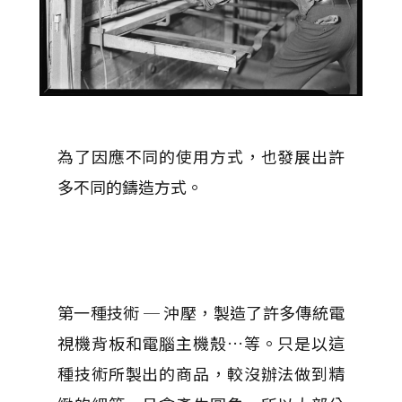
為了因應不同的使用方式，也發展出許
多不同的鑄造方式。
第一種技術 ─ 沖壓，製造了許多傳統電
視機背板和電腦主機殼…等。只是以這
種技術所製出的商品，較沒辦法做到精