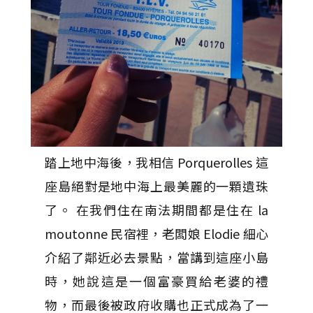
踏上地中海後，我相信 Porquerolles 這
座島絕對是地中海上最美麗的一顆遺珠
了。 在我們住在南法期間都是住在 la
moutonne 民宿裡，老闆娘 Elodie 細心
介紹了鄰近必去景點，當講到這座小島
時，她說這是一個富豪買給老婆的禮
物，而最後被政府收購也正式成為了一