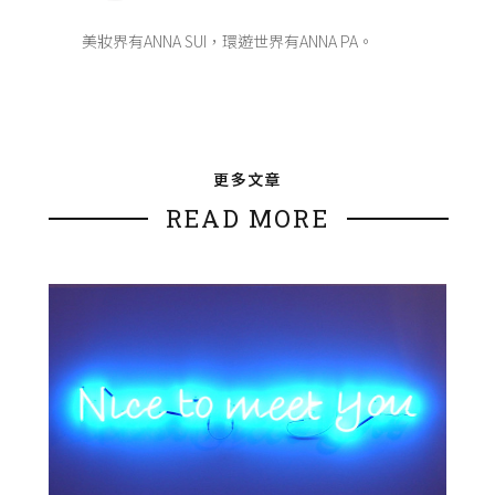
美妝界有ANNA SUI，環遊世界有ANNA PA。
更多文章
READ MORE