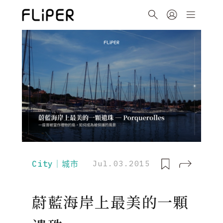
City｜城市
Jul.03.2015
蔚藍海岸上最美的一顆