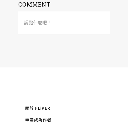
COMMENT
說點什麼吧！
關於 FLiPER
申請成為作者