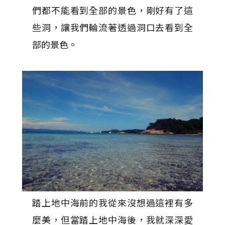
們都不能看到全部的景色，剛好有了這
些洞，讓我們輪流著透過洞口去看到全
部的景色。
踏上地中海前的我從來沒想過這裡有多
麼美，但當踏上地中海後，我就深深愛