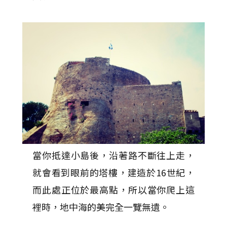
當你抵達小島後，沿著路不斷往上走，
就會看到眼前的塔樓，建造於16世紀，
而此處正位於最高點，所以當你爬上這
裡時，地中海的美完全一覽無遺。