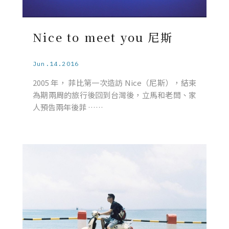
Nice to meet you 尼斯
Jun.14.2016
2005 年， 菲比第一次造訪 Nice（尼斯），結束
為期兩周的旅行後回到台灣後，立馬和老闆、家
人預告兩年後菲 ……