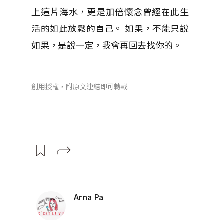
上這片海水，更是加倍懷念曾經在此生
活的如此放鬆的自己。 如果，不能只說
如果，是說一定，我會再回去找你的。
創用授權，附原文連結即可轉載
Anna Pa