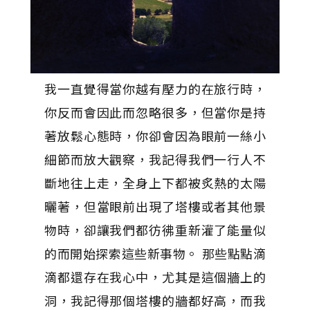
我一直覺得當你越有壓力的在旅行時，
你反而會因此而忽略很多，但當你是持
著放鬆心態時，你卻會因為眼前一絲小
細節而放大觀察，我記得我們一行人不
斷地往上走，全身上下都被炙熱的太陽
曬著，但當眼前出現了塔樓或者其他景
物時，卻讓我們都彷彿重新灌了能量似
的而開始探索這些新事物。 那些點點滴
滴都還存在我心中，尤其是這個牆上的
洞，我記得那個塔樓的牆都好高，而我