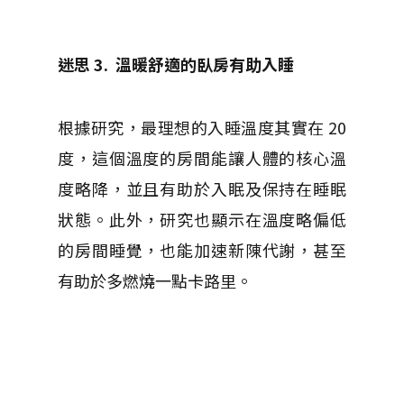
迷思 3.
溫暖舒適的臥房有助入睡
根據研究，最理想的入睡溫度其實在 20
度，這個溫度的房間能讓人體的核心溫
度略降，並且有助於入眠及保持在睡眠
狀態。此外，研究也顯示在溫度略偏低
的房間睡覺，也能加速新陳代謝，甚至
有助於多燃燒一點卡路里。