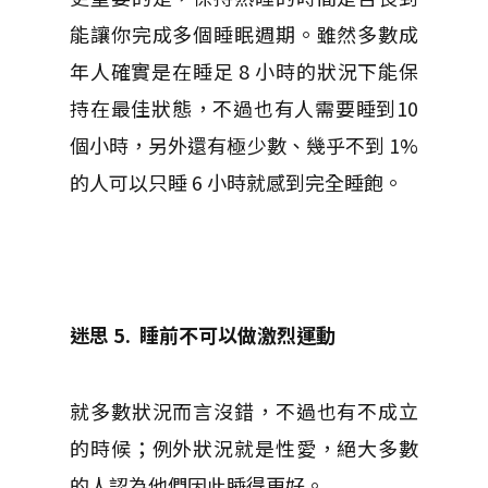
能讓你完成多個睡眠週期。雖然多數成
年人確實是在睡足 8 小時的狀況下能保
持在最佳狀態，不過也有人需要睡到10
個小時，另外還有極少數、幾乎不到 1%
的人可以只睡 6 小時就感到完全睡飽。
迷思 5.
睡前不可以做激烈運動
就多數狀況而言沒錯，不過也有不成立
的時候；例外狀況就是性愛，絕大多數
的人認為他們因此睡得更好。