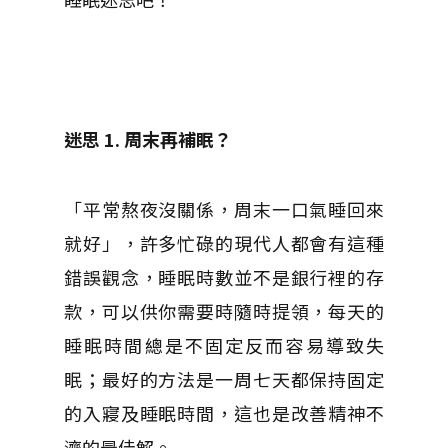
迷思 1.
周末再補眠？
「平常熬夜沒關係，周末一口氣睡回來
就好」，許多忙碌的現代人都會有這種
錯誤觀念，睡眠時數並不是銀行裡的存
款，可以供你需要時隨時提領，每天的
睡眠時間總是不固定反而容易導致失
眠；最好的方法是一周七天都保持固定
的入寢及睡眠時間，這也是改善精神不
濟的最佳解。