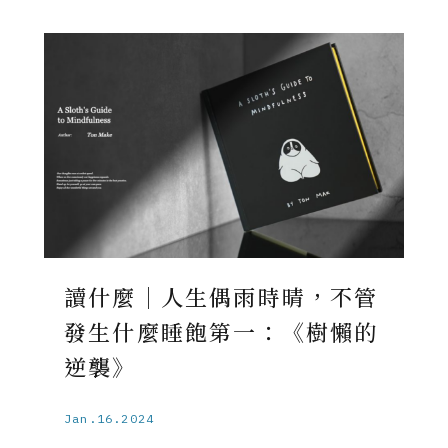
讀什麼｜人生偶雨時晴，不管
發生什麼睡飽第一：《樹懶的
逆襲》
Jan.16.2024