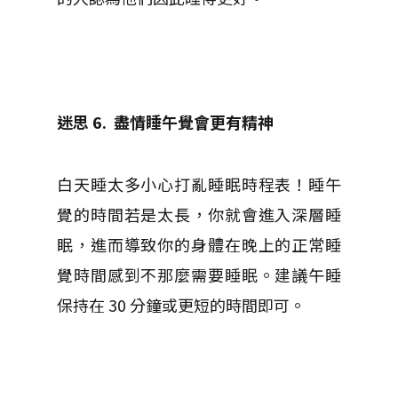
迷思 6.
盡情睡午覺會更有精神
白天睡太多小心打亂睡眠時程表！睡午
覺的時間若是太長，你就會進入深層睡
眠，進而導致你的身體在晚上的正常睡
覺時間感到不那麼需要睡眠。建議午睡
保持在 30 分鐘或更短的時間即可。