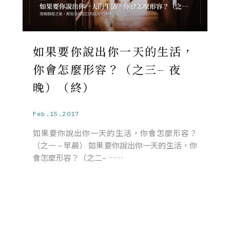
如果要你說出你一天的生活，
你會怎麼形容？（之三– 夜
晚）（終）
Feb.15.2017
如果要你說出你一天的生活，你會怎麼形容？
（之一 – 早晨） 如果要你說出你一天的生活，你
會怎麼形容？（之二– ……