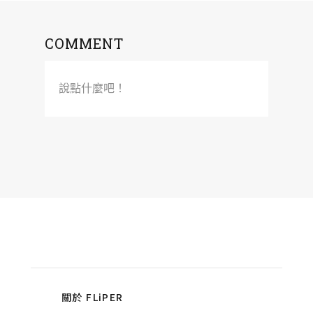
COMMENT
說點什麼吧！
關於 FLiPER