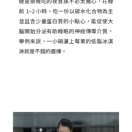
總是很晚吃的夜食族不必太擔心，在睡
前 1~2 小時，吃一份以碳水化合物為主
並且含少量蛋白質的小點心，能促使大
腦開始分泌有助睡眠的神經傳導介質，
舉例來說，一小碗灑上莓果的低脂冰淇
淋就是不錯的選擇。