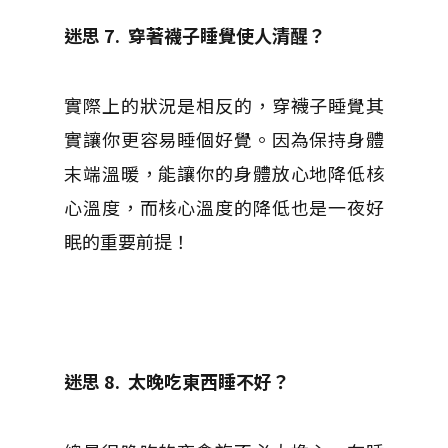
迷思 7.
穿著襪子睡覺使人清醒？
實際上的狀況是相反的，穿襪子睡覺其
實讓你更容易睡個好覺。因為保持身體
末端溫暖，能讓你的身體放心地降低核
心溫度，而核心溫度的降低也是一夜好
眠的重要前提！
迷思 8.
太晚吃東西睡不好？